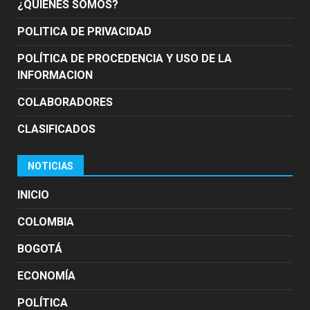
¿QUIÉNES SOMOS?
POLITICA DE PRIVACIDAD
POLÍTICA DE PROCEDENCIA Y USO DE LA
INFORMACION
COLABORADORES
CLASIFICADOS
NOTICIAS
INICIO
COLOMBIA
BOGOTÁ
ECONOMÍA
POLÍTICA