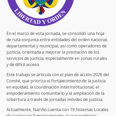
En el marco de esta jornada, se consolidó una hoja
de ruta conjunta entre entidades del orden nacional,
departamental y municipal, así como operadores de
justicia, orientada a mejorar la prestación de los
servicios de justicia, especialmente en zonas rurales
y de difícil acceso.
Este trabajo se articula con el plan de acción 2026 del
Comité, que prioriza el fortalecimiento de la justicia
en equidad, la coordinación interinstitucional, el
empoderamiento comunitario y la ampliación de la
cobertura a través de jornadas móviles de justicia.
Actualmente, Nariño cuenta con 19 Sistemas Locales
de Justicia en funcionamiento, lo que evidencia