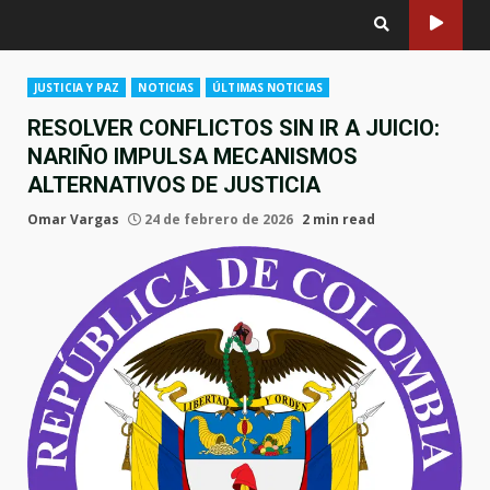
JUSTICIA Y PAZ
NOTICIAS
ÚLTIMAS NOTICIAS
RESOLVER CONFLICTOS SIN IR A JUICIO:
NARIÑO IMPULSA MECANISMOS
ALTERNATIVOS DE JUSTICIA
Omar Vargas
24 de febrero de 2026
2 min read