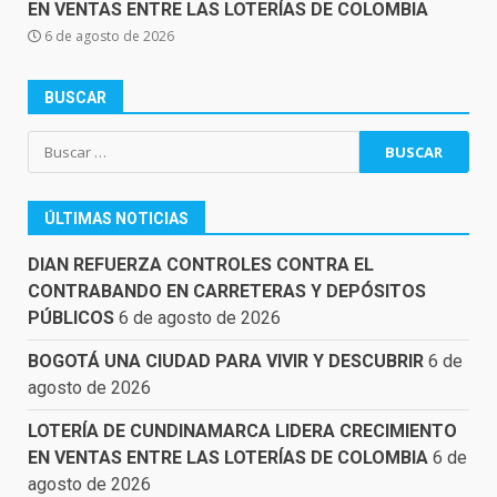
EN VENTAS ENTRE LAS LOTERÍAS DE COLOMBIA
6 de agosto de 2026
BUSCAR
Buscar:
ÚLTIMAS NOTICIAS
DIAN REFUERZA CONTROLES CONTRA EL
CONTRABANDO EN CARRETERAS Y DEPÓSITOS
PÚBLICOS
6 de agosto de 2026
BOGOTÁ UNA CIUDAD PARA VIVIR Y DESCUBRIR
6 de
agosto de 2026
LOTERÍA DE CUNDINAMARCA LIDERA CRECIMIENTO
EN VENTAS ENTRE LAS LOTERÍAS DE COLOMBIA
6 de
agosto de 2026