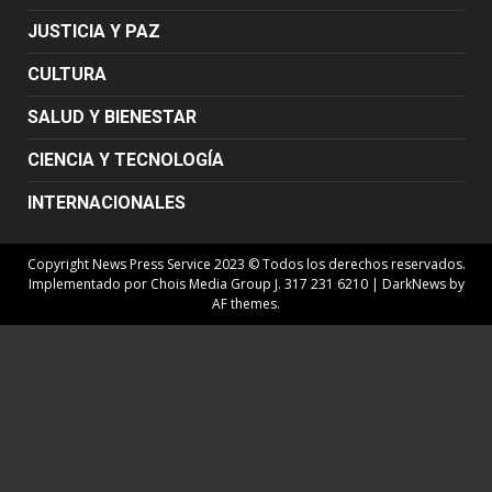
JUSTICIA Y PAZ
CULTURA
SALUD Y BIENESTAR
CIENCIA Y TECNOLOGÍA
INTERNACIONALES
Copyright News Press Service 2023 © Todos los derechos reservados.
Implementado por Chois Media Group J. 317 231 6210
|
DarkNews
by
AF themes.