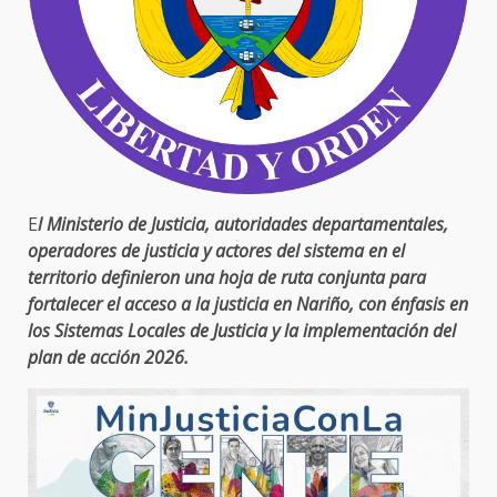
E
l Ministerio de Justicia, autoridades departamentales,
operadores de justicia y actores del sistema en el
territorio definieron una hoja de ruta conjunta para
fortalecer el acceso a la justicia en Nariño, con énfasis en
los Sistemas Locales de Justicia y la implementación del
plan de acción 2026.