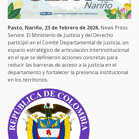
Pasto, Nariño, 23 de febrero de 2026.
News Press
Service. El Ministerio de Justicia y del Derecho
participó en el Comité Departamental de Justicia, un
espacio estratégico de articulación interinstitucional
en el que se definieron acciones concretas para
reducir las barreras de acceso a la justicia en el
departamento y fortalecer la presencia institucional
en los territorios.