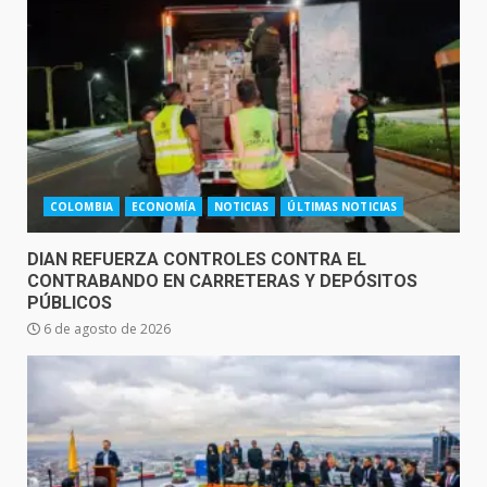
COLOMBIA
ECONOMÍA
NOTICIAS
ÚLTIMAS NOTICIAS
DIAN REFUERZA CONTROLES CONTRA EL
CONTRABANDO EN CARRETERAS Y DEPÓSITOS
PÚBLICOS
6 de agosto de 2026