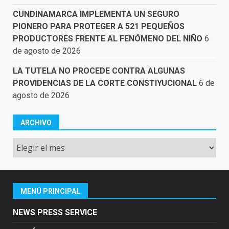
CUNDINAMARCA IMPLEMENTA UN SEGURO
PIONERO PARA PROTEGER A 521 PEQUEÑOS
PRODUCTORES FRENTE AL FENÓMENO DEL NIÑO
6
de agosto de 2026
LA TUTELA NO PROCEDE CONTRA ALGUNAS
PROVIDENCIAS DE LA CORTE CONSTIYUCIONAL
6 de
agosto de 2026
ARCHIVO
Archivo
MENÚ PRINCIPAL
NEWS PRESS SERVICE