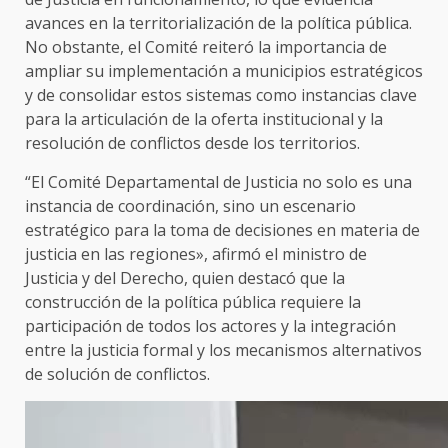
avances en la territorialización de la política pública.
No obstante, el Comité reiteró la importancia de
ampliar su implementación a municipios estratégicos
y de consolidar estos sistemas como instancias clave
para la articulación de la oferta institucional y la
resolución de conflictos desde los territorios.
“El Comité Departamental de Justicia no solo es una
instancia de coordinación, sino un escenario
estratégico para la toma de decisiones en materia de
justicia en las regiones», afirmó el ministro de
Justicia y del Derecho, quien destacó que la
construcción de la política pública requiere la
participación de todos los actores y la integración
entre la justicia formal y los mecanismos alternativos
de solución de conflictos.