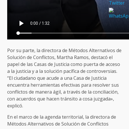
Por su parte, la directora de Métodos Alternativos de
Solución de Conflictos, Martha Ramos, destacó el
papel de las Casas de Justicia como puerta de acceso
a la justicia y a la solución pacífica de controversias.
“El ciudadano que acude a una Casa de Justicia
encuentra herramientas efectivas para resolver sus
conflictos de manera ágil, a través de la conciliación,
con acuerdos que hacen tránsito a cosa juzgada»,
explicó.
En el marco de la agenda territorial, la directora de
Métodos Alternativos de Solución de Conflictos