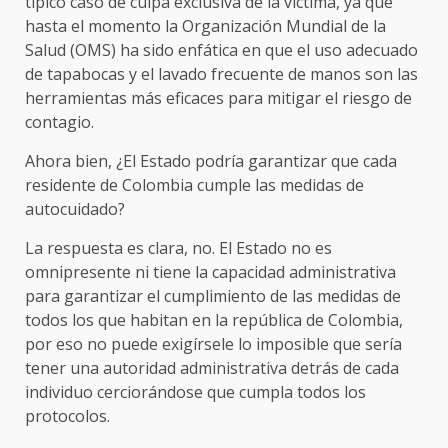
típico caso de culpa exclusiva de la víctima, ya que
hasta el momento la Organización Mundial de la
Salud (OMS) ha sido enfática en que el uso adecuado
de tapabocas y el lavado frecuente de manos son las
herramientas más eficaces para mitigar el riesgo de
contagio.
Ahora bien, ¿El Estado podría garantizar que cada
residente de Colombia cumple las medidas de
autocuidado?
La respuesta es clara, no. El Estado no es
omnipresente ni tiene la capacidad administrativa
para garantizar el cumplimiento de las medidas de
todos los que habitan en la república de Colombia,
por eso no puede exigírsele lo imposible que sería
tener una autoridad administrativa detrás de cada
individuo cerciorándose que cumpla todos los
protocolos.