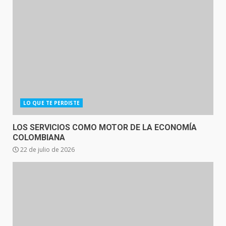
LO QUE TE PERDISTE
LOS SERVICIOS COMO MOTOR DE LA ECONOMÍA
COLOMBIANA
22 de julio de 2026