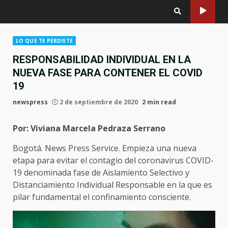
LO QUE TE PERDISTE
RESPONSABILIDAD INDIVIDUAL EN LA
NUEVA FASE PARA CONTENER EL COVID
19
newspress
2 de septiembre de 2020
2 min read
Por: Viviana Marcela Pedraza Serrano
Bogotá. News Press Service. Empieza una nueva
etapa para evitar el contagio del coronavirus COVID-
19 denominada fase de Aislamiento Selectivo y
Distanciamiento Individual Responsable en la que es
pilar fundamental el confinamiento consciente.