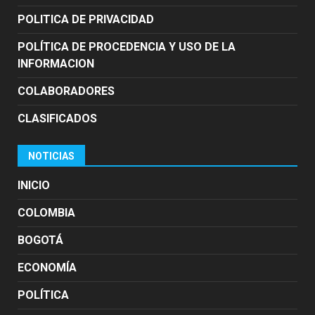
POLITICA DE PRIVACIDAD
POLÍTICA DE PROCEDENCIA Y USO DE LA
INFORMACION
COLABORADORES
CLASIFICADOS
NOTICIAS
INICIO
COLOMBIA
BOGOTÁ
ECONOMÍA
POLÍTICA