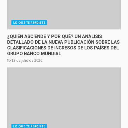
LO QUE TE PERDISTE
¿QUIÉN ASCIENDE Y POR QUÉ? UN ANÁLISIS
DETALLADO DE LA NUEVA PUBLICACIÓN SOBRE LAS
CLASIFICACIONES DE INGRESOS DE LOS PAÍSES DEL
GRUPO BANCO MUNDIAL
13 de julio de 2026
LO QUE TE PERDISTE