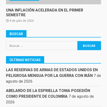
UNA INFLACIÓN ACELERADA EN EL PRIMER
SEMESTRE
9 de julio de 2026
BUSCAR
Buscar:
ÚLTIMAS NOTICIAS
LAS RESERVAS DE ARMAS DE ESTADOS UNIDOS EN
PELIGROSA MENGUA POR LA GUERRA CON IRÁN
7 de
agosto de 2026
ABELARDO DE LA ESPRIELLA TOMA POSESIÓN
COMO PRESIDENTE DE COLOMBIA
7 de agosto de
2026