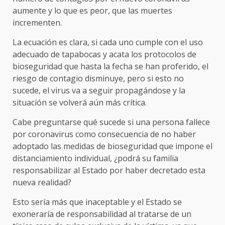
aumente y lo que es peor, que las muertes
incrementen.
La ecuación es clara, si cada uno cumple con el uso
adecuado de tapabocas y acata los protocolos de
bioseguridad que hasta la fecha se han proferido, el
riesgo de contagio disminuye, pero si esto no
sucede, el virus va a seguir propagándose y la
situación se volverá aún más crítica.
Cabe preguntarse qué sucede si una persona fallece
por coronavirus como consecuencia de no haber
adoptado las medidas de bioseguridad que impone el
distanciamiento individual, ¿podrá su familia
responsabilizar al Estado por haber decretado esta
nueva realidad?
Esto sería más que inaceptable y el Estado se
exoneraría de responsabilidad al tratarse de un