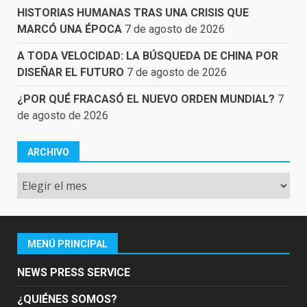
HISTORIAS HUMANAS TRAS UNA CRISIS QUE
MARCÓ UNA ÉPOCA
7 de agosto de 2026
A TODA VELOCIDAD: LA BÚSQUEDA DE CHINA POR
DISEÑAR EL FUTURO
7 de agosto de 2026
¿POR QUÉ FRACASÓ EL NUEVO ORDEN MUNDIAL?
7
de agosto de 2026
ARCHIVO
Archivo
MENÚ PRINCIPAL
NEWS PRESS SERVICE
¿QUIÉNES SOMOS?