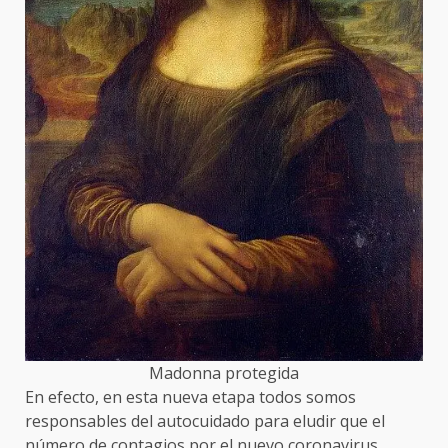
Madonna protegida
En efecto, en esta nueva etapa todos somos
responsables del autocuidado para eludir que el
número de contagios por el nuevo coronavirus