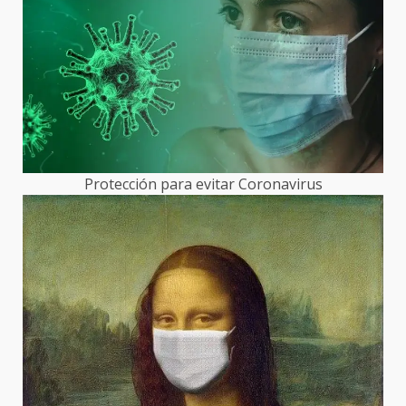
Protección para evitar Coronavirus