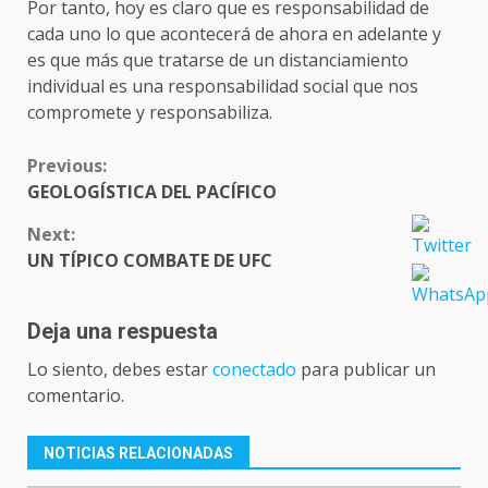
Por tanto, hoy es claro que es responsabilidad de
cada uno lo que acontecerá de ahora en adelante y
es que más que tratarse de un distanciamiento
individual es una responsabilidad social que nos
compromete y responsabiliza.
CONTINUE
Previous:
READING
GEOLOGÍSTICA DEL PACÍFICO
Next:
UN TÍPICO COMBATE DE UFC
Deja una respuesta
Lo siento, debes estar
conectado
para publicar un
comentario.
NOTICIAS RELACIONADAS