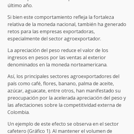
último año.
Si bien este comportamiento refleja la fortaleza
relativa de la moneda nacional, también ha generado
retos para las empresas exportadoras,
especialmente del sector agroexportador.
La apreciación del peso reduce el valor de los
ingresos en pesos por las ventas al exterior
denominados en la moneda norteamericana.
Así, los principales sectores agroexportadores del
país como café, flores, banano, palma de aceite,
azúcar, aguacate, entre otros, han manifestado su
preocupación por la acelerada apreciación del peso y
las afectaciones sobre la competitividad externa de
Colombia.
Un ejemplo de este efecto se observa en el sector
cafetero (Gráfico 1). Al mantener el volumen de