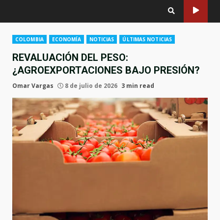
COLOMBIA
ECONOMÍA
NOTICIAS
ÚLTIMAS NOTICIAS
REVALUACIÓN DEL PESO:
¿AGROEXPORTACIONES BAJO PRESIÓN?
Omar Vargas
8 de julio de 2026
3 min read