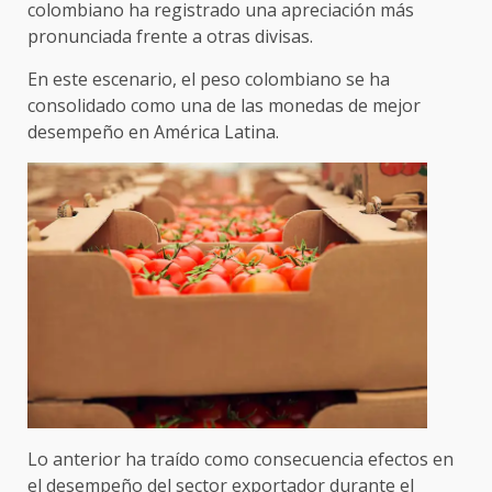
colombiano ha registrado una apreciación más
pronunciada frente a otras divisas.
En este escenario, el peso colombiano se ha
consolidado como una de las monedas de mejor
desempeño en América Latina.
Lo anterior ha traído como consecuencia efectos en
el desempeño del sector exportador durante el