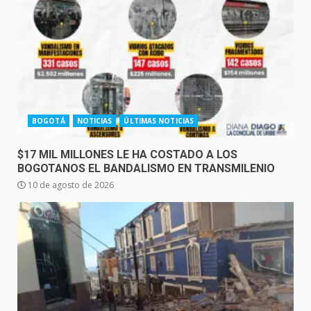
BOGOTÁ
NOTICIAS
ÚLTIMAS NOTICIAS
$17 MIL MILLONES LE HA COSTADO A LOS
BOGOTANOS EL BANDALISMO EN TRANSMILENIO
10 de agosto de 2026