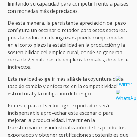
limitando su capacidad para competir frente a países
con monedas más depreciadas.
De esta manera, la persistente apreciación del peso
configura un escenario retador para estos sectores,
pues la reducción de ingresos puede comprometer
en el corto plazo la estabilidad en la producción y la
sostenibilidad del empleo rural, donde se generan
cerca de 2,5 millones de empleos formales, directos e
indirectos.
Esta realidad exige ir más allá de la coyuntura de la
tasa de cambio y enfocarse en la competitividad
estructural y la mitigación del riesgo.
Por eso, para el sector agroexportador será
indispensable aprovechar este escenario para
mejorar la productividad, invertir en la
transformación e industrialización de los productos
exportados y obtener certificaciones sostenibles que