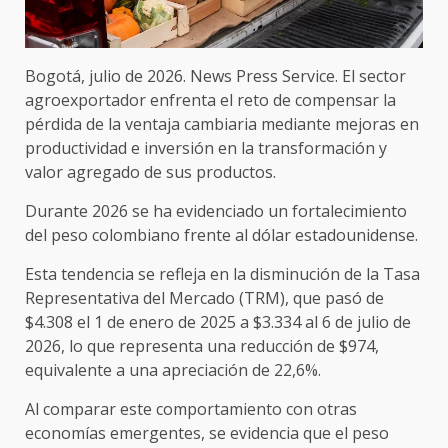
Bogotá, julio de 2026. News Press Service. El sector
agroexportador enfrenta el reto de compensar la
pérdida de la ventaja cambiaria mediante mejoras en
productividad e inversión en la transformación y
valor agregado de sus productos.
Durante 2026 se ha evidenciado un fortalecimiento
del peso colombiano frente al dólar estadounidense.
Esta tendencia se refleja en la disminución de la Tasa
Representativa del Mercado (TRM), que pasó de
$4.308 el 1 de enero de 2025 a $3.334 al 6 de julio de
2026, lo que representa una reducción de $974,
equivalente a una apreciación de 22,6%.
Al comparar este comportamiento con otras
economías emergentes, se evidencia que el peso