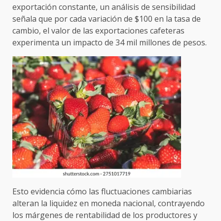
exportación constante, un análisis de sensibilidad
señala que por cada variación de $100 en la tasa de
cambio, el valor de las exportaciones cafeteras
experimenta un impacto de 34 mil millones de pesos.
Esto evidencia cómo las fluctuaciones cambiarias
alteran la liquidez en moneda nacional, contrayendo
los márgenes de rentabilidad de los productores y