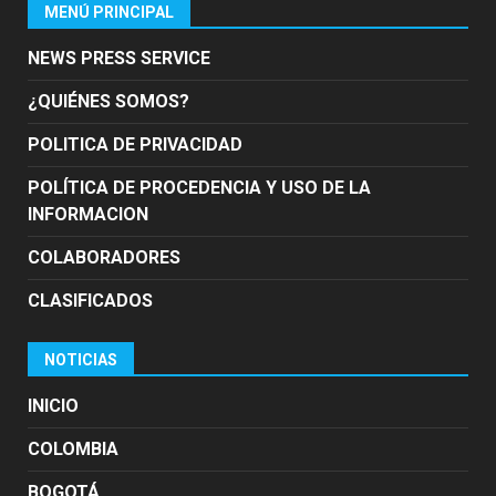
MENÚ PRINCIPAL
NEWS PRESS SERVICE
¿QUIÉNES SOMOS?
POLITICA DE PRIVACIDAD
POLÍTICA DE PROCEDENCIA Y USO DE LA
INFORMACION
COLABORADORES
CLASIFICADOS
NOTICIAS
INICIO
COLOMBIA
BOGOTÁ