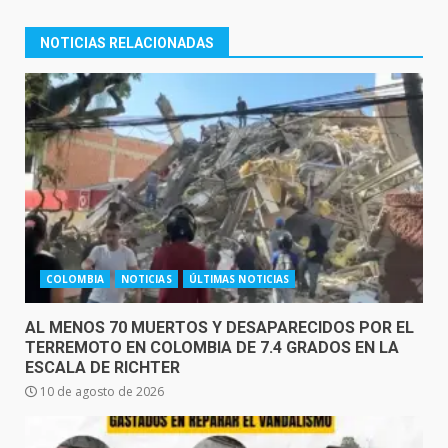
NOTICIAS RELACIONADAS
COLOMBIA
NOTICIAS
ÚLTIMAS NOTICIAS
AL MENOS 70 MUERTOS Y DESAPARECIDOS POR EL
TERREMOTO EN COLOMBIA DE 7.4 GRADOS EN LA
ESCALA DE RICHTER
10 de agosto de 2026