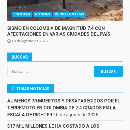
COLOMBIA
NOTICIAS
ÚLTIMAS NOTICIAS
SISMO EN COLOMBIA DE MAGNITUD 7.4 CON
AFECTACIONES EN VARIAS CIUDADES DEL PAÍS
10 de agosto de 2026
BUSCAR
Buscar:
ÚLTIMAS NOTICIAS
AL MENOS 70 MUERTOS Y DESAPARECIDOS POR EL
TERREMOTO EN COLOMBIA DE 7.4 GRADOS EN LA
ESCALA DE RICHTER
10 de agosto de 2026
$17 MIL MILLONES LE HA COSTADO A LOS