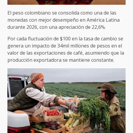
El peso colombiano se consolida como una de las
monedas con mejor desempeño en América Latina
durante 2026, con una apreciación de 22,6%.
Por cada fluctuación de $100 en la tasa de cambio se
genera un impacto de 34mil millones de pesos en el
valor de las exportaciones de café, asumiendo que la
producción exportadora se mantiene constante.