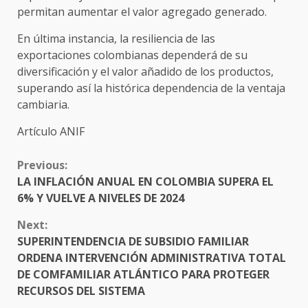
permitan aumentar el valor agregado generado.
En última instancia, la resiliencia de las
exportaciones colombianas dependerá de su
diversificación y el valor añadido de los productos,
superando así la histórica dependencia de la ventaja
cambiaria.
Artículo ANIF
CONTINUE
Previous:
READING
LA INFLACIÓN ANUAL EN COLOMBIA SUPERA EL
6% Y VUELVE A NIVELES DE 2024
Next:
SUPERINTENDENCIA DE SUBSIDIO FAMILIAR
ORDENA INTERVENCIÓN ADMINISTRATIVA TOTAL
DE COMFAMILIAR ATLÁNTICO PARA PROTEGER
RECURSOS DEL SISTEMA