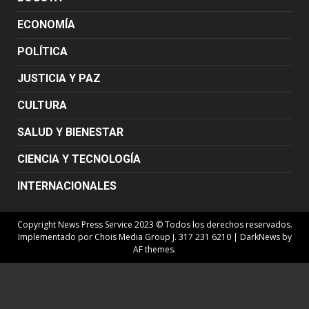
ECONOMÍA
POLÍTICA
JUSTICIA Y PAZ
CULTURA
SALUD Y BIENESTAR
CIENCIA Y TECNOLOGÍA
INTERNACIONALES
Copyright News Press Service 2023 © Todos los derechos reservados.
Implementado por Chois Media Group J. 317 231 6210
|
DarkNews
by
AF themes.