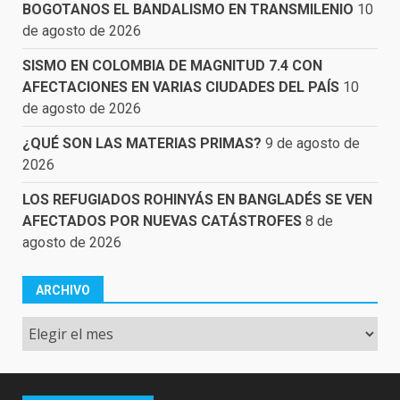
BOGOTANOS EL BANDALISMO EN TRANSMILENIO
10
de agosto de 2026
SISMO EN COLOMBIA DE MAGNITUD 7.4 CON
AFECTACIONES EN VARIAS CIUDADES DEL PAÍS
10
de agosto de 2026
¿QUÉ SON LAS MATERIAS PRIMAS?
9 de agosto de
2026
LOS REFUGIADOS ROHINYÁS EN BANGLADÉS SE VEN
AFECTADOS POR NUEVAS CATÁSTROFES
8 de
agosto de 2026
ARCHIVO
Archivo