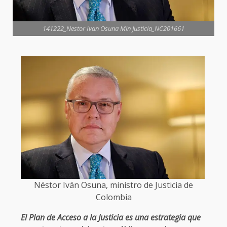
141222_Nestor Ivan Osuna Min Justicia_NC201661
Néstor Iván Osuna, ministro de Justicia de
Colombia
El Plan de Acceso a la Justicia es una estrategia que