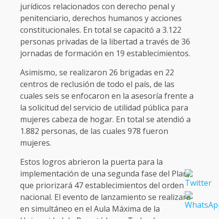
jurídicos relacionados con derecho penal y
penitenciario, derechos humanos y acciones
constitucionales. En total se capacitó a 3.122
personas privadas de la libertad a través de 36
jornadas de formación en 19 establecimientos.
Asimismo, se realizaron 26 brigadas en 22
centros de reclusión de todo el país, de las
cuales seis se enfocaron en la asesoría frente a
la solicitud del servicio de utilidad pública para
mujeres cabeza de hogar. En total se atendió a
1.882 personas, de las cuales 978 fueron
mujeres.
Estos logros abrieron la puerta para la
implementación de una segunda fase del Plan,
que priorizará 47 establecimientos del orden
nacional. El evento de lanzamiento se realizará
en simultáneo en el Aula Máxima de la