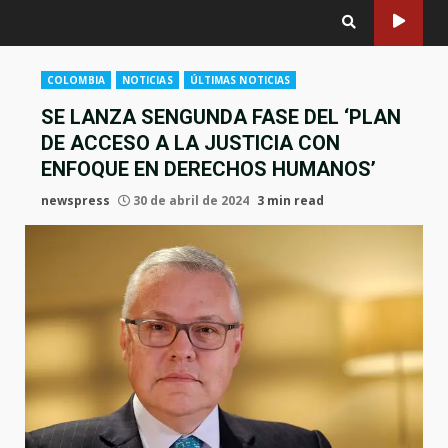
COLOMBIA
NOTICIAS
ÚLTIMAS NOTICIAS
SE LANZA SENGUNDA FASE DEL ‘PLAN
DE ACCESO A LA JUSTICIA CON
ENFOQUE EN DERECHOS HUMANOS’
newspress
30 de abril de 2024
3 min read