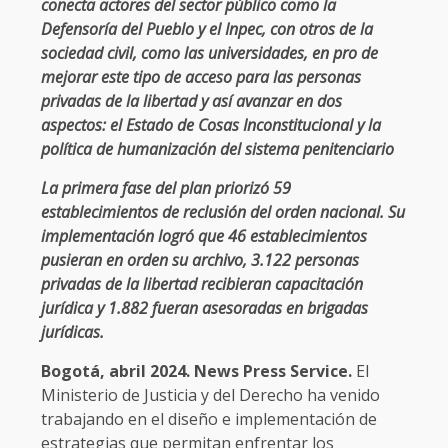
conecta actores del sector público como la
Defensoría del Pueblo y el Inpec, con otros de la
sociedad civil, como las universidades, en pro de
mejorar este tipo de acceso para las personas
privadas de la libertad y así avanzar en dos
aspectos: el Estado de Cosas Inconstitucional y la
política de humanización del sistema penitenciario
La primera fase del plan priorizó 59
establecimientos de reclusión del orden nacional. Su
implementación logró que 46 establecimientos
pusieran en orden su archivo, 3.122 personas
privadas de la libertad recibieran capacitación
jurídica y 1.882 fueran asesoradas en brigadas
jurídicas.
Bogotá, abril 2024. News Press Service.
El
Ministerio de Justicia y del Derecho ha venido
trabajando en el diseño e implementación de
estrategias que permitan enfrentar los