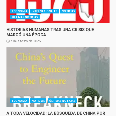
ECONOMÍA
INTERNACIONALES
NOTICIAS
ÚLTIMAS NOTICIAS
HISTORIAS HUMANAS TRAS UNA CRISIS QUE
MARCÓ UNA ÉPOCA
7 de agosto de 2026
ECONOMÍA
NOTICIAS
ÚLTIMAS NOTICIAS
A TODA VELOCIDAD: LA BÚSQUEDA DE CHINA POR