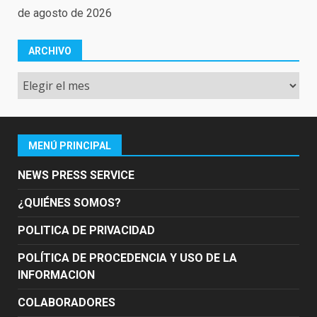
de agosto de 2026
ARCHIVO
Archivo
MENÚ PRINCIPAL
NEWS PRESS SERVICE
¿QUIÉNES SOMOS?
POLITICA DE PRIVACIDAD
POLÍTICA DE PROCEDENCIA Y USO DE LA
INFORMACION
COLABORADORES