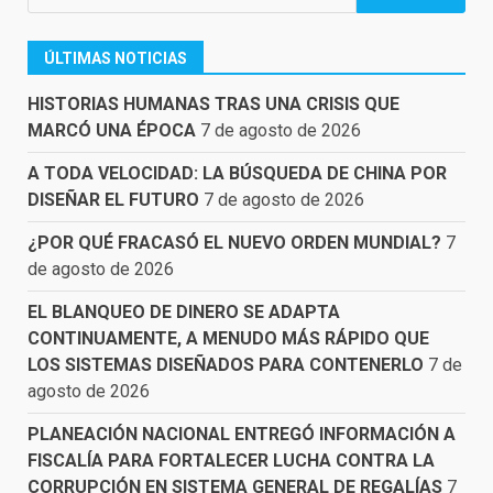
ÚLTIMAS NOTICIAS
HISTORIAS HUMANAS TRAS UNA CRISIS QUE
MARCÓ UNA ÉPOCA
7 de agosto de 2026
A TODA VELOCIDAD: LA BÚSQUEDA DE CHINA POR
DISEÑAR EL FUTURO
7 de agosto de 2026
¿POR QUÉ FRACASÓ EL NUEVO ORDEN MUNDIAL?
7
de agosto de 2026
EL BLANQUEO DE DINERO SE ADAPTA
CONTINUAMENTE, A MENUDO MÁS RÁPIDO QUE
LOS SISTEMAS DISEÑADOS PARA CONTENERLO
7 de
agosto de 2026
PLANEACIÓN NACIONAL ENTREGÓ INFORMACIÓN A
FISCALÍA PARA FORTALECER LUCHA CONTRA LA
CORRUPCIÓN EN SISTEMA GENERAL DE REGALÍAS
7