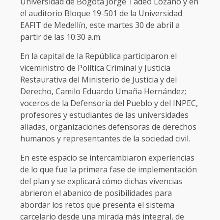
Universidad de Bogotá Jorge Tadeo Lozano y en
el auditorio Bloque 19-501 de la Universidad
EAFIT de Medellín, este martes 30 de abril a
partir de las 10:30 a.m.
En la capital de la República participaron el
viceministro de Política Criminal y Justicia
Restaurativa del Ministerio de Justicia y del
Derecho, Camilo Eduardo Umaña Hernández;
voceros de la Defensoría del Pueblo y del INPEC,
profesores y estudiantes de las universidades
aliadas, organizaciones defensoras de derechos
humanos y representantes de la sociedad civil.
En este espacio se intercambiaron experiencias
de lo que fue la primera fase de implementación
del plan y se explicará cómo dichas vivencias
abrieron el abanico de posibilidades para
abordar los retos que presenta el sistema
carcelario desde una mirada más integral, de