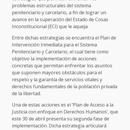
problemas estructurales del sistema
penitenciario y carcelario, a fin de lograr un
avance en la superación del Estado de Cosas
Inconstitucional (ECI) que le aqueja.
Entre dichas estrategias se encuentra el Plan de
Intervención Inmediata para el Sistema
Penitenciario y Carcelario, el cual tiene como
objetivo la implementación de acciones
concretas que permitan enfrentar los asuntos
que suponen mayores obstáculos para el
respeto y la garantía de servicios vitales y
derechos fundamentales de la población privada
de la libertad.
Una de estas acciones es el ‘Plan de Acceso a la
Justicia con enfoque en Derechos Humanos’, que
este 30 de abril presenta su segunda fase de
implementación. Dicha estrategia articulará