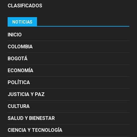
CLASIFICADOS
NOTICIAS
INICIO
COLOMBIA
BOGOTÁ
ECONOMÍA
POLÍTICA
JUSTICIA Y PAZ
CULTURA
SALUD Y BIENESTAR
CIENCIA Y TECNOLOGÍA