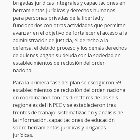
brigadas jurídicas integrales y capacitaciones en
herramientas jurídicas y derechos humanos
para personas privadas de la libertad y
funcionarios con otras actividades que permitan
avanzar en el objetivo de fortalecer el acceso a la
administración de justicia, el derecho a la
defensa, el debido proceso y los demás derechos
de quienes pagan su deuda con la sociedad en
establecimientos de reclusión del orden
nacional.
Para la primera fase del plan se escogieron 59
establecimientos de reclusión del orden nacional
en coordinación con los directores de las seis
regionales del INPEC y se establecieron tres
frentes de trabajo: sistematización y análisis de
la información, capacitaciones de educación
sobre herramientas jurídicas y brigadas
jurídicas.