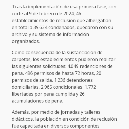
Tras la implementación de esa primera fase, con
corte al 9 de febrero de 2024, 46
establecimientos de reclusión que albergaban
en total a 39.634 condenados, quedaron con su
archivo y su sistema de información
organizados.
Como consecuencia de la sustanciación de
carpetas, los establecimientos pudieron realizar
las siguientes solicitudes: 4.049 redenciones de
pena, 496 permisos de hasta 72 horas, 20
permisos de salida, 1.236 detenciones
domiciliarias, 2.965 condicionales, 1.772
libertades por pena cumplida y 26
acumulaciones de pena.
Además, por medio de jornadas y talleres
didácticos, la población en condición de reclusión
fue capacitada en diversos componentes