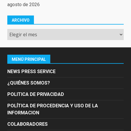
agosto de 2026
ARCHIVO
Archivo
MENÚ PRINCIPAL
NEWS PRESS SERVICE
¿QUIÉNES SOMOS?
POLITICA DE PRIVACIDAD
POLÍTICA DE PROCEDENCIA Y USO DE LA
INFORMACION
COLABORADORES