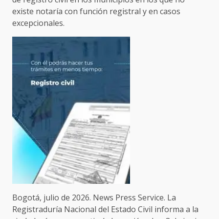
existe notaría con función registral y en casos
excepcionales.
Bogotá, julio de 2026. News Press Service. La
Registraduría Nacional del Estado Civil informa a la