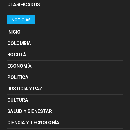
CLASIFICADOS
NOTICIAS
INICIO
COLOMBIA
BOGOTÁ
ECONOMÍA
POLÍTICA
JUSTICIA Y PAZ
CULTURA
SALUD Y BIENESTAR
CIENCIA Y TECNOLOGÍA