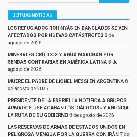
ÚLTIMAS NOTICIAS
LOS REFUGIADOS ROHINYÁS EN BANGLADÉS SE VEN
AFECTADOS POR NUEVAS CATÁSTROFES
8 de
agosto de 2026
MINERALES CRÍTICOS Y AGUA MARCHAN POR
SENDAS CONTRARIAS EN AMÉRICA LATINA
8 de
agosto de 2026
MUERE EL PADRE DE LIONEL MESSI EN ARGENTINA
8
de agosto de 2026
PRESIDENTE DE LA ESPRIELLA NOTIFICA A GRUPOS
ARMADOS: «SE ACABAN LOS DIÁLOGOS» Y ANUNCIA
LA RUTA DE SU GOBIERNO
8 de agosto de 2026
LAS RESERVAS DE ARMAS DE ESTADOS UNIDOS EN
PELIGROSA MENGUA POR LA GUERRA CON IRÁN
7 de