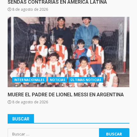
SENDAS CONTRARIAS EN AMÉRICA LATINA
8 de agosto de 2026
INTERNACIONALES
NOTICIAS
ÚLTIMAS NOTICIAS
MUERE EL PADRE DE LIONEL MESSI EN ARGENTINA
8 de agosto de 2026
BUSCAR
Buscar: