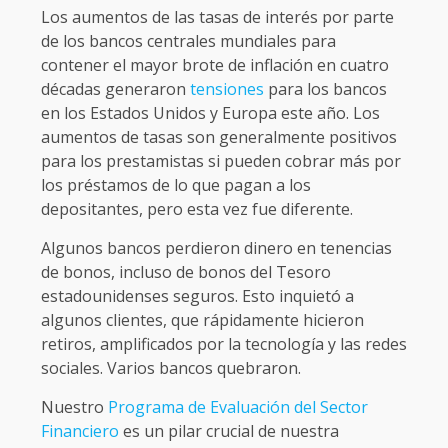
Los aumentos de las tasas de interés por parte
de los bancos centrales mundiales para
contener el mayor brote de inflación en cuatro
décadas generaron
tensiones
para los bancos
en los Estados Unidos y Europa este año. Los
aumentos de tasas son generalmente positivos
para los prestamistas si pueden cobrar más por
los préstamos de lo que pagan a los
depositantes, pero esta vez fue diferente.
Algunos bancos perdieron dinero en tenencias
de bonos, incluso de bonos del Tesoro
estadounidenses seguros. Esto inquietó a
algunos clientes, que rápidamente hicieron
retiros, amplificados por la tecnología y las redes
sociales. Varios bancos quebraron.
Nuestro
Programa de Evaluación del Sector
Financiero
es un pilar crucial de nuestra