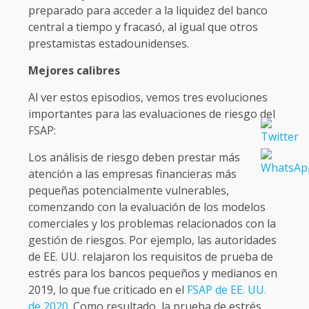
preparado para acceder a la liquidez del banco
central a tiempo y fracasó, al igual que otros
prestamistas estadounidenses.
Mejores calibres
Al ver estos episodios, vemos tres evoluciones
importantes para las evaluaciones de riesgo del
FSAP:
Los análisis de riesgo deben prestar más
atención a las empresas financieras más
pequeñas potencialmente vulnerables,
comenzando con la evaluación de los modelos
comerciales y los problemas relacionados con la
gestión de riesgos. Por ejemplo, las autoridades
de EE. UU. relajaron los requisitos de prueba de
estrés para los bancos pequeños y medianos en
2019, lo que fue criticado en el
FSAP de EE. UU.
de 2020.
Como resultado, la prueba de estrés