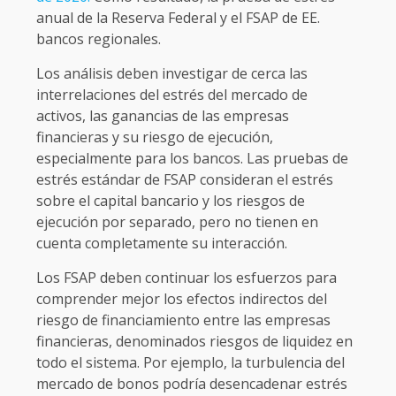
anual de la Reserva Federal y el FSAP de EE.
bancos regionales.
Los análisis deben investigar de cerca las
interrelaciones del estrés del mercado de
activos, las ganancias de las empresas
financieras y su riesgo de ejecución,
especialmente para los bancos. Las pruebas de
estrés estándar de FSAP consideran el estrés
sobre el capital bancario y los riesgos de
ejecución por separado, pero no tienen en
cuenta completamente su interacción.
Los FSAP deben continuar los esfuerzos para
comprender mejor los efectos indirectos del
riesgo de financiamiento entre las empresas
financieras, denominados riesgos de liquidez en
todo el sistema. Por ejemplo, la turbulencia del
mercado de bonos podría desencadenar estrés