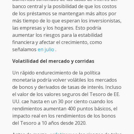
banco central y la posibilidad de que los costos
de los préstamos se mantengan más altos por
más tiempo de lo que esperan los inversionistas,
las empresas y los hogares. Esto podría
aumentar los riesgos para la estabilidad
financiera y afectar el crecimiento, como
señalamos
en julio
.
Volatilidad del mercado y corridas
Un rápido endurecimiento de la política
monetaria podría volver volátiles los mercados
de bonos y derivados de tasas de interés. Incluso
el valor de los valores seguros del Tesoro de EE.
UU. cae hasta en un 30 por ciento cuando los
rendimientos aumentan 400 puntos básicos, el
impacto real en los rendimientos de los bonos
del Tesoro a 10 años desde 2020.