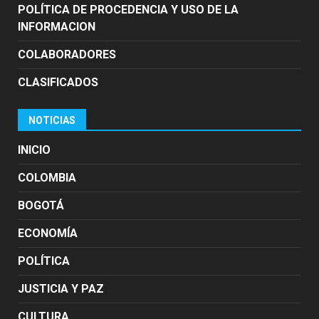
POLÍTICA DE PROCEDENCIA Y USO DE LA
INFORMACION
COLABORADORES
CLASIFICADOS
NOTICIAS
INICIO
COLOMBIA
BOGOTÁ
ECONOMÍA
POLÍTICA
JUSTICIA Y PAZ
CULTURA