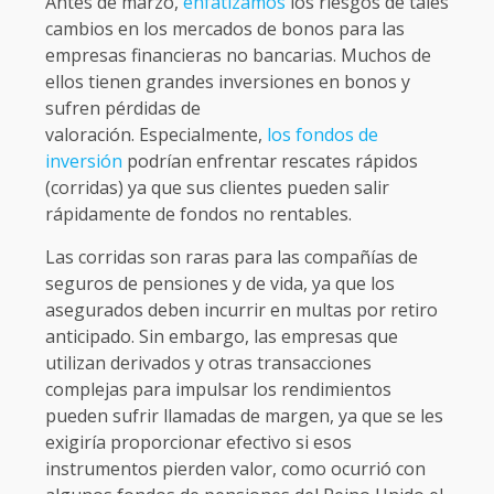
Antes de marzo,
enfatizamos
los riesgos de tales
cambios en los mercados de bonos para las
empresas financieras no bancarias. Muchos de
ellos tienen grandes inversiones en bonos y
sufren pérdidas de
valoración. Especialmente,
los fondos de
inversión
podrían enfrentar rescates rápidos
(corridas) ya que sus clientes pueden salir
rápidamente de fondos no rentables.
Las corridas son raras para las compañías de
seguros de pensiones y de vida, ya que los
asegurados deben incurrir en multas por retiro
anticipado. Sin embargo, las empresas que
utilizan derivados y otras transacciones
complejas para impulsar los rendimientos
pueden sufrir llamadas de margen, ya que se les
exigiría proporcionar efectivo si esos
instrumentos pierden valor, como ocurrió con