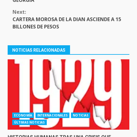
Next:
CARTERA MOROSA DE LA DIAN ASCIENDE A 15
BILLONES DE PESOS
NOTICIAS RELACIONADAS
ECONOMÍA
INTERNACIONALES
NOTICIAS
ÚLTIMAS NOTICIAS