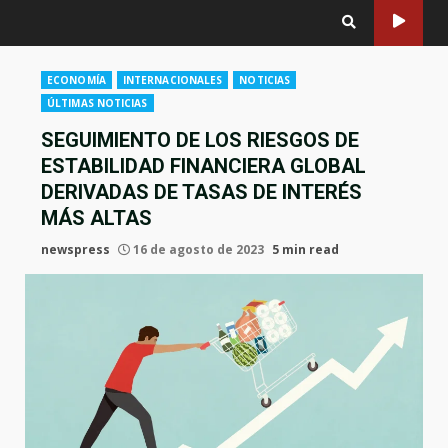
ECONOMÍA
INTERNACIONALES
NOTICIAS
ÚLTIMAS NOTICIAS
SEGUIMIENTO DE LOS RIESGOS DE
ESTABILIDAD FINANCIERA GLOBAL
DERIVADAS DE TASAS DE INTERÉS
MÁS ALTAS
newspress
16 de agosto de 2023
5 min read