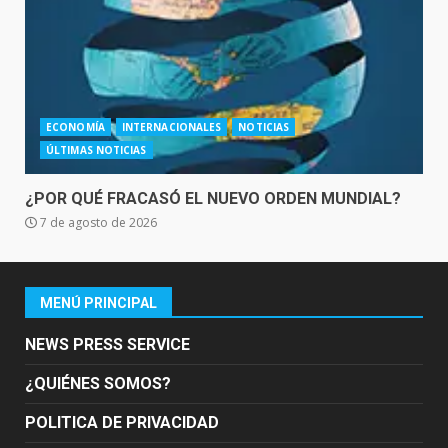
ECONOMÍA
INTERNACIONALES
NOTICIAS
ÚLTIMAS NOTICIAS
¿POR QUÉ FRACASÓ EL NUEVO ORDEN MUNDIAL?
7 de agosto de 2026
MENÚ PRINCIPAL
NEWS PRESS SERVICE
¿QUIÉNES SOMOS?
POLITICA DE PRIVACIDAD