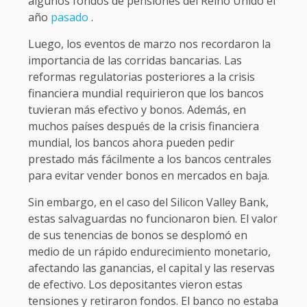
algunos fondos de pensiones del Reino Unido el
año
pasado
.
Luego, los eventos de marzo nos recordaron la
importancia de las corridas bancarias. Las
reformas regulatorias posteriores a la crisis
financiera mundial requirieron que los bancos
tuvieran más efectivo y bonos. Además, en
muchos países después de la crisis financiera
mundial, los bancos ahora pueden pedir
prestado más fácilmente a los bancos centrales
para evitar vender bonos en mercados en baja.
Sin embargo, en el caso del Silicon Valley Bank,
estas salvaguardas no funcionaron bien. El valor
de sus tenencias de bonos se desplomó en
medio de un rápido endurecimiento monetario,
afectando las ganancias, el capital y las reservas
de efectivo. Los depositantes vieron estas
tensiones y retiraron fondos. El banco no estaba