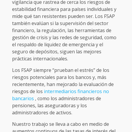
vigilancia que rastrea de cerca los riesgos de
estabilidad financiera para países individuales y
mide qué tan resistentes pueden ser. Los FSAP
también evalúan si la supervisión del sector
financiero, la regulación, las herramientas de
gestión de crisis y las redes de seguridad, como
el respaldo de liquidez de emergencia y el
seguro de depósitos, siguen las mejores
prácticas internacionales.
Los FSAP siempre “prueban el estrés” de los
riesgos potenciales para los bancos y, más
recientemente, han mejorado la evaluación de
riesgos de los
intermediarios financieros no
bancarios
, como los administradores de
pensiones, las aseguradoras y los
administradores de activos.
Nuestro trabajo se lleva a cabo en medio de
aumentos continuos de las tasas de interés del