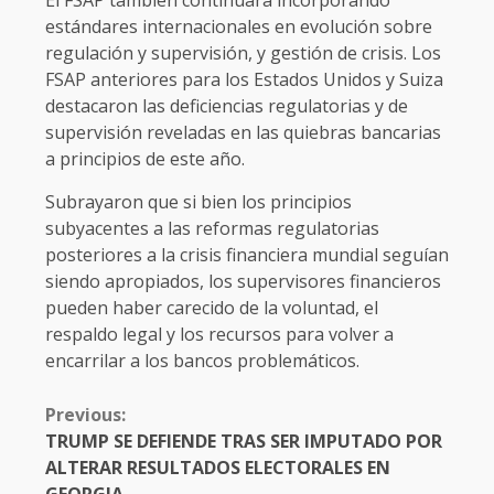
estándares internacionales en evolución sobre
regulación y supervisión, y gestión de crisis. Los
FSAP anteriores para los Estados Unidos y Suiza
destacaron las deficiencias regulatorias y de
supervisión reveladas en las quiebras bancarias
a principios de este año.
Subrayaron que si bien los principios
subyacentes a las reformas regulatorias
posteriores a la crisis financiera mundial seguían
siendo apropiados, los supervisores financieros
pueden haber carecido de la voluntad, el
respaldo legal y los recursos para volver a
encarrilar a los bancos problemáticos.
CONTINUE
Previous:
READING
TRUMP SE DEFIENDE TRAS SER IMPUTADO POR
ALTERAR RESULTADOS ELECTORALES EN
GEORGIA