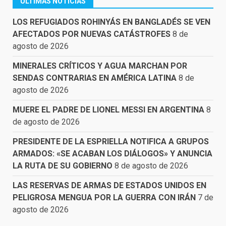
ÚLTIMAS NOTICIAS
LOS REFUGIADOS ROHINYÁS EN BANGLADÉS SE VEN
AFECTADOS POR NUEVAS CATÁSTROFES
8 de
agosto de 2026
MINERALES CRÍTICOS Y AGUA MARCHAN POR
SENDAS CONTRARIAS EN AMÉRICA LATINA
8 de
agosto de 2026
MUERE EL PADRE DE LIONEL MESSI EN ARGENTINA
8
de agosto de 2026
PRESIDENTE DE LA ESPRIELLA NOTIFICA A GRUPOS
ARMADOS: «SE ACABAN LOS DIÁLOGOS» Y ANUNCIA
LA RUTA DE SU GOBIERNO
8 de agosto de 2026
LAS RESERVAS DE ARMAS DE ESTADOS UNIDOS EN
PELIGROSA MENGUA POR LA GUERRA CON IRÁN
7 de
agosto de 2026