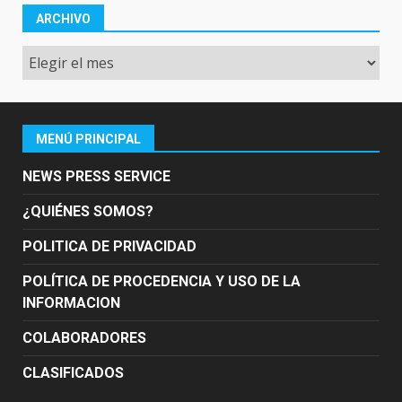
ARCHIVO
Archivo
MENÚ PRINCIPAL
NEWS PRESS SERVICE
¿QUIÉNES SOMOS?
POLITICA DE PRIVACIDAD
POLÍTICA DE PROCEDENCIA Y USO DE LA
INFORMACION
COLABORADORES
CLASIFICADOS