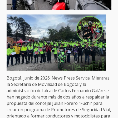
Bogotá, junio de 2026. News Press Service. Mientras
la Secretaría de Movilidad de Bogotá y la
administración del alcalde Carlos Fernando Galán se
han negado durante más de dos años a respaldar la
propuesta del concejal Julián Forero “Fuchi” para
crear un programa de Promotores de Seguridad Vial,
orientado a formar conductores y motociclistas para