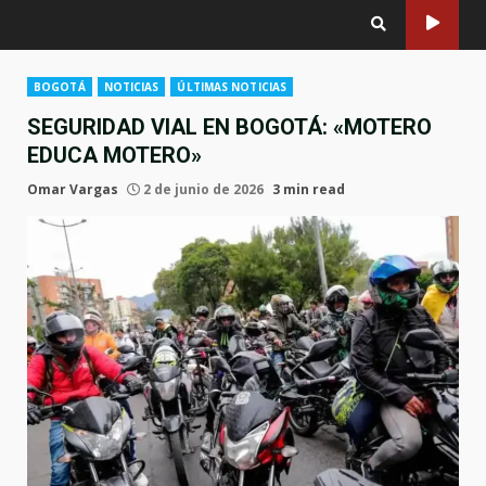
BOGOTÁ
NOTICIAS
ÚLTIMAS NOTICIAS
SEGURIDAD VIAL EN BOGOTÁ: «MOTERO
EDUCA MOTERO»
Omar Vargas
2 de junio de 2026
3 min read