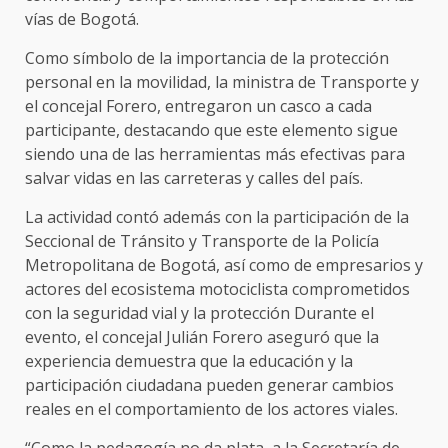
vías de Bogotá.
Como símbolo de la importancia de la protección
personal en la movilidad, la ministra de Transporte y
el concejal Forero, entregaron un casco a cada
participante, destacando que este elemento sigue
siendo una de las herramientas más efectivas para
salvar vidas en las carreteras y calles del país.
La actividad contó además con la participación de la
Seccional de Tránsito y Transporte de la Policía
Metropolitana de Bogotá, así como de empresarios y
actores del ecosistema motociclista comprometidos
con la seguridad vial y la protección Durante el
evento, el concejal Julián Forero aseguró que la
experiencia demuestra que la educación y la
participación ciudadana pueden generar cambios
reales en el comportamiento de los actores viales.