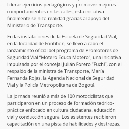
liderar ejercicios pedagógicos y promover mejores
comportamientos en las calles, esta iniciativa
finalmente se hizo realidad gracias al apoyo del
Ministerio de Transporte.
En las instalaciones de la Escuela de Seguridad Vial,
en la localidad de Fontibón, se llevó a cabo el
lanzamiento oficial del programa de Promotores de
Seguridad Vial “Motero Educa Motero”, una iniciativa
impulsada por el concejal Julián Forero “Fuchi”, con el
respaldo de la ministra de Transporte, María
Fernanda Rojas, la Agencia Nacional de Seguridad
Vial y la Policía Metropolitana de Bogotá.
La jornada reunió a más de 100 motociclistas que
participaron en un proceso de formación teórico-
práctica enfocado en cultura ciudadana, educación
vial y conducción segura. Los asistentes recibieron
capacitación en una pista de habilidades y destrezas,