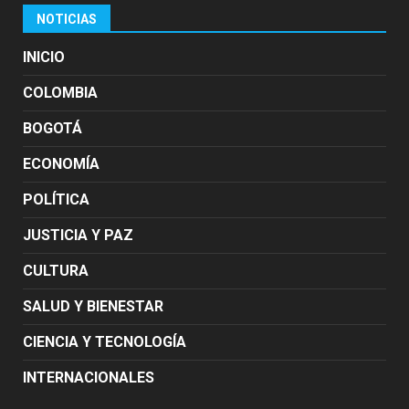
NOTICIAS
INICIO
COLOMBIA
BOGOTÁ
ECONOMÍA
POLÍTICA
JUSTICIA Y PAZ
CULTURA
SALUD Y BIENESTAR
CIENCIA Y TECNOLOGÍA
INTERNACIONALES