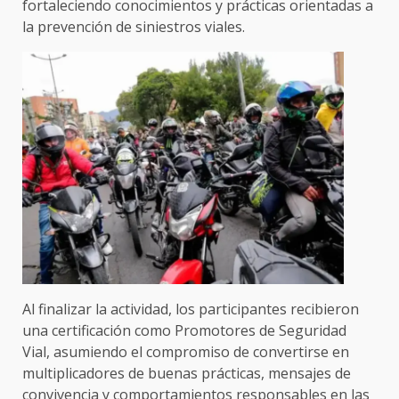
fortaleciendo conocimientos y prácticas orientadas a
la prevención de siniestros viales.
Al finalizar la actividad, los participantes recibieron
una certificación como Promotores de Seguridad
Vial, asumiendo el compromiso de convertirse en
multiplicadores de buenas prácticas, mensajes de
convivencia y comportamientos responsables en las