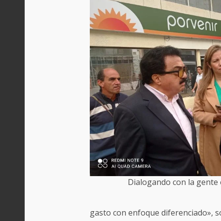
Dialogando con la gente 
gasto con enfoque diferenciado», 