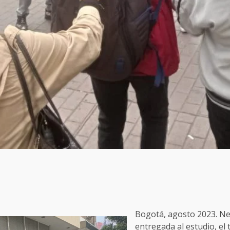
Bogotá, agosto 2023. Ne
entregada al estudio, el t