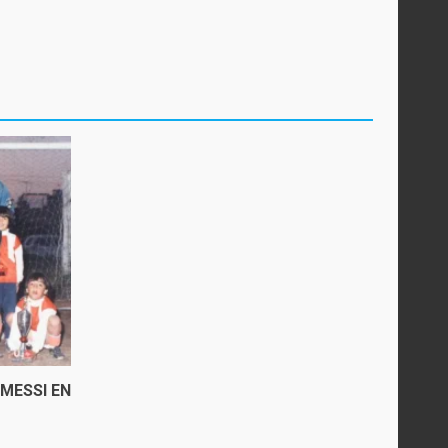
 MESSI EN