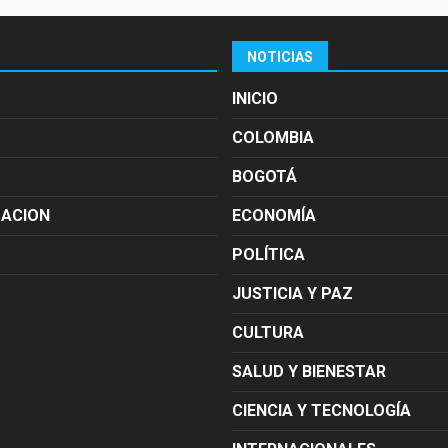
NOTICIAS
INICIO
COLOMBIA
BOGOTÁ
MACION
ECONOMÍA
POLÍTICA
JUSTICIA Y PAZ
CULTURA
SALUD Y BIENESTAR
CIENCIA Y TECNOLOGÍA