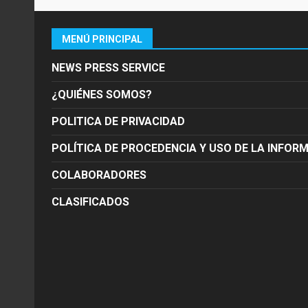
MENÚ PRINCIPAL
NEWS PRESS SERVICE
¿QUIÉNES SOMOS?
POLITICA DE PRIVACIDAD
POLÍTICA DE PROCEDENCIA Y USO DE LA INFOR
COLABORADORES
CLASIFICADOS