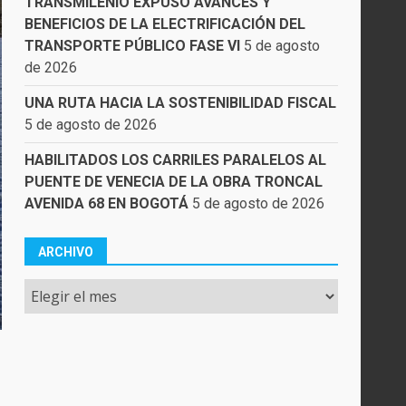
TRANSMILENIO EXPUSO AVANCES Y
BENEFICIOS DE LA ELECTRIFICACIÓN DEL
TRANSPORTE PÚBLICO FASE VI
5 de agosto
de 2026
UNA RUTA HACIA LA SOSTENIBILIDAD FISCAL
5 de agosto de 2026
HABILITADOS LOS CARRILES PARALELOS AL
PUENTE DE VENECIA DE LA OBRA TRONCAL
AVENIDA 68 EN BOGOTÁ
5 de agosto de 2026
ARCHIVO
Archivo