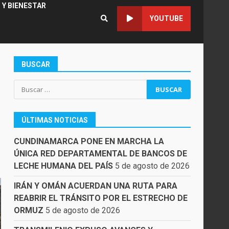
 Y BIENESTAR
YOUTUBE
BUSCAR
Buscar:
ÚLTIMAS NOTICIAS
CUNDINAMARCA PONE EN MARCHA LA
ÚNICA RED DEPARTAMENTAL DE BANCOS DE
LECHE HUMANA DEL PAÍS
5 de agosto de 2026
IRÁN Y OMÁN ACUERDAN UNA RUTA PARA
REABRIR EL TRÁNSITO POR EL ESTRECHO DE
ORMUZ
5 de agosto de 2026