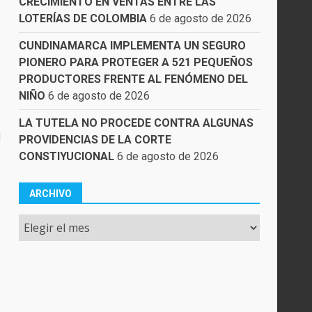
CRECIMIENTO EN VENTAS ENTRE LAS
LOTERÍAS DE COLOMBIA
6 de agosto de 2026
CUNDINAMARCA IMPLEMENTA UN SEGURO
PIONERO PARA PROTEGER A 521 PEQUEÑOS
PRODUCTORES FRENTE AL FENÓMENO DEL
NIÑO
6 de agosto de 2026
LA TUTELA NO PROCEDE CONTRA ALGUNAS
l
PROVIDENCIAS DE LA CORTE
CONSTIYUCIONAL
6 de agosto de 2026
ARCHIVO
Archivo