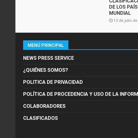
CLASIFICAC
DE LOS PAÍ
MUNDIAL
13 de julio d
MENÚ PRINCIPAL
NEWS PRESS SERVICE
¿QUIÉNES SOMOS?
POLITICA DE PRIVACIDAD
POLÍTICA DE PROCEDENCIA Y USO DE LA INFOR
COLABORADORES
CLASIFICADOS