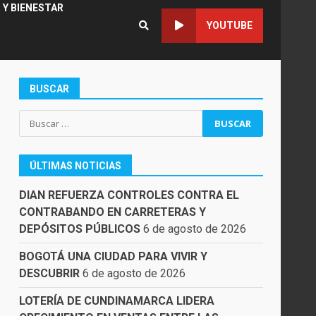
 Y BIENESTAR
YOUTUBE
BUSCAR
Buscar:
ÚLTIMAS NOTICIAS
DIAN REFUERZA CONTROLES CONTRA EL
CONTRABANDO EN CARRETERAS Y
DEPÓSITOS PÚBLICOS
6 de agosto de 2026
BOGOTÁ UNA CIUDAD PARA VIVIR Y
DESCUBRIR
6 de agosto de 2026
LOTERÍA DE CUNDINAMARCA LIDERA