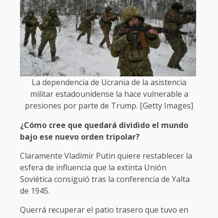
La dependencia de Ucrania de la asistencia
militar estadounidense la hace vulnerable a
presiones por parte de Trump. [Getty Images]
¿Cómo cree que quedará dividido el mundo
bajo ese nuevo orden tripolar?
Claramente Vladimir Putin quiere restablecer la
esfera de influencia que la extinta Unión
Soviética consiguió tras la conferencia de Yalta
de 1945.
Querrá recuperar el patio trasero que tuvo en