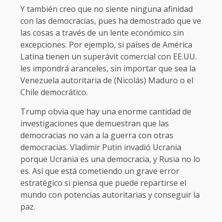
Y también creo que no siente ninguna afinidad
con las democracias, pues ha demostrado que ve
las cosas a través de un lente económico sin
excepciones. Por ejemplo, si países de América
Latina tienen un superávit comercial con EE.UU.
les impondrá aranceles, sin importar que sea la
Venezuela autoritaria de (Nicolás) Maduro o el
Chile democrático.
Trump obvia que hay una enorme cantidad de
investigaciones que demuestran que las
democracias no van a la guerra con otras
democracias. Vladimir Putin invadió Ucrania
porque Ucrania es una democracia, y Rusia no lo
es. Así que está cometiendo un grave error
estratégico si piensa que puede repartirse el
mundo con potencias autoritarias y conseguir la
paz.