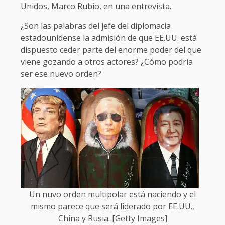
Unidos, Marco Rubio, en una entrevista.
¿Son las palabras del jefe del diplomacia
estadounidense la admisión de que EE.UU. está
dispuesto ceder parte del enorme poder del que
viene gozando a otros actores? ¿Cómo podría
ser ese nuevo orden?
Un nuvo orden multipolar está naciendo y el
mismo parece que será liderado por EE.UU.,
China y Rusia. [Getty Images]