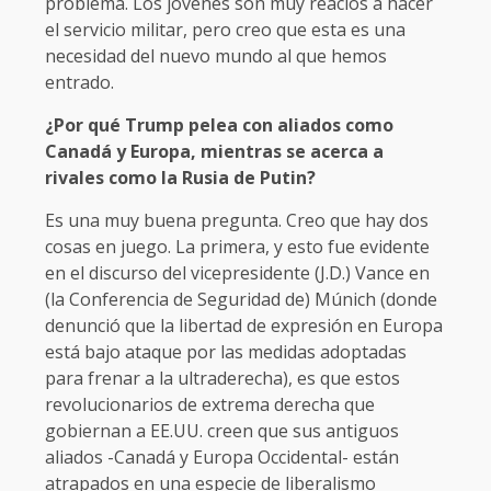
problema. Los jóvenes son muy reacios a hacer
el servicio militar, pero creo que esta es una
necesidad del nuevo mundo al que hemos
entrado.
¿Por qué Trump pelea con aliados como
Canadá y Europa, mientras se acerca a
rivales como la Rusia de Putin?
Es una muy buena pregunta. Creo que hay dos
cosas en juego. La primera, y esto fue evidente
en el discurso del vicepresidente (J.D.) Vance en
(la Conferencia de Seguridad de) Múnich (donde
denunció que la libertad de expresión en Europa
está bajo ataque por las medidas adoptadas
para frenar a la ultraderecha), es que estos
revolucionarios de extrema derecha que
gobiernan a EE.UU. creen que sus antiguos
aliados -Canadá y Europa Occidental- están
atrapados en una especie de liberalismo