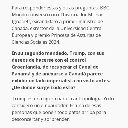
Para responder estas y otras preguntas, BBC
Mundo conversó con el historiador Michael
Ignatieff, excandidato a primer ministro de
Canadá, exrector de la Universidad Central
Europea y premio Princesa de Asturias de
Ciencias Sociales 2024.
En su segundo mandado, Trump, con sus
deseos de hacerse con el control
Groenlandia, de recuperar el Canal de
Panamá y de anexarse a Canadá parece
exhibir un lado imperialista no visto antes.
¿De dónde surge todo esto?
Trump es una figura para la antropología. Yo lo
considero un embaucador. Es una de esas
personas que ponen todo patas arriba para
desconcertar y sorprender.