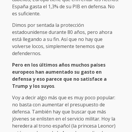
España gasta el 1,3% de su PIB en defensa. No
es suficiente.
Dimos por sentada la protección
estadounidense durante 80 años, pero ahora
está llegando a su fin. Así que no hay que
volverse locos, simplemente tenemos que
defendernos.
Pero en los últimos años muchos países
europeos han aumentado su gasto en
defensa y eso parece que no satisface a
Trump y los suyos
.
Voy a decir algo más que es muy poco popular:
no basta con aumentar el presupuesto de
defensa. También hay que buscar que más
jóvenes se enlisten en el servicio militar. Hoy la
heredera al trono español (la princesa Leonor)