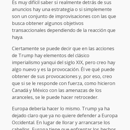
Es muy difícil saber si realmente detrás de sus
anuncios hay una estrategia o si simplemente
son un conjunto de improvisaciones con las que
busca obtener algunos objetivos
transaccionales dependiendo de la reacción que
haya.
Ciertamente se puede decir que en las acciones
de Trump hay elementos del clásico
imperialismo yanqui del siglo XIX, pero creo hay
algo nuevo y es la provocación. Él ve qué puede
obtener de sus provocaciones y, por eso, creo
que si se le responde con fuerza, como hicieron
Canadá y México con las amenazas de los
aranceles, se le puede hacer retroceder.
Europa debería hacer lo mismo. Trump ya ha
dejado claro que ya no quiere defender a Europa
Occidental. En lugar de llorar y arrancarse los
cabellos, Europa tiene que enfrentar los hechos.