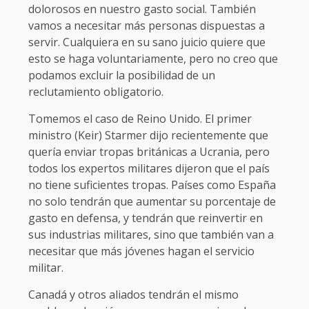
dolorosos en nuestro gasto social. También
vamos a necesitar más personas dispuestas a
servir. Cualquiera en su sano juicio quiere que
esto se haga voluntariamente, pero no creo que
podamos excluir la posibilidad de un
reclutamiento obligatorio.
Tomemos el caso de Reino Unido. El primer
ministro (Keir) Starmer dijo recientemente que
quería enviar tropas británicas a Ucrania, pero
todos los expertos militares dijeron que el país
no tiene suficientes tropas. Países como España
no solo tendrán que aumentar su porcentaje de
gasto en defensa, y tendrán que reinvertir en
sus industrias militares, sino que también van a
necesitar que más jóvenes hagan el servicio
militar.
Canadá y otros aliados tendrán el mismo