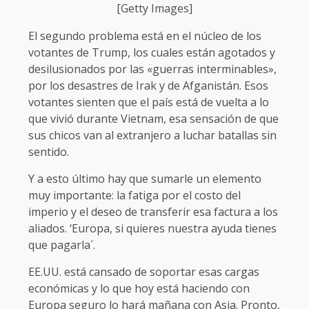
[Getty Images]
El segundo problema está en el núcleo de los
votantes de Trump, los cuales están agotados y
desilusionados por las «guerras interminables»,
por los desastres de Irak y de Afganistán. Esos
votantes sienten que el país está de vuelta a lo
que vivió durante Vietnam, esa sensación de que
sus chicos van al extranjero a luchar batallas sin
sentido.
Y a esto último hay que sumarle un elemento
muy importante: la fatiga por el costo del
imperio y el deseo de transferir esa factura a los
aliados. ‘Europa, si quieres nuestra ayuda tienes
que pagarla´.
EE.UU. está cansado de soportar esas cargas
económicas y lo que hoy está haciendo con
Europa seguro lo hará mañana con Asia. Pronto,