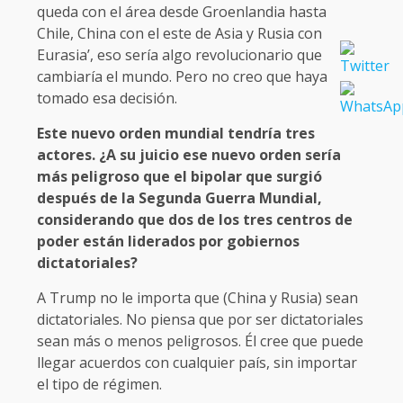
queda con el área desde Groenlandia hasta
Chile, China con el este de Asia y Rusia con
Eurasia’, eso sería algo revolucionario que
cambiaría el mundo. Pero no creo que haya
tomado esa decisión.
Este nuevo orden mundial tendría tres
actores. ¿A su juicio ese nuevo orden sería
más peligroso que el bipolar que surgió
después de la Segunda Guerra Mundial,
considerando que dos de los tres centros de
poder están liderados por gobiernos
dictatoriales?
A Trump no le importa que (China y Rusia) sean
dictatoriales. No piensa que por ser dictatoriales
sean más o menos peligrosos. Él cree que puede
llegar acuerdos con cualquier país, sin importar
el tipo de régimen.