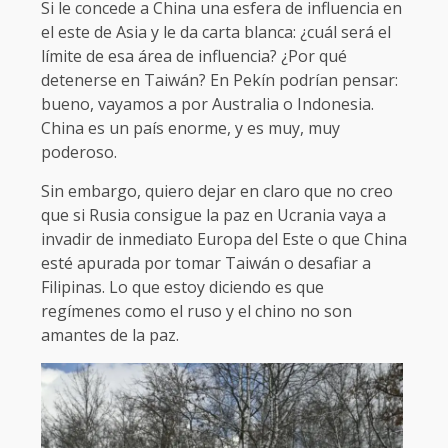
Si le concede a China una esfera de influencia en
el este de Asia y le da carta blanca: ¿cuál será el
límite de esa área de influencia? ¿Por qué
detenerse en Taiwán? En Pekín podrían pensar:
bueno, vayamos a por Australia o Indonesia.
China es un país enorme, y es muy, muy
poderoso.
Sin embargo, quiero dejar en claro que no creo
que si Rusia consigue la paz en Ucrania vaya a
invadir de inmediato Europa del Este o que China
esté apurada por tomar Taiwán o desafiar a
Filipinas. Lo que estoy diciendo es que
regímenes como el ruso y el chino no son
amantes de la paz.