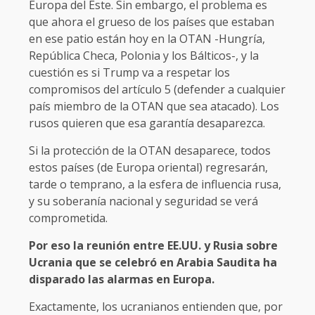
Europa del Este. Sin embargo, el problema es
que ahora el grueso de los países que estaban
en ese patio están hoy en la OTAN -Hungría,
República Checa, Polonia y los Bálticos-, y la
cuestión es si Trump va a respetar los
compromisos del artículo 5 (defender a cualquier
país miembro de la OTAN que sea atacado). Los
rusos quieren que esa garantía desaparezca.
Si la protección de la OTAN desaparece, todos
estos países (de Europa oriental) regresarán,
tarde o temprano, a la esfera de influencia rusa,
y su soberanía nacional y seguridad se verá
comprometida.
Por eso la reunión entre EE.UU. y Rusia sobre
Ucrania que se celebró en Arabia Saudita ha
disparado las alarmas en Europa.
Exactamente, los ucranianos entienden que, por