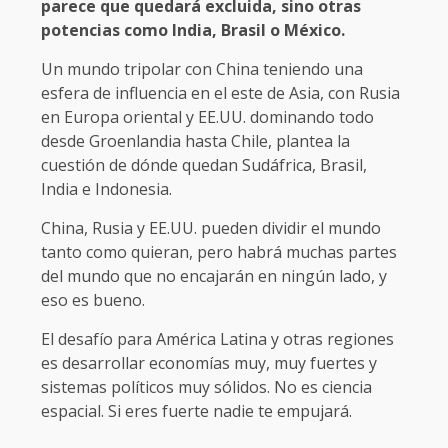
parece que quedará excluida, sino otras
potencias como India, Brasil o México.
Un mundo tripolar con China teniendo una
esfera de influencia en el este de Asia, con Rusia
en Europa oriental y EE.UU. dominando todo
desde Groenlandia hasta Chile, plantea la
cuestión de dónde quedan Sudáfrica, Brasil,
India e Indonesia.
China, Rusia y EE.UU. pueden dividir el mundo
tanto como quieran, pero habrá muchas partes
del mundo que no encajarán en ningún lado, y
eso es bueno.
El desafío para América Latina y otras regiones
es desarrollar economías muy, muy fuertes y
sistemas políticos muy sólidos. No es ciencia
espacial. Si eres fuerte nadie te empujará.