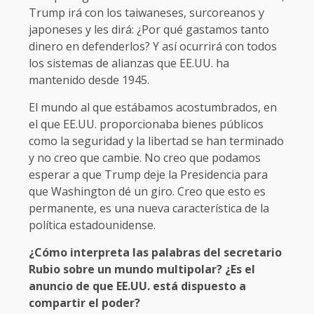
Trump irá con los taiwaneses, surcoreanos y
japoneses y les dirá: ¿Por qué gastamos tanto
dinero en defenderlos? Y así ocurrirá con todos
los sistemas de alianzas que EE.UU. ha
mantenido desde 1945.
El mundo al que estábamos acostumbrados, en
el que EE.UU. proporcionaba bienes públicos
como la seguridad y la libertad se han terminado
y no creo que cambie. No creo que podamos
esperar a que Trump deje la Presidencia para
que Washington dé un giro. Creo que esto es
permanente, es una nueva característica de la
política estadounidense.
¿Cómo interpreta las palabras del secretario
Rubio sobre un mundo multipolar? ¿Es el
anuncio de que EE.UU. está dispuesto a
compartir el poder?