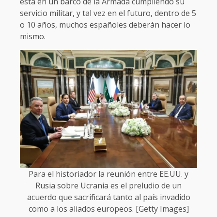
está en un barco de la Armada cumpliendo su
servicio militar, y tal vez en el futuro, dentro de 5
o 10 años, muchos españoles deberán hacer lo
mismo.
Para el historiador la reunión entre EE.UU. y
Rusia sobre Ucrania es el preludio de un
acuerdo que sacrificará tanto al país invadido
como a los aliados europeos. [Getty Images]