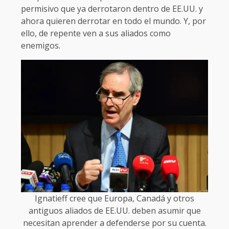
permisivo que ya derrotaron dentro de EE.UU. y
ahora quieren derrotar en todo el mundo. Y, por
ello, de repente ven a sus aliados como
enemigos.
Ignatieff cree que Europa, Canadá y otros
antiguos aliados de EE.UU. deben asumir que
necesitan aprender a defenderse por su cuenta.