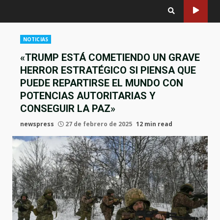
NOTICIAS
«TRUMP ESTÁ COMETIENDO UN GRAVE
HERROR ESTRATÉGICO SI PIENSA QUE
PUEDE REPARTIRSE EL MUNDO CON
POTENCIAS AUTORITARIAS Y
CONSEGUIR LA PAZ»
newspress
27 de febrero de 2025
12 min read