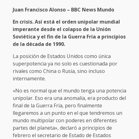
Juan Francisco Alonso – BBC News Mundo
En crisis. Así está el orden unipolar mundial
imperante desde el colapso de la Unión
Soviética y el fin de la Guerra Fría a principios
de la década de 1990.
La posición de Estados Unidos como única
superpotencia ya no solo es cuestionada por
rivales como China o Rusia, sino incluso
internamente.
«No es normal que el mundo tenga una potencia
unipolar. Eso era una anomalía, era producto del
final de la Guerra Fría, pero finalmente
llegaremos a un punto en el que tendremos un
mundo multipolar con poderes en diferentes
partes del planeta», declaró a principios de
febrero el secretario de Estado de Estados