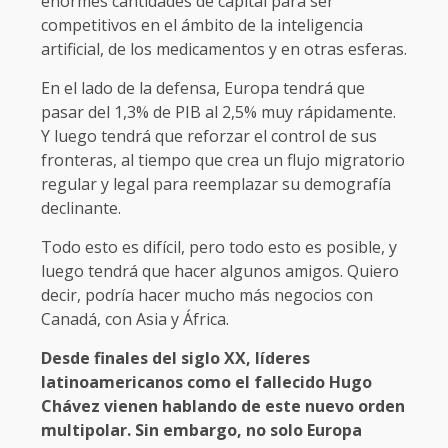
enormes cantidades de capital para ser
competitivos en el ámbito de la inteligencia
artificial, de los medicamentos y en otras esferas.
En el lado de la defensa, Europa tendrá que
pasar del 1,3% de PIB al 2,5% muy rápidamente.
Y luego tendrá que reforzar el control de sus
fronteras, al tiempo que crea un flujo migratorio
regular y legal para reemplazar su demografía
declinante.
Todo esto es difícil, pero todo esto es posible, y
luego tendrá que hacer algunos amigos. Quiero
decir, podría hacer mucho más negocios con
Canadá, con Asia y África.
Desde finales del siglo XX, líderes
latinoamericanos como el fallecido Hugo
Chávez vienen hablando de este nuevo orden
multipolar. Sin embargo, no solo Europa