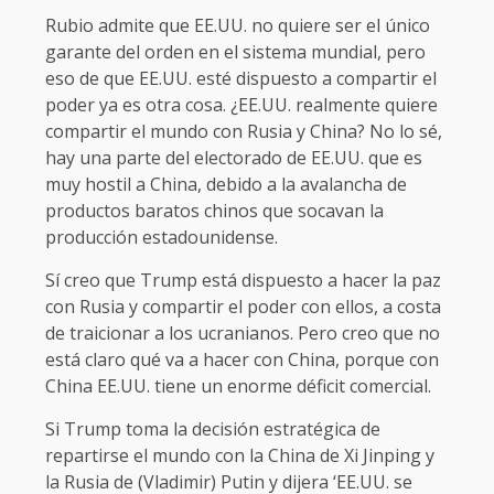
Rubio admite que EE.UU. no quiere ser el único
garante del orden en el sistema mundial, pero
eso de que EE.UU. esté dispuesto a compartir el
poder ya es otra cosa. ¿EE.UU. realmente quiere
compartir el mundo con Rusia y China? No lo sé,
hay una parte del electorado de EE.UU. que es
muy hostil a China, debido a la avalancha de
productos baratos chinos que socavan la
producción estadounidense.
Sí creo que Trump está dispuesto a hacer la paz
con Rusia y compartir el poder con ellos, a costa
de traicionar a los ucranianos. Pero creo que no
está claro qué va a hacer con China, porque con
China EE.UU. tiene un enorme déficit comercial.
Si Trump toma la decisión estratégica de
repartirse el mundo con la China de Xi Jinping y
la Rusia de (Vladimir) Putin y dijera ‘EE.UU. se