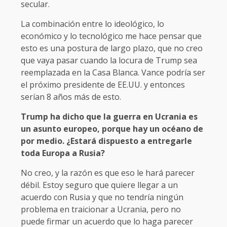
secular.
La combinación entre lo ideológico, lo
económico y lo tecnológico me hace pensar que
esto es una postura de largo plazo, que no creo
que vaya pasar cuando la locura de Trump sea
reemplazada en la Casa Blanca. Vance podría ser
el próximo presidente de EE.UU. y entonces
serían 8 años más de esto.
Trump ha dicho que la guerra en Ucrania es
un asunto europeo, porque hay un océano de
por medio. ¿Estará dispuesto a entregarle
toda Europa a Rusia?
No creo, y la razón es que eso le hará parecer
débil. Estoy seguro que quiere llegar a un
acuerdo con Rusia y que no tendría ningún
problema en traicionar a Ucrania, pero no
puede firmar un acuerdo que lo haga parecer