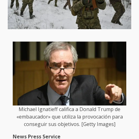
Michael Ignatieff califica a Donald Trump de
«embaucador» que utiliza la provocación para
conseguir sus objetivos. [Getty Images]
News Press Service