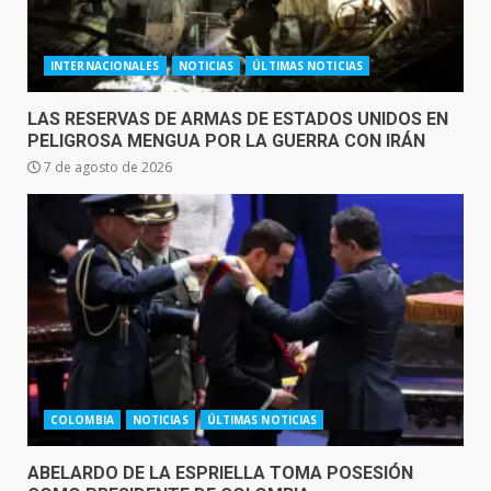
INTERNACIONALES
NOTICIAS
ÚLTIMAS NOTICIAS
LAS RESERVAS DE ARMAS DE ESTADOS UNIDOS EN
PELIGROSA MENGUA POR LA GUERRA CON IRÁN
7 de agosto de 2026
COLOMBIA
NOTICIAS
ÚLTIMAS NOTICIAS
ABELARDO DE LA ESPRIELLA TOMA POSESIÓN