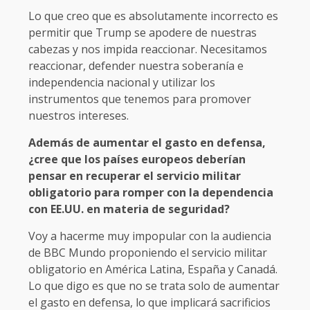
Lo que creo que es absolutamente incorrecto es
permitir que Trump se apodere de nuestras
cabezas y nos impida reaccionar. Necesitamos
reaccionar, defender nuestra soberanía e
independencia nacional y utilizar los
instrumentos que tenemos para promover
nuestros intereses.
Además de aumentar el gasto en defensa,
¿cree que los países europeos deberían
pensar en recuperar el servicio militar
obligatorio para romper con la dependencia
con EE.UU. en materia de seguridad?
Voy a hacerme muy impopular con la audiencia
de BBC Mundo proponiendo el servicio militar
obligatorio en América Latina, España y Canadá.
Lo que digo es que no se trata solo de aumentar
el gasto en defensa, lo que implicará sacrificios