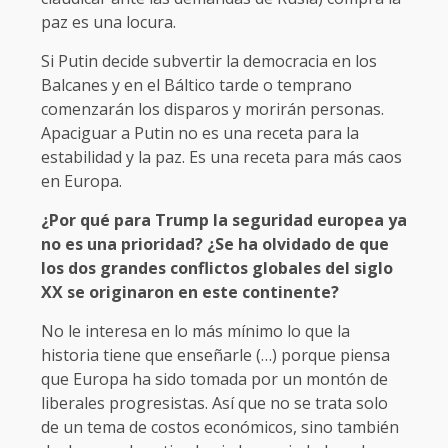
paz es una locura.
Si Putin decide subvertir la democracia en los
Balcanes y en el Báltico tarde o temprano
comenzarán los disparos y morirán personas.
Apaciguar a Putin no es una receta para la
estabilidad y la paz. Es una receta para más caos
en Europa.
¿Por qué para Trump la seguridad europea ya
no es una prioridad? ¿Se ha olvidado de que
los dos grandes conflictos globales del siglo
XX se originaron en este continente?
No le interesa en lo más mínimo lo que la
historia tiene que enseñarle (…) porque piensa
que Europa ha sido tomada por un montón de
liberales progresistas. Así que no se trata solo
de un tema de costos económicos, sino también