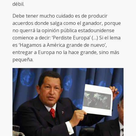
débil.
Debe tener mucho cuidado es de producir
acuerdos donde salga como el ganador, porque
no querrá la opinión pública estadounidense
comience a decir: ‘Perdiste Europa’ (…) Si el lema
es ‘Hagamos a América grande de nuevo’,
entregar a Europa no la hace grande, sino más
pequeña.