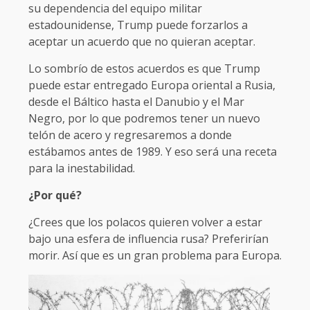
su dependencia del equipo militar
estadounidense, Trump puede forzarlos a
aceptar un acuerdo que no quieran aceptar.
Lo sombrío de estos acuerdos es que Trump
puede estar entregado Europa oriental a Rusia,
desde el Báltico hasta el Danubio y el Mar
Negro, por lo que podremos tener un nuevo
telón de acero y regresaremos a donde
estábamos antes de 1989. Y eso será una receta
para la inestabilidad.
¿Por qué?
¿Crees que los polacos quieren volver a estar
bajo una esfera de influencia rusa? Preferirían
morir. Así que es un gran problema para Europa.