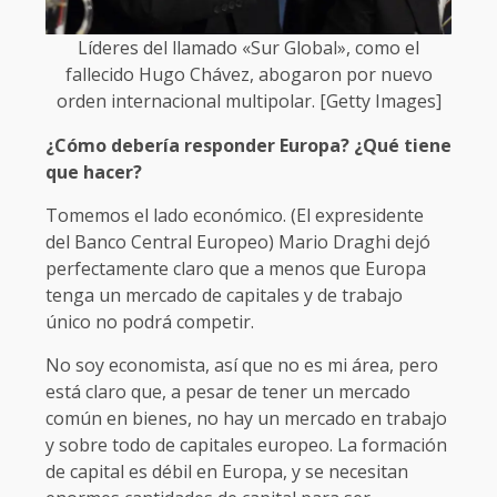
Líderes del llamado «Sur Global», como el
fallecido Hugo Chávez, abogaron por nuevo
orden internacional multipolar. [Getty Images]
¿Cómo debería responder Europa? ¿Qué tiene
que hacer?
Tomemos el lado económico. (El expresidente
del Banco Central Europeo) Mario Draghi dejó
perfectamente claro que a menos que Europa
tenga un mercado de capitales y de trabajo
único no podrá competir.
No soy economista, así que no es mi área, pero
está claro que, a pesar de tener un mercado
común en bienes, no hay un mercado en trabajo
y sobre todo de capitales europeo. La formación
de capital es débil en Europa, y se necesitan