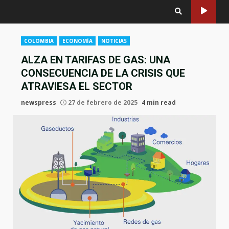
COLOMBIA
ECONOMÍA
NOTICIAS
ALZA EN TARIFAS DE GAS: UNA
CONSECUENCIA DE LA CRISIS QUE
ATRAVIESA EL SECTOR
newspress
27 de febrero de 2025
4 min read