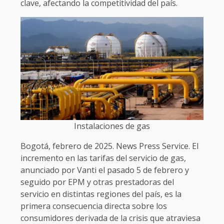
clave, afectando la competitividad del país.
Instalaciones de gas
Bogotá, febrero de 2025. News Press Service. El
incremento en las tarifas del servicio de gas,
anunciado por Vanti el pasado 5 de febrero y
seguido por EPM y otras prestadoras del
servicio en distintas regiones del país, es la
primera consecuencia directa sobre los
consumidores derivada de la crisis que atraviesa