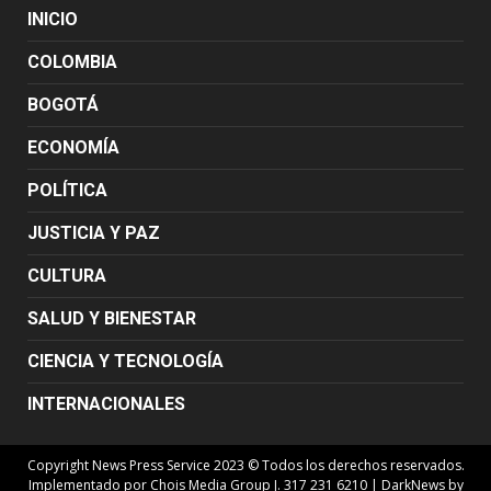
INICIO
COLOMBIA
BOGOTÁ
ECONOMÍA
POLÍTICA
JUSTICIA Y PAZ
CULTURA
SALUD Y BIENESTAR
CIENCIA Y TECNOLOGÍA
INTERNACIONALES
Copyright News Press Service 2023 © Todos los derechos reservados.
Implementado por Chois Media Group J. 317 231 6210
|
DarkNews
by