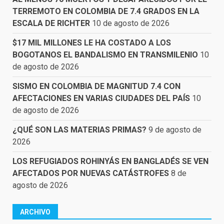
TERREMOTO EN COLOMBIA DE 7.4 GRADOS EN LA
ESCALA DE RICHTER
10 de agosto de 2026
$17 MIL MILLONES LE HA COSTADO A LOS
BOGOTANOS EL BANDALISMO EN TRANSMILENIO
10
de agosto de 2026
SISMO EN COLOMBIA DE MAGNITUD 7.4 CON
AFECTACIONES EN VARIAS CIUDADES DEL PAÍS
10
de agosto de 2026
¿QUÉ SON LAS MATERIAS PRIMAS?
9 de agosto de
2026
LOS REFUGIADOS ROHINYÁS EN BANGLADÉS SE VEN
AFECTADOS POR NUEVAS CATÁSTROFES
8 de
agosto de 2026
ARCHIVO