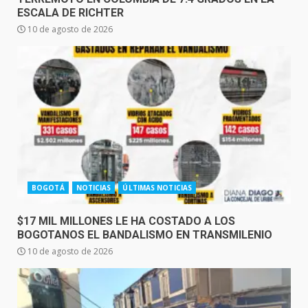
ESCALA DE RICHTER
10 de agosto de 2026
BOGOTÁ
NOTICIAS
ÚLTIMAS NOTICIAS
$17 MIL MILLONES LE HA COSTADO A LOS
BOGOTANOS EL BANDALISMO EN TRANSMILENIO
10 de agosto de 2026