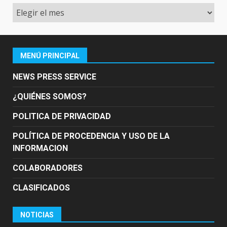
Archivo
MENÚ PRINCIPAL
NEWS PRESS SERVICE
¿QUIÉNES SOMOS?
POLITICA DE PRIVACIDAD
POLÍTICA DE PROCEDENCIA Y USO DE LA
INFORMACION
COLABORADORES
CLASIFICADOS
NOTICIAS