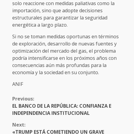
solo reaccione con medidas paliativas como la
importación, sino que adopte decisiones
estructurales para garantizar la seguridad
energética a largo plazo.
Si no se toman medidas oportunas en términos
de exploración, desarrollo de nuevas fuentes y
optimización del mercado del gas, el problema
podría intensificarse en los próximos años con
consecuencias aún más profundas para la
economía y la sociedad en su conjunto.
ANIF
CONTINUE
Previous:
READING
EL BANCO DE LA REPÚBLICA: CONFIANZA E
INDEPENDENCIA INSTITUCIONAL
Next:
«TRUMP ESTÁ COMETIENDO UN GRAVE