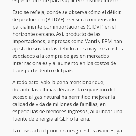
específicamente para suplir el consumo interno.
Esto se refleja, donde se observa cómo el déficit
de producción (PTDVF) es y será compensado
parcialmente por importaciones (CIDVF) en el
horizonte cercano. Así, producto de las
importaciones, empresas como Vanti y EPM han
ajustado sus tarifas debido a los mayores costos
asociados a la compra de gas en mercados
internacionales y al aumento en los costos de
transporte dentro del país.
A todo esto, vale la pena mencionar que,
durante las últimas décadas, la expansión del
acceso al gas natural ha permitido mejorar la
calidad de vida de millones de familias, en
especial las de menores ingresos, al brindar una
fuente de energía al GLP o la leña.
La crisis actual pone en riesgo estos avances, ya