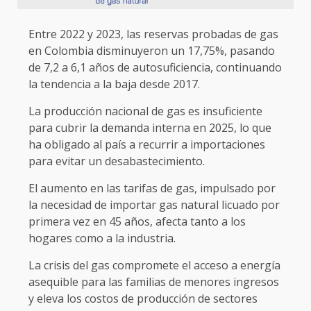
Entre 2022 y 2023, las reservas probadas de gas
en Colombia disminuyeron un 17,75%, pasando
de 7,2 a 6,1 años de autosuficiencia, continuando
la tendencia a la baja desde 2017.
La producción nacional de gas es insuficiente
para cubrir la demanda interna en 2025, lo que
ha obligado al país a recurrir a importaciones
para evitar un desabastecimiento.
El aumento en las tarifas de gas, impulsado por
la necesidad de importar gas natural licuado por
primera vez en 45 años, afecta tanto a los
hogares como a la industria.
La crisis del gas compromete el acceso a energía
asequible para las familias de menores ingresos
y eleva los costos de producción de sectores