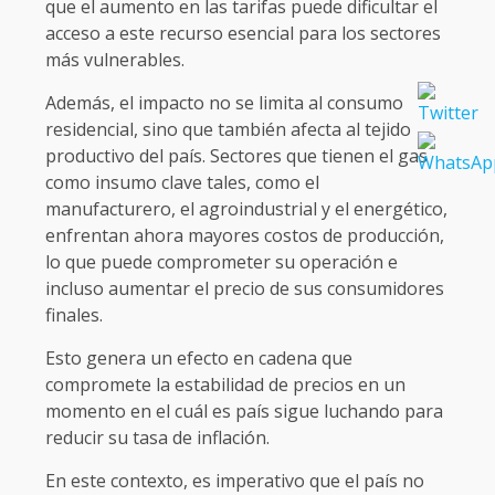
que el aumento en las tarifas puede dificultar el
acceso a este recurso esencial para los sectores
más vulnerables.
Además, el impacto no se limita al consumo
residencial, sino que también afecta al tejido
productivo del país. Sectores que tienen el gas
como insumo clave tales, como el
manufacturero, el agroindustrial y el energético,
enfrentan ahora mayores costos de producción,
lo que puede comprometer su operación e
incluso aumentar el precio de sus consumidores
finales.
Esto genera un efecto en cadena que
compromete la estabilidad de precios en un
momento en el cuál es país sigue luchando para
reducir su tasa de inflación.
En este contexto, es imperativo que el país no