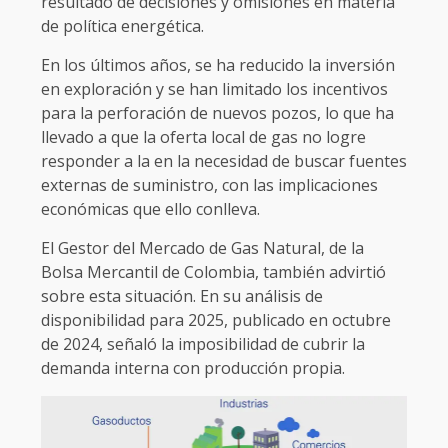
resultado de decisiones y omisiones en materia
de política energética.
En los últimos años, se ha reducido la inversión
en exploración y se han limitado los incentivos
para la perforación de nuevos pozos, lo que ha
llevado a que la oferta local de gas no logre
responder a la en la necesidad de buscar fuentes
externas de suministro, con las implicaciones
económicas que ello conlleva.
El Gestor del Mercado de Gas Natural, de la
Bolsa Mercantil de Colombia, también advirtió
sobre esta situación. En su análisis de
disponibilidad para 2025, publicado en octubre
de 2024, señaló la imposibilidad de cubrir la
demanda interna con producción propia.