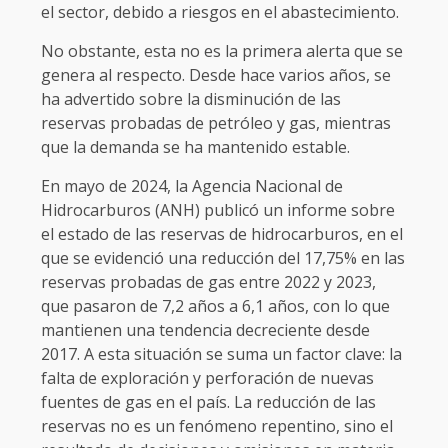
el sector, debido a riesgos en el abastecimiento.
No obstante, esta no es la primera alerta que se
genera al respecto. Desde hace varios años, se
ha advertido sobre la disminución de las
reservas probadas de petróleo y gas, mientras
que la demanda se ha mantenido estable.
En mayo de 2024, la Agencia Nacional de
Hidrocarburos (ANH) publicó un informe sobre
el estado de las reservas de hidrocarburos, en el
que se evidenció una reducción del 17,75% en las
reservas probadas de gas entre 2022 y 2023,
que pasaron de 7,2 años a 6,1 años, con lo que
mantienen una tendencia decreciente desde
2017. A esta situación se suma un factor clave: la
falta de exploración y perforación de nuevas
fuentes de gas en el país. La reducción de las
reservas no es un fenómeno repentino, sino el