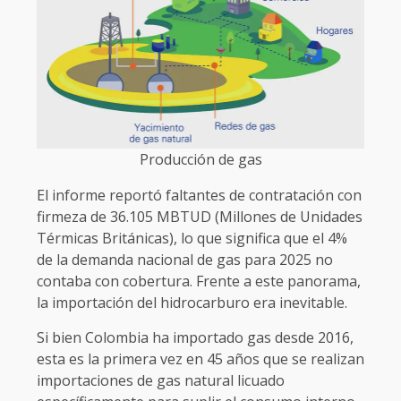
Producción de gas
El informe reportó faltantes de contratación con
firmeza de 36.105 MBTUD (Millones de Unidades
Térmicas Británicas), lo que significa que el 4%
de la demanda nacional de gas para 2025 no
contaba con cobertura. Frente a este panorama,
la importación del hidrocarburo era inevitable.
Si bien Colombia ha importado gas desde 2016,
esta es la primera vez en 45 años que se realizan
importaciones de gas natural licuado