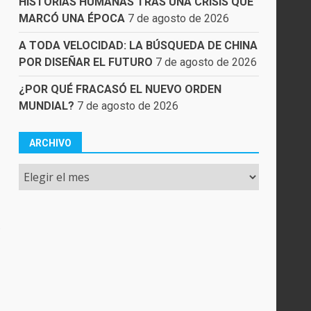
HISTORIAS HUMANAS TRAS UNA CRISIS QUE
MARCÓ UNA ÉPOCA
7 de agosto de 2026
A TODA VELOCIDAD: LA BÚSQUEDA DE CHINA
POR DISEÑAR EL FUTURO
7 de agosto de 2026
¿POR QUÉ FRACASÓ EL NUEVO ORDEN
MUNDIAL?
7 de agosto de 2026
ARCHIVO
Archivo
s