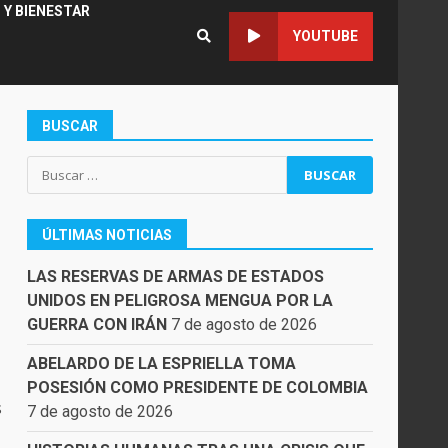
 Y BIENESTAR
YOUTUBE
BUSCAR
Buscar:
ÚLTIMAS NOTICIAS
LAS RESERVAS DE ARMAS DE ESTADOS
UNIDOS EN PELIGROSA MENGUA POR LA
GUERRA CON IRÁN
7 de agosto de 2026
ABELARDO DE LA ESPRIELLA TOMA
POSESIÓN COMO PRESIDENTE DE COLOMBIA
s
7 de agosto de 2026