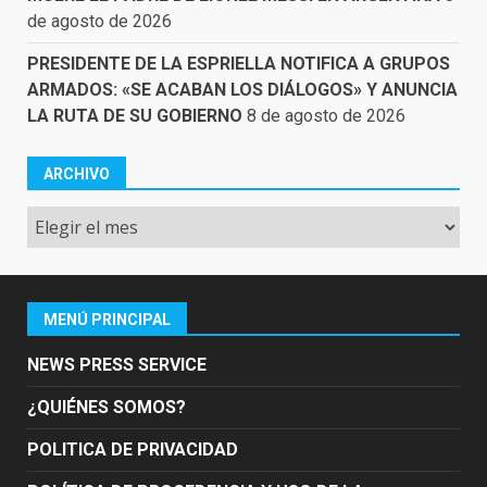
de agosto de 2026
PRESIDENTE DE LA ESPRIELLA NOTIFICA A GRUPOS
ARMADOS: «SE ACABAN LOS DIÁLOGOS» Y ANUNCIA
LA RUTA DE SU GOBIERNO
8 de agosto de 2026
ARCHIVO
Archivo
MENÚ PRINCIPAL
NEWS PRESS SERVICE
¿QUIÉNES SOMOS?
POLITICA DE PRIVACIDAD