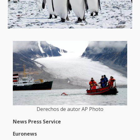
Derechos de autor AP Photo
News Press Service
Euronews