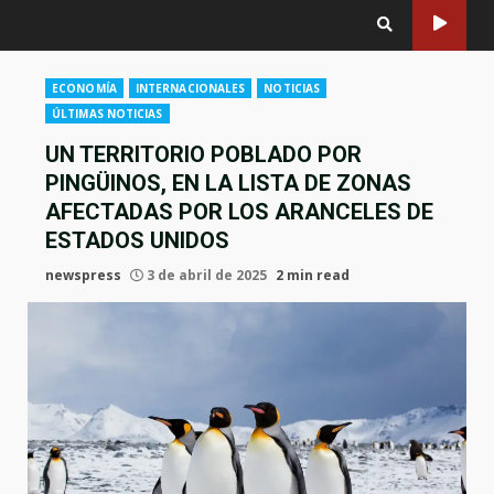
ECONOMÍA
INTERNACIONALES
NOTICIAS
ÚLTIMAS NOTICIAS
UN TERRITORIO POBLADO POR
PINGÜINOS, EN LA LISTA DE ZONAS
AFECTADAS POR LOS ARANCELES DE
ESTADOS UNIDOS
newspress
3 de abril de 2025
2 min read