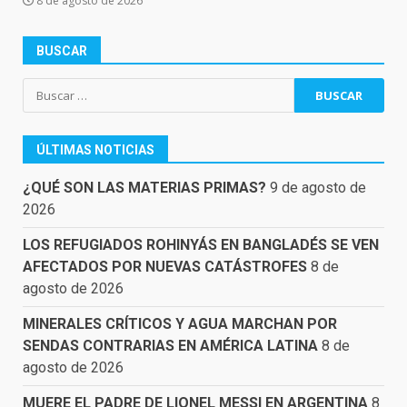
8 de agosto de 2026
BUSCAR
Buscar:
ÚLTIMAS NOTICIAS
¿QUÉ SON LAS MATERIAS PRIMAS?
9 de agosto de
2026
LOS REFUGIADOS ROHINYÁS EN BANGLADÉS SE VEN
AFECTADOS POR NUEVAS CATÁSTROFES
8 de
agosto de 2026
MINERALES CRÍTICOS Y AGUA MARCHAN POR
SENDAS CONTRARIAS EN AMÉRICA LATINA
8 de
agosto de 2026
MUERE EL PADRE DE LIONEL MESSI EN ARGENTINA
8