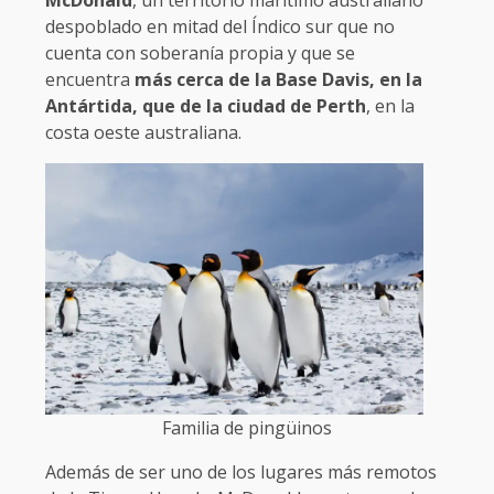
despoblado en mitad del Índico sur que no
cuenta con soberanía propia y que se
encuentra
más cerca de la Base Davis, en la
Antártida, que de la ciudad de Perth
, en la
costa oeste australiana.
Familia de pingüinos
Además de ser uno de los lugares más remotos