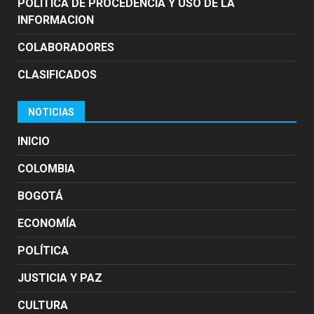
POLÍTICA DE PROCEDENCIA Y USO DE LA
INFORMACION
COLABORADORES
CLASIFICADOS
NOTICIAS
INICIO
COLOMBIA
BOGOTÁ
ECONOMÍA
POLÍTICA
JUSTICIA Y PAZ
CULTURA