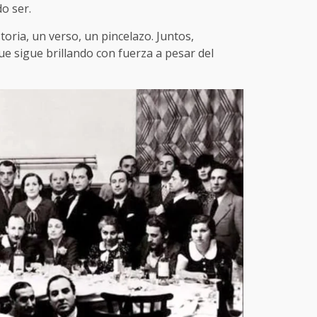
o ser.
toria, un verso, un pincelazo. Juntos,
 sigue brillando con fuerza a pesar del