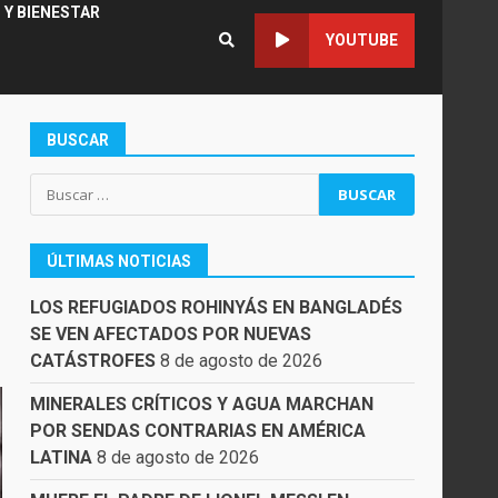
 Y BIENESTAR
YOUTUBE
BUSCAR
Buscar:
ÚLTIMAS NOTICIAS
LOS REFUGIADOS ROHINYÁS EN BANGLADÉS
SE VEN AFECTADOS POR NUEVAS
CATÁSTROFES
8 de agosto de 2026
MINERALES CRÍTICOS Y AGUA MARCHAN
POR SENDAS CONTRARIAS EN AMÉRICA
LATINA
8 de agosto de 2026