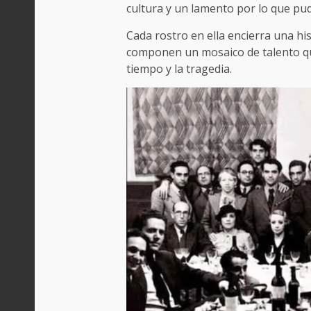
cultura y un lamento por lo que pud
Cada rostro en ella encierra una his
componen un mosaico de talento que
tiempo y la tragedia.