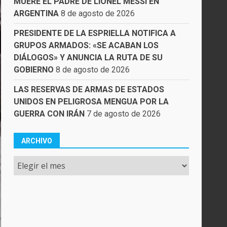
MUERE EL PADRE DE LIONEL MESSI EN
ARGENTINA
8 de agosto de 2026
PRESIDENTE DE LA ESPRIELLA NOTIFICA A
GRUPOS ARMADOS: «SE ACABAN LOS
DIÁLOGOS» Y ANUNCIA LA RUTA DE SU
GOBIERNO
8 de agosto de 2026
LAS RESERVAS DE ARMAS DE ESTADOS
UNIDOS EN PELIGROSA MENGUA POR LA
GUERRA CON IRÁN
7 de agosto de 2026
ARCHIVO
Archivo