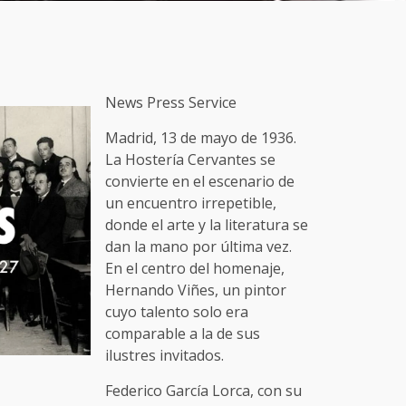
News Press Service
Madrid, 13 de mayo de 1936.
La Hostería Cervantes se
convierte en el escenario de
un encuentro irrepetible,
donde el arte y la literatura se
dan la mano por última vez.
En el centro del homenaje,
Hernando Viñes, un pintor
cuyo talento solo era
comparable a la de sus
ilustres invitados.
Federico García Lorca, con su