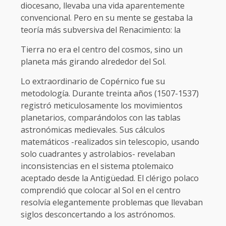
diocesano, llevaba una vida aparentemente
convencional. Pero en su mente se gestaba la
teoría más subversiva del Renacimiento: la
Tierra no era el centro del cosmos, sino un
planeta más girando alrededor del Sol.
Lo extraordinario de Copérnico fue su
metodología. Durante treinta años (1507-1537)
registró meticulosamente los movimientos
planetarios, comparándolos con las tablas
astronómicas medievales. Sus cálculos
matemáticos -realizados sin telescopio, usando
solo cuadrantes y astrolabios- revelaban
inconsistencias en el sistema ptolemaico
aceptado desde la Antigüedad. El clérigo polaco
comprendió que colocar al Sol en el centro
resolvía elegantemente problemas que llevaban
siglos desconcertando a los astrónomos.