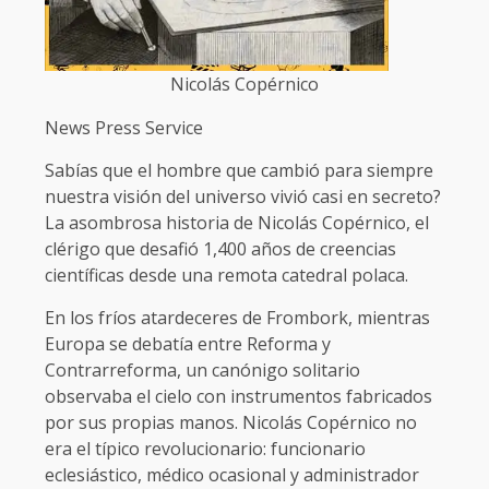
Nicolás Copérnico
News Press Service
Sabías que el hombre que cambió para siempre
nuestra visión del universo vivió casi en secreto?
La asombrosa historia de Nicolás Copérnico, el
clérigo que desafió 1,400 años de creencias
científicas desde una remota catedral polaca.
En los fríos atardeceres de Frombork, mientras
Europa se debatía entre Reforma y
Contrarreforma, un canónigo solitario
observaba el cielo con instrumentos fabricados
por sus propias manos. Nicolás Copérnico no
era el típico revolucionario: funcionario
eclesiástico, médico ocasional y administrador