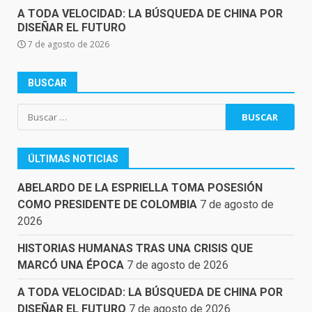
A TODA VELOCIDAD: LA BÚSQUEDA DE CHINA POR
DISEÑAR EL FUTURO
7 de agosto de 2026
BUSCAR
Buscar:
ÚLTIMAS NOTICIAS
ABELARDO DE LA ESPRIELLA TOMA POSESIÓN
COMO PRESIDENTE DE COLOMBIA
7 de agosto de
2026
HISTORIAS HUMANAS TRAS UNA CRISIS QUE
MARCÓ UNA ÉPOCA
7 de agosto de 2026
A TODA VELOCIDAD: LA BÚSQUEDA DE CHINA POR
DISEÑAR EL FUTURO
7 de agosto de 2026