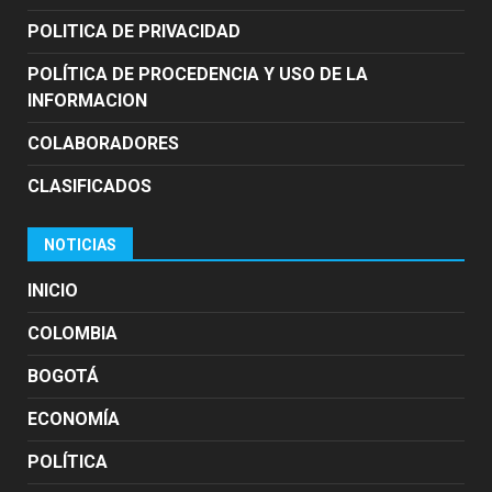
POLITICA DE PRIVACIDAD
POLÍTICA DE PROCEDENCIA Y USO DE LA
INFORMACION
COLABORADORES
CLASIFICADOS
NOTICIAS
INICIO
COLOMBIA
BOGOTÁ
ECONOMÍA
POLÍTICA