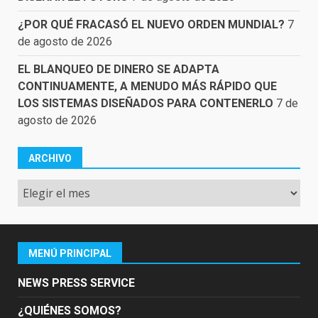
¿POR QUÉ FRACASÓ EL NUEVO ORDEN MUNDIAL?
7
de agosto de 2026
EL BLANQUEO DE DINERO SE ADAPTA
CONTINUAMENTE, A MENUDO MÁS RÁPIDO QUE
LOS SISTEMAS DISEÑADOS PARA CONTENERLO
7 de
agosto de 2026
ARCHIVO
Archivo
MENÚ PRINCIPAL
NEWS PRESS SERVICE
¿QUIÉNES SOMOS?