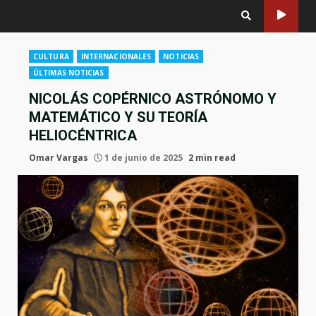
CULTURA
INTERNACIONALES
NOTICIAS
ÚLTIMAS NOTICIAS
NICOLÁS COPÉRNICO ASTRÓNOMO Y
MATEMÁTICO Y SU TEORÍA
HELIOCÉNTRICA
Omar Vargas
1 de junio de 2025
2 min read