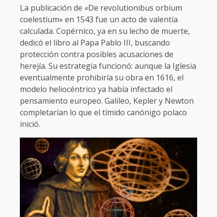
La publicación de «De revolutionibus orbium
coelestium» en 1543 fue un acto de valentía
calculada. Copérnico, ya en su lecho de muerte,
dedicó el libro al Papa Pablo III, buscando
protección contra posibles acusaciones de
herejía. Su estrategia funcionó: aunque la Iglesia
eventualmente prohibiría su obra en 1616, el
modelo heliocéntrico ya había infectado el
pensamiento europeo. Galileo, Kepler y Newton
completarían lo que el tímido canónigo polaco
inició.