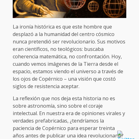
La ironía histórica es que este hombre que
desplazó a la humanidad del centro cósmico
nunca pretendió ser revolucionario. Sus motivos
eran científicos, no teológicos: buscaba
coherencia matemática, no confrontación. Hoy,
cuando vemos imágenes de la Tierra desde el
espacio, estamos viendo el universo a través de
los ojos de Copérnico – una visión que costó
siglos de resistencia aceptar.
La reflexión que nos deja esta historia no es
sobre astronomía, sino sobre el coraje
intelectual. En nuestra era de opiniones virales y
verdades prefabricadas, ¿tendríamos la
paciencia de Copérnico para esperar treinta
años antes de publicar una idea revolucionaria?