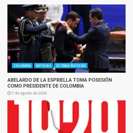
COLOMBIA
NOTICIAS
ÚLTIMAS NOTICIAS
ABELARDO DE LA ESPRIELLA TOMA POSESIÓN
COMO PRESIDENTE DE COLOMBIA
7 de agosto de 2026