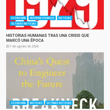
ECONOMÍA
INTERNACIONALES
NOTICIAS
ÚLTIMAS NOTICIAS
HISTORIAS HUMANAS TRAS UNA CRISIS QUE
MARCÓ UNA ÉPOCA
7 de agosto de 2026
ECONOMÍA
NOTICIAS
ÚLTIMAS NOTICIAS