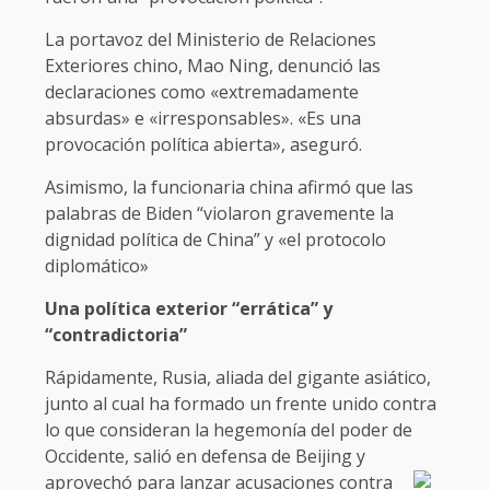
La portavoz del Ministerio de Relaciones
Exteriores chino, Mao Ning, denunció las
declaraciones como «extremadamente
absurdas» e «irresponsables». «Es una
provocación política abierta», aseguró.
Asimismo, la funcionaria china afirmó que las
palabras de Biden “violaron gravemente la
dignidad política de China” y «el protocolo
diplomático»
Una política exterior “errática” y
“contradictoria”
Rápidamente, Rusia, aliada del gigante asiático,
junto al cual ha formado un frente unido contra
lo que consideran la hegemonía del poder de
Occidente, salió en defensa de Beijing y
aprovechó para lanzar acusaciones contra