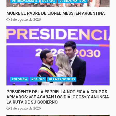
INTERNACIONALES
NOTICIAS
ÚLTIMAS NOTICIAS
MUERE EL PADRE DE LIONEL MESSI EN ARGENTINA
8 de agosto de 2026
COLOMBIA
NOTICIAS
ÚLTIMAS NOTICIAS
PRESIDENTE DE LA ESPRIELLA NOTIFICA A GRUPOS
ARMADOS: «SE ACABAN LOS DIÁLOGOS» Y ANUNCIA
LA RUTA DE SU GOBIERNO
8 de agosto de 2026