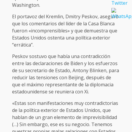
Washington.
El portavoz del Kremlin, Dmitry Peskov, aseguró
que los comentarios del líder de la Casa Blanca
fueron «incomprensibles» y que demuestra que
Estados Unidos ostenta una política exterior
“errática”.
Peskov sostuvo que había una contradicción
entre las declaraciones de Biden y los esfuerzos
de su secretario de Estado, Antony Blinken, para
reducir las tensiones con Beijing, después de
que el máximo representante de la diplomacia
estadounidense se reuniera con Xi.
«Estas son manifestaciones muy contradictorias
de la política exterior de Estados Unidos, que
hablan de un gran elemento de imprevisibilidad
(…) Sin embargo, ese es su negocio. Tenemos
nuestras propias malas relaciones con Estados