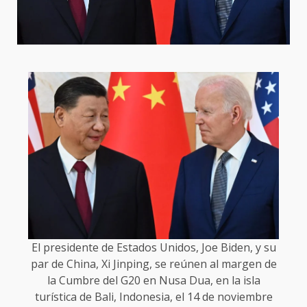
El presidente de Estados Unidos, Joe Biden, y su
par de China, Xi Jinping, se reúnen al margen de
la Cumbre del G20 en Nusa Dua, en la isla
turística de Bali, Indonesia, el 14 de noviembre