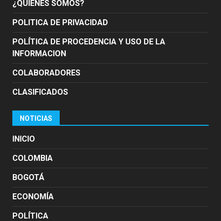
¿QUIÉNES SOMOS?
POLITICA DE PRIVACIDAD
POLÍTICA DE PROCEDENCIA Y USO DE LA
INFORMACION
COLABORADORES
CLASIFICADOS
NOTICIAS
INICIO
COLOMBIA
BOGOTÁ
ECONOMÍA
POLÍTICA