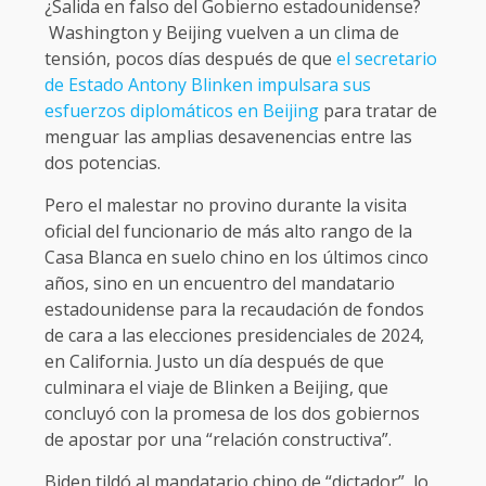
¿Salida en falso del Gobierno estadounidense?
Washington y Beijing vuelven a un clima de
tensión, pocos días después de que
el secretario
de Estado Antony Blinken impulsara sus
esfuerzos diplomáticos en Beijing
para tratar de
menguar las amplias desavenencias entre las
dos potencias.
Pero el malestar no provino durante la visita
oficial del funcionario de más alto rango de la
Casa Blanca en suelo chino en los últimos cinco
años, sino en un encuentro del mandatario
estadounidense para la recaudación de fondos
de cara a las elecciones presidenciales de 2024,
en California. Justo un día después de que
culminara el viaje de Blinken a Beijing, que
concluyó con la promesa de los dos gobiernos
de apostar por una “relación constructiva”.
Biden tildó al mandatario chino de “dictador”, lo