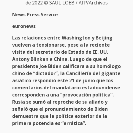
de 2022 © SAUL LOEB / AFP/Archivos
News Press Service
euronews
Las relaciones entre Washington y Beijing
vuelven a tensionarse, pese a la reciente
visita del secretario de Estado de EE. UU.
Antony Blinken a China. Luego de que el
presidente Joe Biden calificara a su homólogo
chino de “dictador”, la Cancillería del gigante
asiático respondió este 21 de junio que los
comentarios del mandatario estadounidense
corresponden a una “provocación política”.
Rusia se sumó al reproche de su aliado y
señaló que el pronunciamiento de Biden
demuestra que la política exterior de la
primera potencia es “errática”.