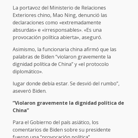
La portavoz del Ministerio de Relaciones
Exteriores chino, Mao Ning, denunció las
declaraciones como «extremadamente
absurdas» e «irresponsables». «Es una
provocación política abierta», aseguró.
Asimismo, la funcionaria china afirmó que las
palabras de Biden “violaron gravemente la
dignidad política de China” y «el protocolo
diplomático».
lugar donde debía estar. Se desvió del rumbo”,
aseveró Biden.
“Violaron gravemente la dignidad política de
China”
Para el Gobierno del país asiático, los
comentarios de Biden sobre su presidente
fueron una “provocación política”.