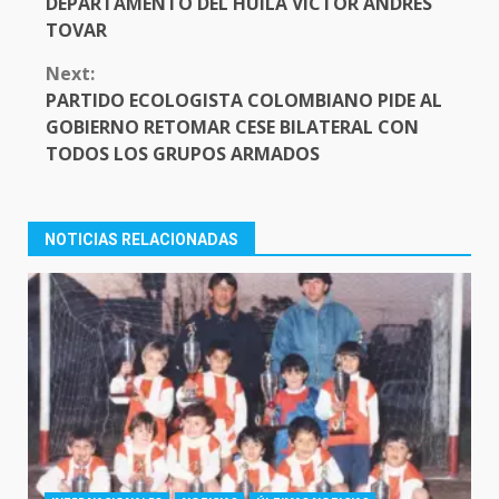
DEPARTAMENTO DEL HUILA VÍCTOR ANDRÉS
TOVAR
Next:
PARTIDO ECOLOGISTA COLOMBIANO PIDE AL
GOBIERNO RETOMAR CESE BILATERAL CON
TODOS LOS GRUPOS ARMADOS
NOTICIAS RELACIONADAS