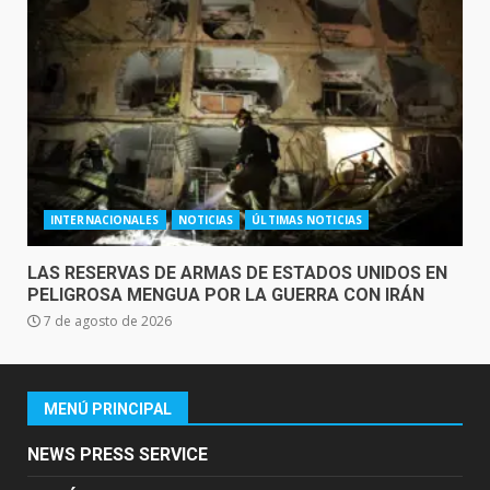
INTERNACIONALES
NOTICIAS
ÚLTIMAS NOTICIAS
LAS RESERVAS DE ARMAS DE ESTADOS UNIDOS EN
PELIGROSA MENGUA POR LA GUERRA CON IRÁN
7 de agosto de 2026
MENÚ PRINCIPAL
NEWS PRESS SERVICE