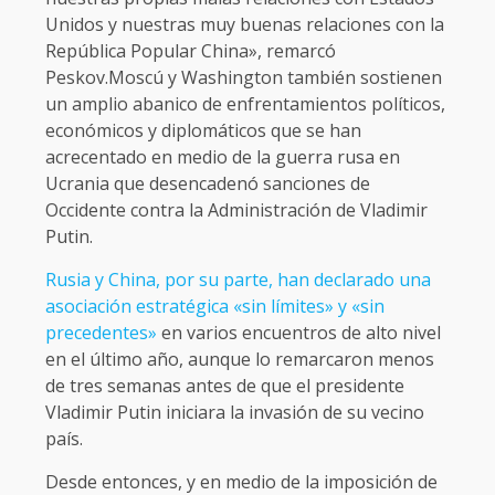
Unidos y nuestras muy buenas relaciones con la
República Popular China», remarcó
Peskov.Moscú y Washington también sostienen
un amplio abanico de enfrentamientos políticos,
económicos y diplomáticos que se han
acrecentado en medio de la guerra rusa en
Ucrania que desencadenó sanciones de
Occidente contra la Administración de Vladimir
Putin.
Rusia y China, por su parte, han declarado una
asociación estratégica «sin límites» y «sin
precedentes»
en varios encuentros de alto nivel
en el último año, aunque lo remarcaron menos
de tres semanas antes de que el presidente
Vladimir Putin iniciara la invasión de su vecino
país.
Desde entonces, y en medio de la imposición de