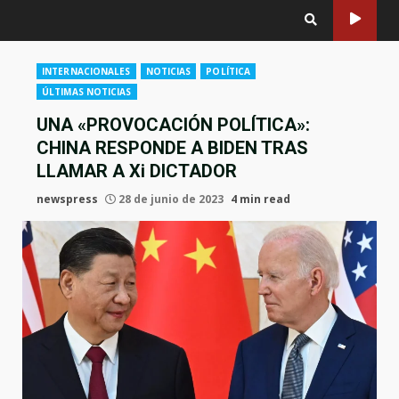
INTERNACIONALES
NOTICIAS
POLÍTICA
ÚLTIMAS NOTICIAS
UNA «PROVOCACIÓN POLÍTICA»:
CHINA RESPONDE A BIDEN TRAS
LLAMAR A Xi DICTADOR
newspress
28 de junio de 2023
4 min read