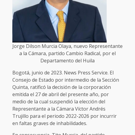
Jorge Dilson Murcia Olaya, nuevo Representante
a la Cámara, partido Cambio Radical, por el
Departamento del Huila
Bogotá, junio de 2023. News Press Service. El
Consejo de Estado por intermedio de la Sección
Quinta, ratificó la decisión de la corporación
emitida el 27 de abril del presente año, por
medio de la cual suspendió la elección del
Representante a la Cámara Víctor Andrés
Trujillo para el periodo 2022-2026 por incurrir
en faltas graves de inhabilidades.
En consecuencia, Tito Murcia, del partido