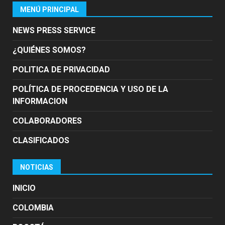
MENÚ PRINCIPAL
NEWS PRESS SERVICE
¿QUIÉNES SOMOS?
POLITICA DE PRIVACIDAD
POLÍTICA DE PROCEDENCIA Y USO DE LA
INFORMACION
COLABORADORES
CLASIFICADOS
NOTICIAS
INICIO
COLOMBIA