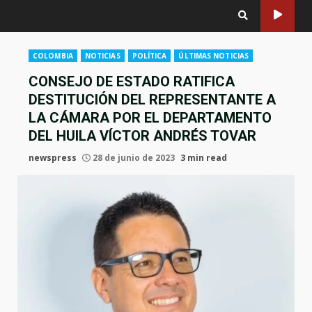
COLOMBIA
NOTICIAS
POLÍTICA
ÚLTIMAS NOTICIAS
CONSEJO DE ESTADO RATIFICA
DESTITUCIÓN DEL REPRESENTANTE A
LA CÁMARA POR EL DEPARTAMENTO
DEL HUILA VÍCTOR ANDRÉS TOVAR
newspress
28 de junio de 2023
3 min read