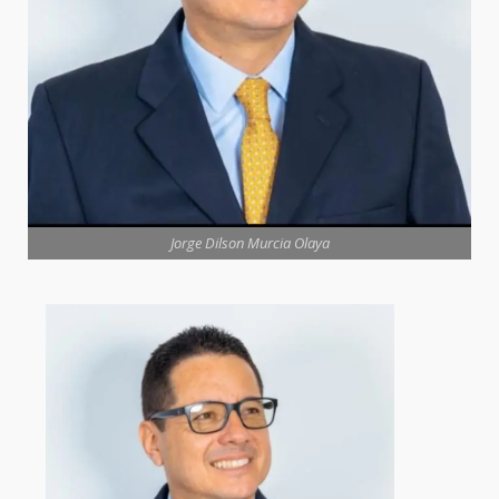
Jorge Dilson Murcia Olaya