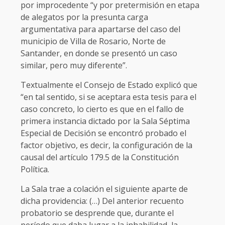
por improcedente “y por pretermisión en etapa
de alegatos por la presunta carga
argumentativa para apartarse del caso del
municipio de Villa de Rosario, Norte de
Santander, en donde se presentó un caso
similar, pero muy diferente”.
Textualmente el Consejo de Estado explicó que
“en tal sentido, si se aceptara esta tesis para el
caso concreto, lo cierto es que en el fallo de
primera instancia dictado por la Sala Séptima
Especial de Decisión se encontró probado el
factor objetivo, es decir, la configuración de la
causal del artículo 179.5 de la Constitución
Política.
La Sala trae a colación el siguiente aparte de
dicha providencia: (…) Del anterior recuento
probatorio se desprende que, durante el
período que daba lugar a la inhabilidad, la