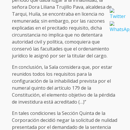
señora Dora Liliana Trujillo Pava, alcaldesa de
Tarqui, Huila, se encontraba en licencia no
remunerada; sin embargo, por las razones
explicadas en el precitado requisito, dicha
circunstancia no implica que no detentara
autoridad civil y política, comoquiera que
conservó las facultades que el ordenamiento
jurídico le asignó por ser la titular del cargo.
En conclusión, la Sala considera que, por estar
reunidos todos los requisitos para la
configuración de la inhabilidad prevista por el
numeral quinto del artículo 179 de la
Constitución, el elemento objetivo de la pérdida
de investidura está acreditado (…)”
En tales condiciones la Sección Quinta de la
Corporación decidió negar la solicitud de nulidad
presentada por el demandado de la sentencia