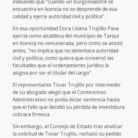
indicando que “cuando un burgomaestre se
encuentra en licencia no se desprende de esa
calidad y ejerce autoridad civil y política”.
En esa oportunidad Dora Liliana Trujiillo Pava
ejercía como alcaldesa del municipio de Tarqui
en licencia no remunerada, pero como se anotó
antes, “no implica que no detentara autoridad
civil y política, como quiera que conservó las
facultades que el ordenamiento jurídico le
asigna por ser el titular del cargo”.
El representante Tovar Trujillo por intermedio
de su abogado alegó que el Contencioso
Administrativo no podía dictar sentencia hasta
que el fallo que decidió su pérdida de investidura
cobrara firmeza.
Sin embargo, el Consejo de Estado tras analizar
la solicitud de Tovar Trujillo, rechazó su pedido