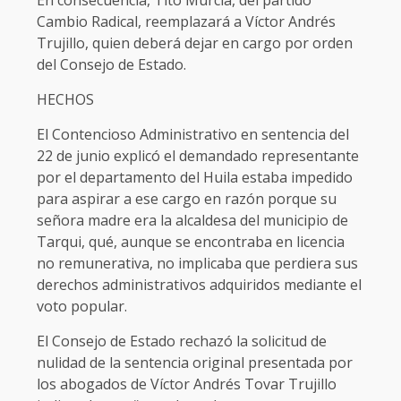
Cambio Radical, reemplazará a Víctor Andrés
Trujillo, quien deberá dejar en cargo por orden
del Consejo de Estado.
HECHOS
El Contencioso Administrativo en sentencia del
22 de junio explicó el demandado representante
por el departamento del Huila estaba impedido
para aspirar a ese cargo en razón porque su
señora madre era la alcaldesa del municipio de
Tarqui, qué, aunque se encontraba en licencia
no remunerativa, no implicaba que perdiera sus
derechos administrativos adquiridos mediante el
voto popular.
El Consejo de Estado rechazó la solicitud de
nulidad de la sentencia original presentada por
los abogados de Víctor Andrés Tovar Trujillo