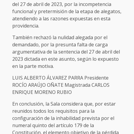
del 27 de abril de 2023, por la incompetencia
funcional y pretermisión de la etapa de alegatos,
atendiendo a las razones expuestas en esta
providencia.
También rechazó la nulidad alegada por el
demandado, por la presunta falta de carga
argumentativa de la sentencia del 27 de abril del
2023 dictada en este asunto, según lo expuesto
en la parte motiva.
LUIS ALBERTO ÁLVAREZ PARRA Presidente
ROCÍO ARAÚJO OÑATE Magistrada CARLOS
ENRIQUE MORENO RUBIO
En conclusión, la Sala considera que, por estar
reunidos todos los requisitos para la
configuración de la inhabilidad prevista por el
numeral quinto del artículo 179 de la
Constitución, el elemento objetivo de la pérdida