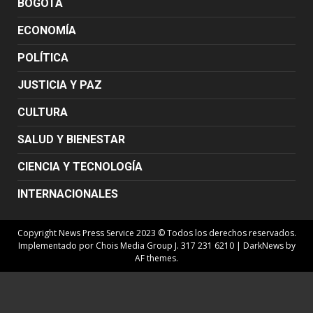
BOGOTÁ
ECONOMÍA
POLÍTICA
JUSTICIA Y PAZ
CULTURA
SALUD Y BIENESTAR
CIENCIA Y TECNOLOGÍA
INTERNACIONALES
Copyright News Press Service 2023 © Todos los derechos reservados.
Implementado por Chois Media Group J. 317 231 6210
|
DarkNews
by
AF themes.