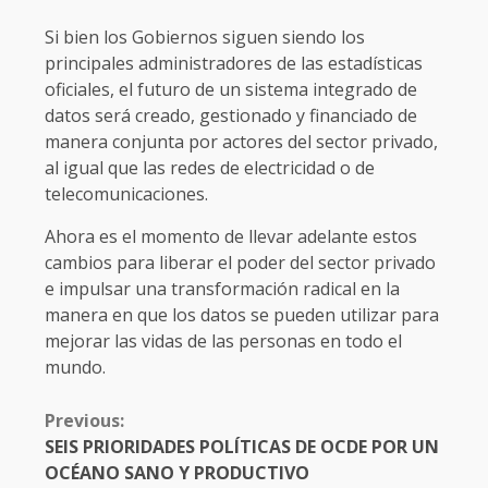
Si bien los Gobiernos siguen siendo los
principales administradores de las estadísticas
oficiales, el futuro de un sistema integrado de
datos será creado, gestionado y financiado de
manera conjunta por actores del sector privado,
al igual que las redes de electricidad o de
telecomunicaciones.
Ahora es el momento de llevar adelante estos
cambios para liberar el poder del sector privado
e impulsar una transformación radical en la
manera en que los datos se pueden utilizar para
mejorar las vidas de las personas en todo el
mundo.
CONTINUE
Previous:
READING
SEIS PRIORIDADES POLÍTICAS DE OCDE POR UN
OCÉANO SANO Y PRODUCTIVO