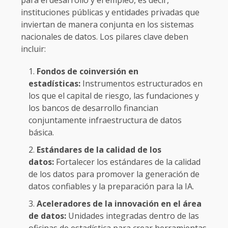
para el desarrollo y el empleo, es decir,
instituciones públicas y entidades privadas que
inviertan de manera conjunta en los sistemas
nacionales de datos. Los pilares clave deben
incluir:
Fondos de coinversión en
estadísticas:
Instrumentos estructurados en
los que el capital de riesgo, las fundaciones y
los bancos de desarrollo financian
conjuntamente infraestructura de datos
básica.
Estándares de la calidad de los
datos:
Fortalecer los estándares de la calidad
de los datos para promover la generación de
datos confiables y la preparación para la IA.
Aceleradores de la innovación en el área
de datos:
Unidades integradas dentro de las