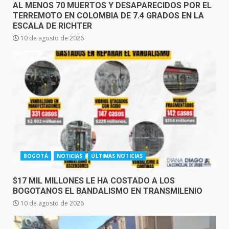
AL MENOS 70 MUERTOS Y DESAPARECIDOS POR EL
TERREMOTO EN COLOMBIA DE 7.4 GRADOS EN LA
ESCALA DE RICHTER
10 de agosto de 2026
BOGOTÁ
NOTICIAS
ÚLTIMAS NOTICIAS
$17 MIL MILLONES LE HA COSTADO A LOS
BOGOTANOS EL BANDALISMO EN TRANSMILENIO
10 de agosto de 2026