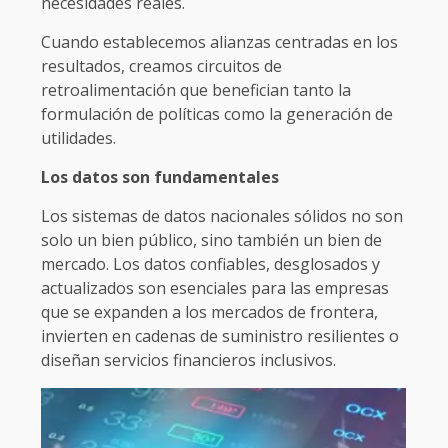
necesidades reales.
Cuando establecemos alianzas centradas en los
resultados, creamos circuitos de
retroalimentación que benefician tanto la
formulación de políticas como la generación de
utilidades.
Los datos son fundamentales
Los sistemas de datos nacionales sólidos no son
solo un bien público, sino también un bien de
mercado. Los datos confiables, desglosados y
actualizados son esenciales para las empresas
que se expanden a los mercados de frontera,
invierten en cadenas de suministro resilientes o
diseñan servicios financieros inclusivos.