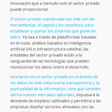
innovación que a menudo solo el sector privado
puede proporcionar.
El sector privado cuenta cada vez más con las
herramientas, el capital y los incentivos para
establecer y operar los sistemas que generan
datos.
Ya sea a través de plataformas basadas
en la nube, análisis basados en inteligencia
artificial (IA) o infraestructura satelital, las
entidades del sector privado están a la
vanguardia de las tecnologías que pueden
revolucionar los datos sobre el desarrollo.
Asociarse con el sector privado en el ámbito de
los datos no solo mejorará la transparencia y la
puntualidad de la información, sino que también
abrirá nuevos mercados laborales
, impulsará la
demanda de empleos calificados y permitirá a las
empresas diseñar servicios alineados con las