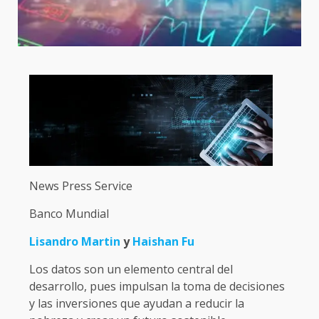
News Press Service
Banco Mundial
Lisandro Martin
y
Haishan Fu
Los datos son un elemento central del
desarrollo, pues impulsan la toma de decisiones
y las inversiones que ayudan a reducir la