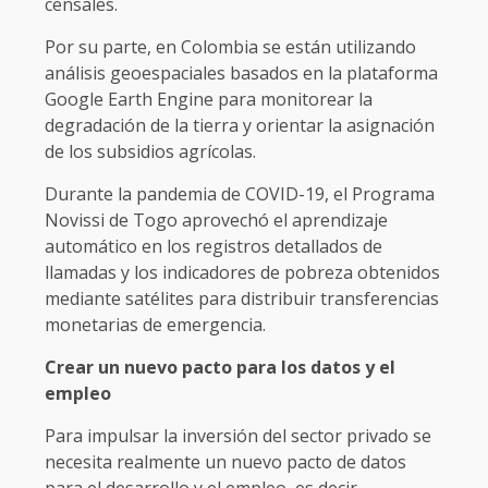
censales.
Por su parte, en Colombia se están utilizando
análisis geoespaciales basados en la plataforma
Google Earth Engine para monitorear la
degradación de la tierra y orientar la asignación
de los subsidios agrícolas.
Durante la pandemia de COVID-19, el Programa
Novissi de Togo aprovechó el aprendizaje
automático en los registros detallados de
llamadas y los indicadores de pobreza obtenidos
mediante satélites para distribuir transferencias
monetarias de emergencia.
Crear un nuevo pacto para los datos y el
empleo
Para impulsar la inversión del sector privado se
necesita realmente un nuevo pacto de datos