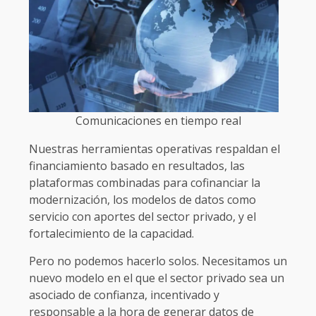
Comunicaciones en tiempo real
Nuestras herramientas operativas respaldan el
financiamiento basado en resultados, las
plataformas combinadas para cofinanciar la
modernización, los modelos de datos como
servicio con aportes del sector privado, y el
fortalecimiento de la capacidad.
Pero no podemos hacerlo solos. Necesitamos un
nuevo modelo en el que el sector privado sea un
asociado de confianza, incentivado y
responsable a la hora de generar datos de