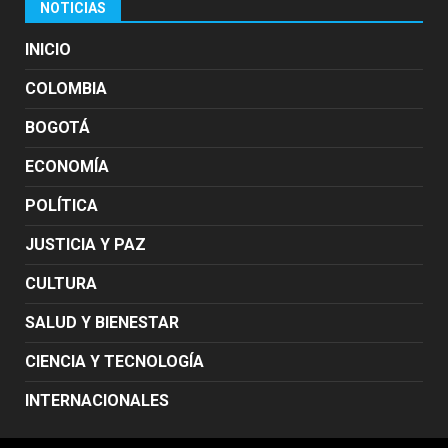
NOTICIAS
INICIO
COLOMBIA
BOGOTÁ
ECONOMÍA
POLÍTICA
JUSTICIA Y PAZ
CULTURA
SALUD Y BIENESTAR
CIENCIA Y TECNOLOGÍA
INTERNACIONALES