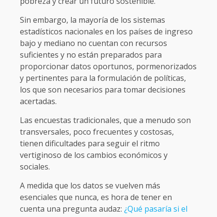
pobreza y crear un futuro sostenible.
Sin embargo, la mayoría de los sistemas
estadísticos nacionales en los países de ingreso
bajo y mediano no cuentan con recursos
suficientes y no están preparados para
proporcionar datos oportunos, pormenorizados
y pertinentes para la formulación de políticas,
los que son necesarios para tomar decisiones
acertadas.
Las encuestas tradicionales, que a menudo son
transversales, poco frecuentes y costosas,
tienen dificultades para seguir el ritmo
vertiginoso de los cambios económicos y
sociales.
A medida que los datos se vuelven más
esenciales que nunca, es hora de tener en
cuenta una pregunta audaz:
¿Qué pasaría si el