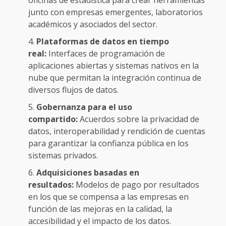
oficinas de estadística para crear herramientas
junto con empresas emergentes, laboratorios
académicos y asociados del sector.
Plataformas de datos en tiempo
real:
Interfaces de programación de
aplicaciones abiertas y sistemas nativos en la
nube que permitan la integración continua de
diversos flujos de datos.
Gobernanza para el uso
compartido:
Acuerdos sobre la privacidad de
datos, interoperabilidad y rendición de cuentas
para garantizar la confianza pública en los
sistemas privados.
Adquisiciones basadas en
resultados:
Modelos de pago por resultados
en los que se compensa a las empresas en
función de las mejoras en la calidad, la
accesibilidad y el impacto de los datos.