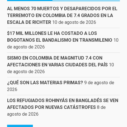
AL MENOS 70 MUERTOS Y DESAPARECIDOS POR EL
TERREMOTO EN COLOMBIA DE 7.4 GRADOS EN LA
ESCALA DE RICHTER
10 de agosto de 2026
$17 MIL MILLONES LE HA COSTADO A LOS
BOGOTANOS EL BANDALISMO EN TRANSMILENIO
10
de agosto de 2026
SISMO EN COLOMBIA DE MAGNITUD 7.4 CON
AFECTACIONES EN VARIAS CIUDADES DEL PAÍS
10
de agosto de 2026
¿QUÉ SON LAS MATERIAS PRIMAS?
9 de agosto de
2026
LOS REFUGIADOS ROHINYÁS EN BANGLADÉS SE VEN
AFECTADOS POR NUEVAS CATÁSTROFES
8 de
agosto de 2026