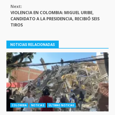
Next:
VIOLENCIA EN COLOMBIA: MIGUEL URIBE,
CANDIDATO A LA PRESIDENCIA, RECIBIÓ SEIS
TIROS
NOTICIAS RELACIONADAS
COLOMBIA
NOTICIAS
ÚLTIMAS NOTICIAS