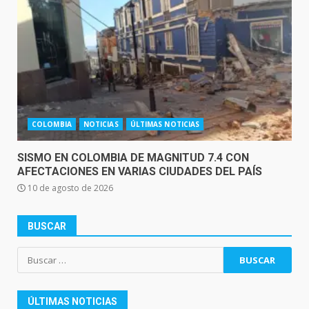
COLOMBIA
NOTICIAS
ÚLTIMAS NOTICIAS
SISMO EN COLOMBIA DE MAGNITUD 7.4 CON
AFECTACIONES EN VARIAS CIUDADES DEL PAÍS
10 de agosto de 2026
BUSCAR
Buscar:
ÚLTIMAS NOTICIAS