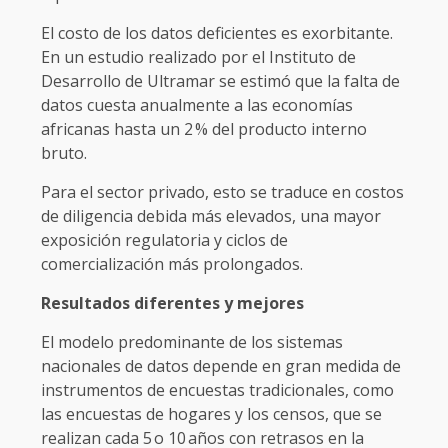
El costo de los datos deficientes es exorbitante.
En un estudio realizado por el Instituto de
Desarrollo de Ultramar se estimó que la falta de
datos cuesta anualmente a las economías
africanas hasta un 2 % del producto interno
bruto.
Para el sector privado, esto se traduce en costos
de diligencia debida más elevados, una mayor
exposición regulatoria y ciclos de
comercialización más prolongados.
Resultados diferentes y mejores
El modelo predominante de los sistemas
nacionales de datos depende en gran medida de
instrumentos de encuestas tradicionales, como
las encuestas de hogares y los censos, que se
realizan cada 5 o 10 años con retrasos en la