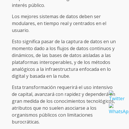
interés público.
Los mejores sistemas de datos deben ser
modulares, en tiempo real y centrados en el
usuario.
Esto significa pasar de la captura de datos en un
momento dado a los flujos de datos continuos y
dinámicos, de las bases de datos aisladas a las
plataformas interoperables, y de los métodos
analógicos a la infraestructura enfocada en lo
digital y basada en la nube.
Esta transformación requerirá el uso intensivo
de capital, avanzará con rapidez y dependerá en
gran medida de los conocimientos tecnológicos,
atributos que no suelen asociarse a los
organismos públicos con limitaciones
burocráticas.