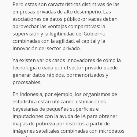
Pero estas son características distintivas de las
empresas privadas de alto desempeño. Las
asociaciones de datos público-privadas deben
aprovechar las ventajas comparativas: la
supervisión y la legitimidad del Gobierno
combinadas con la agilidad, el capital y la
innovación del sector privado.
Ya existen varios casos innovadores de cómo la
tecnología creada por el sector privado puede
generar datos rápidos, pormenorizados y
procesables.
En Indonesia, por ejemplo, los organismos de
estadística están utilizando estimaciones
bayesianas de pequeñas superficies e
imputaciones con la ayuda de IA para obtener
mapas de pobreza por distritos a partir de
imágenes satelitales combinadas con microdatos