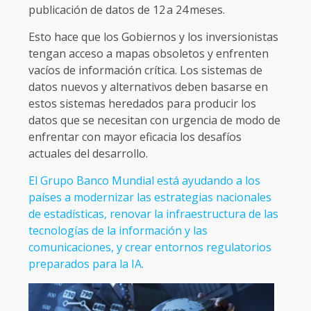
publicación de datos de 12 a 24 meses.
Esto hace que los Gobiernos y los inversionistas
tengan acceso a mapas obsoletos y enfrenten
vacíos de información crítica. Los sistemas de
datos nuevos y alternativos deben basarse en
estos sistemas heredados para producir los
datos que se necesitan con urgencia de modo de
enfrentar con mayor eficacia los desafíos
actuales del desarrollo.
El Grupo Banco Mundial está ayudando a los
países a modernizar las estrategias nacionales
de estadísticas, renovar la infraestructura de las
tecnologías de la información y las
comunicaciones, y crear entornos regulatorios
preparados para la IA.