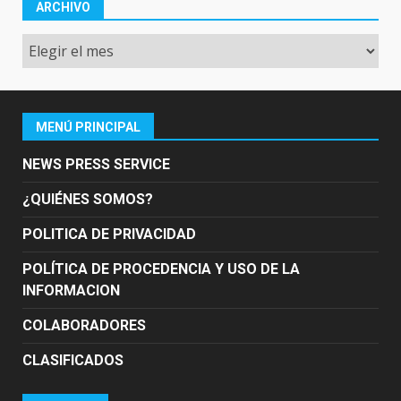
ARCHIVO
Archivo
MENÚ PRINCIPAL
NEWS PRESS SERVICE
¿QUIÉNES SOMOS?
POLITICA DE PRIVACIDAD
POLÍTICA DE PROCEDENCIA Y USO DE LA
INFORMACION
COLABORADORES
CLASIFICADOS