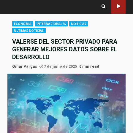
ECONOMÍA
INTERNACIONALES
NOTICIAS
ÚLTIMAS NOTICIAS
VALERSE DEL SECTOR PRIVADO PARA
GENERAR MEJORES DATOS SOBRE EL
DESARROLLO
Omar Vargas
7 de junio de 2025
6 min read