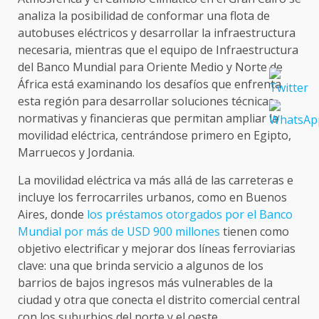
analiza la posibilidad de conformar una flota de
autobuses eléctricos y desarrollar la infraestructura
necesaria, mientras que el equipo de Infraestructura
del Banco Mundial para Oriente Medio y Norte de
África está examinando los desafíos que enfrenta
esta región para desarrollar soluciones técnicas,
normativas y financieras que permitan ampliar la
movilidad eléctrica, centrándose primero en Egipto,
Marruecos y Jordania.
La movilidad eléctrica va más allá de las carreteras e
incluye los ferrocarriles urbanos, como en Buenos
Aires, donde
los préstamos otorgados por el Banco
Mundial por más de USD 900 millones
tienen como
objetivo electrificar y mejorar dos líneas ferroviarias
clave: una que brinda servicio a algunos de los
barrios de bajos ingresos más vulnerables de la
ciudad y otra que conecta el distrito comercial central
con los suburbios del norte y el oeste.