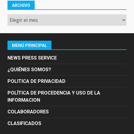
ARCHIVO
Archivo
MENÚ PRINCIPAL
NEWS PRESS SERVICE
¿QUIÉNES SOMOS?
POLITICA DE PRIVACIDAD
POLÍTICA DE PROCEDENCIA Y USO DE LA
INFORMACION
COLABORADORES
CLASIFICADOS