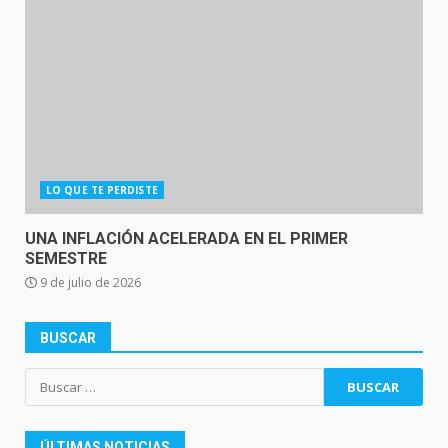
LO QUE TE PERDISTE
UNA INFLACIÓN ACELERADA EN EL PRIMER
SEMESTRE
9 de julio de 2026
BUSCAR
Buscar:
ÚLTIMAS NOTICIAS