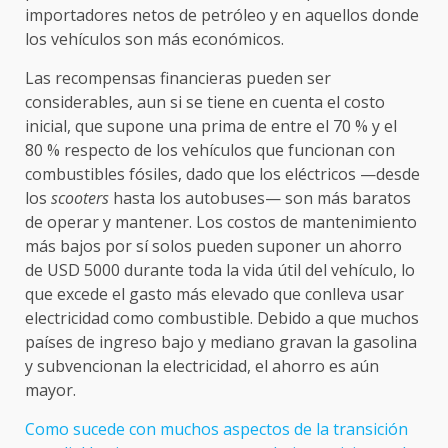
importadores netos de petróleo y en aquellos donde
los vehículos son más económicos.
Las recompensas financieras pueden ser
considerables, aun si se tiene en cuenta el costo
inicial, que supone una prima de entre el 70 % y el
80 % respecto de los vehículos que funcionan con
combustibles fósiles, dado que los eléctricos —desde
los
scooters
hasta los autobuses— son más baratos
de operar y mantener. Los costos de mantenimiento
más bajos por sí solos pueden suponer un ahorro
de USD 5000 durante toda la vida útil del vehículo, lo
que excede el gasto más elevado que conlleva usar
electricidad como combustible. Debido a que muchos
países de ingreso bajo y mediano gravan la gasolina
y subvencionan la electricidad, el ahorro es aún
mayor.
Como sucede con muchos aspectos de la transición