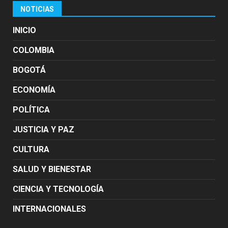
NOTICIAS
INICIO
COLOMBIA
BOGOTÁ
ECONOMÍA
POLÍTICA
JUSTICIA Y PAZ
CULTURA
SALUD Y BIENESTAR
CIENCIA Y TECNOLOGÍA
INTERNACIONALES