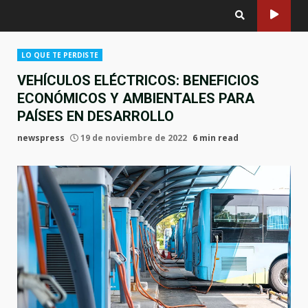
LO QUE TE PERDISTE
VEHÍCULOS ELÉCTRICOS: BENEFICIOS
ECONÓMICOS Y AMBIENTALES PARA
PAÍSES EN DESARROLLO
newspress
19 de noviembre de 2022
6 min read