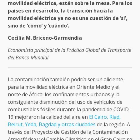
movilidad eléctrica, están sobre la mesa. Para los
países en desarrollo, la transición hacia la
movilidad eléctrica ya no es una cuestión de ‘si’,
sino de ‘cómo’ y ‘cuándo’.
Cecilia M. Briceno-Garmendia
Economista principal de la Práctica Global de Transporte
del Banco Mundial
La contaminación también podría ser un aliciente
para la movilidad eléctrica en Oriente Medio y el
norte de África: los confinamientos urbanos y la
consiguiente disminución del uso de vehículos de
combustibles fósiles durante la pandemia de COVID-
19 mejoraron la calidad del aire en
El Cairo, Riad,
Beirut, Yeda, Bagdad y otras ciudades
de la región. A
través del Proyecto de Gestión de la Contaminación
Atmosférica y el Cambio Climático en el Gran Cairo se