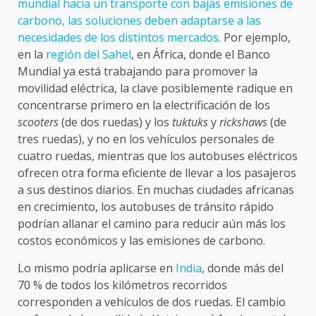
mundial hacia un transporte con bajas emisiones de
carbono, las soluciones deben adaptarse a las
necesidades de los distintos mercados.
Por ejemplo,
en la
región del Sahel
, en África, donde el Banco
Mundial ya está trabajando para promover la
movilidad eléctrica, la clave posiblemente radique en
concentrarse primero en la electrificación de los
scooters
(de dos ruedas) y los
tuktuks
y
rickshaws
(de
tres ruedas), y no en los vehículos personales de
cuatro ruedas, mientras que los autobuses eléctricos
ofrecen otra forma eficiente de llevar a los pasajeros
a sus destinos diarios. En muchas ciudades africanas
en crecimiento, los autobuses de tránsito rápido
podrían allanar el camino para reducir aún más los
costos económicos y las emisiones de carbono.
Lo mismo podría aplicarse en
India
, donde más del
70 % de todos los kilómetros recorridos
corresponden a vehículos de dos ruedas. El cambio