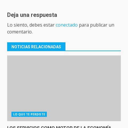
Deja una respuesta
Lo siento, debes estar
conectado
para publicar un
comentario.
NOTICIAS RELACIONADAS
LO QUE TE PERDISTE