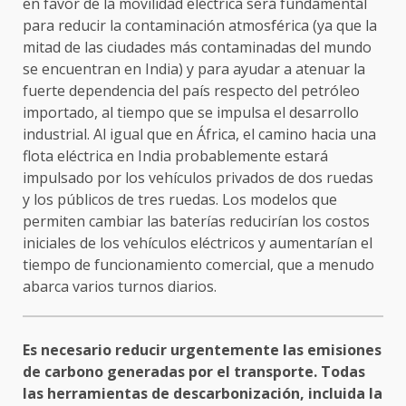
en favor de la movilidad eléctrica será fundamental
para reducir la contaminación atmosférica (ya que la
mitad de las ciudades más contaminadas del mundo
se encuentran en India) y para ayudar a atenuar la
fuerte dependencia del país respecto del petróleo
importado, al tiempo que se impulsa el desarrollo
industrial. Al igual que en África, el camino hacia una
flota eléctrica en India probablemente estará
impulsado por los vehículos privados de dos ruedas
y los públicos de tres ruedas. Los modelos que
permiten cambiar las baterías reducirían los costos
iniciales de los vehículos eléctricos y aumentarían el
tiempo de funcionamiento comercial, que a menudo
abarca varios turnos diarios.
Es necesario reducir urgentemente las emisiones
de carbono generadas por el transporte. Todas
las herramientas de descarbonización, incluida la