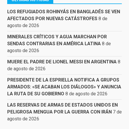
LOS REFUGIADOS ROHINYÁS EN BANGLADÉS SE VEN
AFECTADOS POR NUEVAS CATÁSTROFES
8 de
agosto de 2026
MINERALES CRÍTICOS Y AGUA MARCHAN POR
SENDAS CONTRARIAS EN AMÉRICA LATINA
8 de
agosto de 2026
MUERE EL PADRE DE LIONEL MESSI EN ARGENTINA
8
de agosto de 2026
PRESIDENTE DE LA ESPRIELLA NOTIFICA A GRUPOS
ARMADOS: «SE ACABAN LOS DIÁLOGOS» Y ANUNCIA
LA RUTA DE SU GOBIERNO
8 de agosto de 2026
LAS RESERVAS DE ARMAS DE ESTADOS UNIDOS EN
PELIGROSA MENGUA POR LA GUERRA CON IRÁN
7 de
agosto de 2026