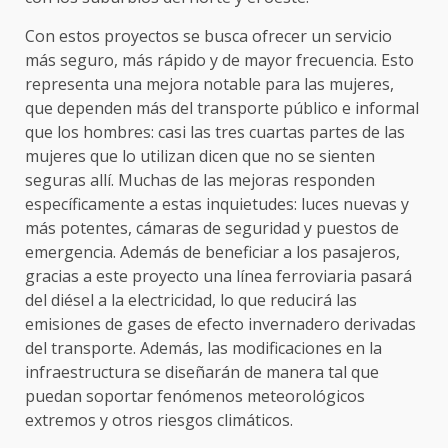
Con estos proyectos se busca ofrecer un servicio
más seguro, más rápido y de mayor frecuencia. Esto
representa una mejora notable para las mujeres,
que dependen más del transporte público e informal
que los hombres: casi las tres cuartas partes de las
mujeres que lo utilizan dicen que no se sienten
seguras allí. Muchas de las mejoras responden
específicamente a estas inquietudes: luces nuevas y
más potentes, cámaras de seguridad y puestos de
emergencia. Además de beneficiar a los pasajeros,
gracias a este proyecto una línea ferroviaria pasará
del diésel a la electricidad, lo que reducirá las
emisiones de gases de efecto invernadero derivadas
del transporte. Además, las modificaciones en la
infraestructura se diseñarán de manera tal que
puedan soportar fenómenos meteorológicos
extremos y otros riesgos climáticos.