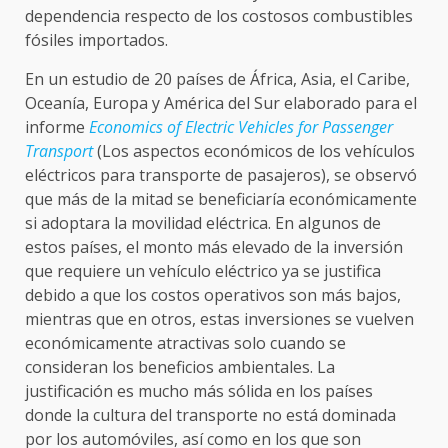
dependencia respecto de los costosos combustibles
fósiles importados.
En un estudio de 20 países de África, Asia, el Caribe,
Oceanía, Europa y América del Sur elaborado para el
informe
Economics of Electric Vehicles for Passenger
Transport
(Los aspectos económicos de los vehículos
eléctricos para transporte de pasajeros), se observó
que más de la mitad se beneficiaría económicamente
si adoptara la movilidad eléctrica. En algunos de
estos países, el monto más elevado de la inversión
que requiere un vehículo eléctrico ya se justifica
debido a que los costos operativos son más bajos,
mientras que en otros, estas inversiones se vuelven
económicamente atractivas solo cuando se
consideran los beneficios ambientales. La
justificación es mucho más sólida en los países
donde la cultura del transporte no está dominada
por los automóviles, así como en los que son