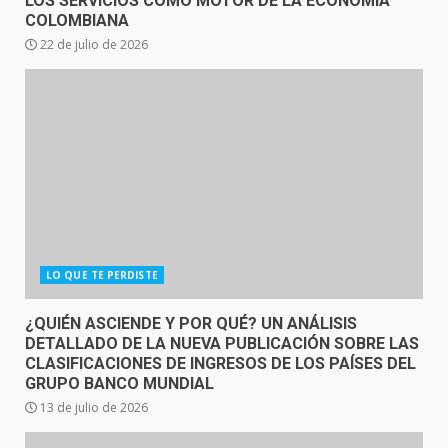
LOS SERVICIOS COMO MOTOR DE LA ECONOMÍA
COLOMBIANA
22 de julio de 2026
LO QUE TE PERDISTE
¿QUIÉN ASCIENDE Y POR QUÉ? UN ANÁLISIS
DETALLADO DE LA NUEVA PUBLICACIÓN SOBRE LAS
CLASIFICACIONES DE INGRESOS DE LOS PAÍSES DEL
GRUPO BANCO MUNDIAL
13 de julio de 2026