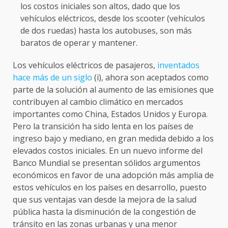
los costos iniciales son altos, dado que los
vehículos eléctricos, desde los scooter (vehículos
de dos ruedas) hasta los autobuses, son más
baratos de operar y mantener.
Los vehículos eléctricos de pasajeros,
inventados
hace más de un siglo
(i), ahora son aceptados como
parte de la solución al aumento de las emisiones que
contribuyen al cambio climático en mercados
importantes como China, Estados Unidos y Europa.
Pero la transición ha sido lenta en los países de
ingreso bajo y mediano, en gran medida debido a los
elevados costos iniciales. En un nuevo informe del
Banco Mundial se presentan sólidos argumentos
económicos en favor de una adopción más amplia de
estos vehículos en los países en desarrollo, puesto
que sus ventajas van desde la mejora de la salud
pública hasta la disminución de la congestión de
tránsito en las zonas urbanas y una menor