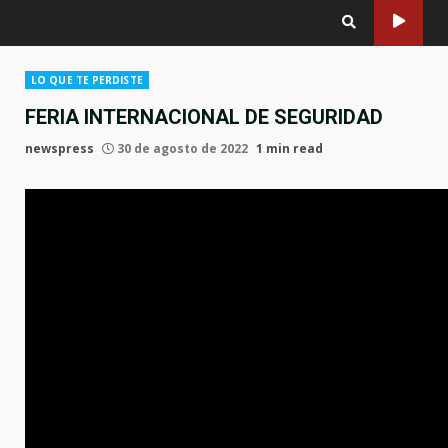
LO QUE TE PERDISTE
FERIA INTERNACIONAL DE SEGURIDAD
newspress
30 de agosto de 2022
1 min read