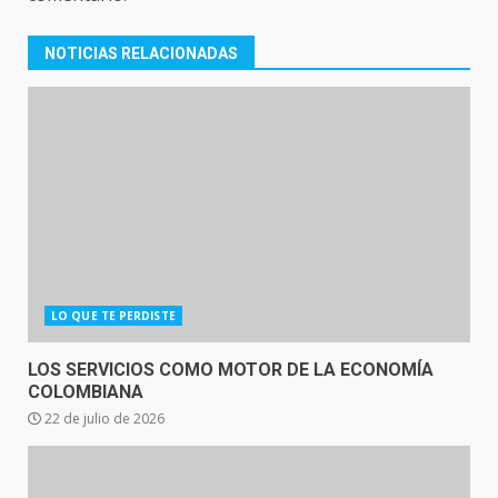
NOTICIAS RELACIONADAS
LO QUE TE PERDISTE
LOS SERVICIOS COMO MOTOR DE LA ECONOMÍA
COLOMBIANA
22 de julio de 2026