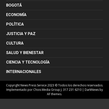
BOGOTÁ
ECONOMÍA
POLÍTICA
JUSTICIA Y PAZ
CULTURA
SALUD Y BIENESTAR
CIENCIA Y TECNOLOGÍA
INTERNACIONALES
Copyright News Press Service 2023 © Todos los derechos reservados.
Implementado por Chois Media Group J. 317 231 6210
|
DarkNews
by
AF themes.