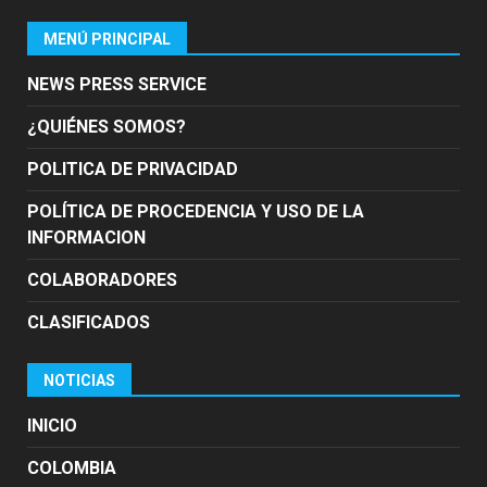
MENÚ PRINCIPAL
NEWS PRESS SERVICE
¿QUIÉNES SOMOS?
POLITICA DE PRIVACIDAD
POLÍTICA DE PROCEDENCIA Y USO DE LA
INFORMACION
COLABORADORES
CLASIFICADOS
NOTICIAS
INICIO
COLOMBIA