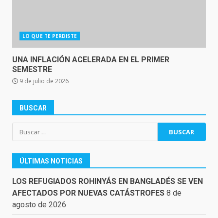
LO QUE TE PERDISTE
UNA INFLACIÓN ACELERADA EN EL PRIMER
SEMESTRE
9 de julio de 2026
BUSCAR
Buscar:
ÚLTIMAS NOTICIAS
LOS REFUGIADOS ROHINYÁS EN BANGLADÉS SE VEN
AFECTADOS POR NUEVAS CATÁSTROFES
8 de
agosto de 2026