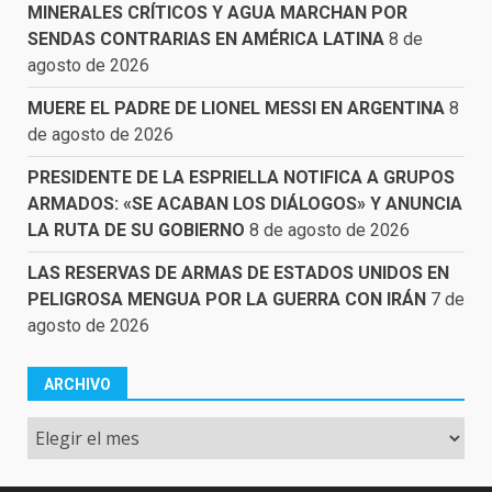
MINERALES CRÍTICOS Y AGUA MARCHAN POR
SENDAS CONTRARIAS EN AMÉRICA LATINA
8 de
agosto de 2026
MUERE EL PADRE DE LIONEL MESSI EN ARGENTINA
8
de agosto de 2026
PRESIDENTE DE LA ESPRIELLA NOTIFICA A GRUPOS
ARMADOS: «SE ACABAN LOS DIÁLOGOS» Y ANUNCIA
LA RUTA DE SU GOBIERNO
8 de agosto de 2026
LAS RESERVAS DE ARMAS DE ESTADOS UNIDOS EN
PELIGROSA MENGUA POR LA GUERRA CON IRÁN
7 de
agosto de 2026
ARCHIVO
Archivo