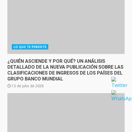
LO QUE TE PERDISTE
¿QUIÉN ASCIENDE Y POR QUÉ? UN ANÁLISIS
DETALLADO DE LA NUEVA PUBLICACIÓN SOBRE LAS
CLASIFICACIONES DE INGRESOS DE LOS PAÍSES DEL
GRUPO BANCO MUNDIAL
13 de julio de 2026