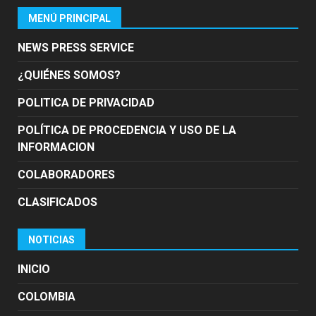
MENÚ PRINCIPAL
NEWS PRESS SERVICE
¿QUIÉNES SOMOS?
POLITICA DE PRIVACIDAD
POLÍTICA DE PROCEDENCIA Y USO DE LA
INFORMACION
COLABORADORES
CLASIFICADOS
NOTICIAS
INICIO
COLOMBIA