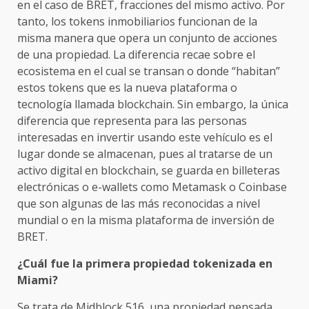
en el caso de BRET, fracciones del mismo activo. Por
tanto, los tokens inmobiliarios funcionan de la
misma manera que opera un conjunto de acciones
de una propiedad. La diferencia recae sobre el
ecosistema en el cual se transan o donde “habitan”
estos tokens que es la nueva plataforma o
tecnología llamada blockchain. Sin embargo, la única
diferencia que representa para las personas
interesadas en invertir usando este vehículo es el
lugar donde se almacenan, pues al tratarse de un
activo digital en blockchain, se guarda en billeteras
electrónicas o e-wallets como Metamask o Coinbase
que son algunas de las más reconocidas a nivel
mundial o en la misma plataforma de inversión de
BRET.
¿Cuál fue la primera propiedad tokenizada en
Miami?
Se trata de Midblock 516, una propiedad pensada