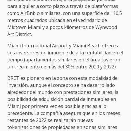
para alquiler a corto plazo a través de plataformas
como AirBnb o similares, con una superficie de 110.5
metros cuadrados ubicada en el vecindario de
Midtown Miami y a pocos kilómetros de Wynwood
Art District.
Miami International Airport y Miami Beach ofrece a
sus inversores un inmueble de alta rentabilidad en el
tiempo (apartamentos similares en el área tuvieron
un crecimiento de más del 30% entre 2020 y 2022).
BRET es pionero en la zona con esta modalidad de
inversión, aunque el concepto se ha desarrollado
alrededor del mundo con prestaciones similares, la
posibilidad de adquisición parcial de inmuebles en
Miami por primera vez es posible gracias a lo
precedente. La compañía asegura que en los meses
restantes de 2022 se realizarán nuevas
tokenizaciones de propiedades en zonas similares