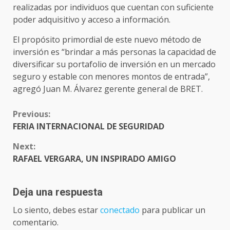
realizadas por individuos que cuentan con suficiente
poder adquisitivo y acceso a información.
El propósito primordial de este nuevo método de
inversión es “brindar a más personas la capacidad de
diversificar su portafolio de inversión en un mercado
seguro y estable con menores montos de entrada”,
agregó Juan M. Álvarez gerente general de BRET.
CONTINUE
Previous:
READING
FERIA INTERNACIONAL DE SEGURIDAD
Next:
RAFAEL VERGARA, UN INSPIRADO AMIGO
Deja una respuesta
Lo siento, debes estar
conectado
para publicar un
comentario.