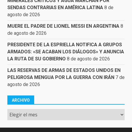
MINERALES CRÍTICOS Y AGUA MARCHAN POR
SENDAS CONTRARIAS EN AMÉRICA LATINA
8 de
agosto de 2026
MUERE EL PADRE DE LIONEL MESSI EN ARGENTINA
8
de agosto de 2026
PRESIDENTE DE LA ESPRIELLA NOTIFICA A GRUPOS
ARMADOS: «SE ACABAN LOS DIÁLOGOS» Y ANUNCIA
LA RUTA DE SU GOBIERNO
8 de agosto de 2026
LAS RESERVAS DE ARMAS DE ESTADOS UNIDOS EN
PELIGROSA MENGUA POR LA GUERRA CON IRÁN
7 de
agosto de 2026
ARCHIVO
Archivo