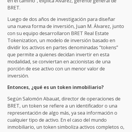
en el camino”, explica Álvarez, gerente general de
BRET.
Luego de dos años de investigación para diseñar
una nueva forma de inversión, Juan M. Álvarez, junto
con su equipo desarrollaron BRET Real Estate
Tokenization, un modelo de inversión basado en
dividir los activos en partes denominadas “tokens”
que permite a quienes decidan invertir en esta
modalidad, se conviertan en accionistas de una
porción de ese activo con un menor valor de
inversión.
Entonces, ¿qué es un token inmobiliario?
Según Salomón Abauat, director de operaciones de
BRET, un token se refiere a un identificador o una
representación de algo más, ya sea información o
cualquier tipo de activo. En el caso del mundo
inmobiliario, un token simboliza activos completos o,