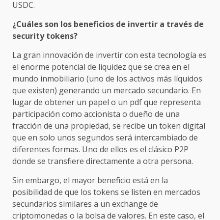
USDC.
¿Cuáles son los beneficios de invertir a través de
security tokens?
La gran innovación de invertir con esta tecnología es
el enorme potencial de liquidez que se crea en el
mundo inmobiliario (uno de los activos más líquidos
que existen) generando un mercado secundario. En
lugar de obtener un papel o un pdf que representa
participación como accionista o dueño de una
fracción de una propiedad, se recibe un token digital
que en solo unos segundos será intercambiado de
diferentes formas. Uno de ellos es el clásico P2P
donde se transfiere directamente a otra persona.
Sin embargo, el mayor beneficio está en la
posibilidad de que los tokens se listen en mercados
secundarios similares a un exchange de
criptomonedas o la bolsa de valores. En este caso, el