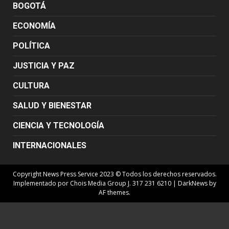
BOGOTÁ
ECONOMÍA
POLÍTICA
JUSTICIA Y PAZ
CULTURA
SALUD Y BIENESTAR
CIENCIA Y TECNOLOGÍA
INTERNACIONALES
Copyright News Press Service 2023 © Todos los derechos reservados.
Implementado por Chois Media Group J. 317 231 6210
|
DarkNews
by
AF themes.