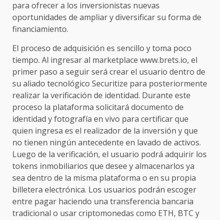
para ofrecer a los inversionistas nuevas
oportunidades de ampliar y diversificar su forma de
financiamiento.
El proceso de adquisición es sencillo y toma poco
tiempo. Al ingresar al marketplace www.brets.io, el
primer paso a seguir será crear el usuario dentro de
su aliado tecnológico Securitize para posteriormente
realizar la verificación de identidad. Durante este
proceso la plataforma solicitará documento de
identidad y fotografía en vivo para certificar que
quien ingresa es el realizador de la inversión y que
no tienen ningún antecedente en lavado de activos.
Luego de la verificación, el usuario podrá adquirir los
tokens inmobiliarios que desee y almacenarlos ya
sea dentro de la misma plataforma o en su propia
billetera electrónica. Los usuarios podrán escoger
entre pagar haciendo una transferencia bancaria
tradicional o usar criptomonedas como ETH, BTC y