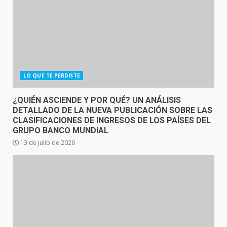
LO QUE TE PERDISTE
¿QUIÉN ASCIENDE Y POR QUÉ? UN ANÁLISIS
DETALLADO DE LA NUEVA PUBLICACIÓN SOBRE LAS
CLASIFICACIONES DE INGRESOS DE LOS PAÍSES DEL
GRUPO BANCO MUNDIAL
13 de julio de 2026