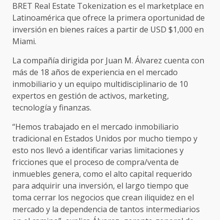
BRET Real Estate Tokenization es el marketplace en
Latinoamérica que ofrece la primera oportunidad de
inversión en bienes raíces a partir de USD $1,000 en
Miami.
La compañía dirigida por Juan M. Álvarez cuenta con
más de 18 años de experiencia en el mercado
inmobiliario y un equipo multidisciplinario de 10
expertos en gestión de activos, marketing,
tecnología y finanzas.
“Hemos trabajado en el mercado inmobiliario
tradicional en Estados Unidos por mucho tiempo y
esto nos llevó a identificar varias limitaciones y
fricciones que el proceso de compra/venta de
inmuebles genera, como el alto capital requerido
para adquirir una inversión, el largo tiempo que
toma cerrar los negocios que crean iliquidez en el
mercado y la dependencia de tantos intermediarios