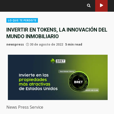
LO QUE TE PERDISTE
INVERTIR EN TOKENS, LA INNOVACIÓN DEL
MUNDO INMOBILIARIO
newspress
30 de agosto de 2022
5 min read
News Press Service