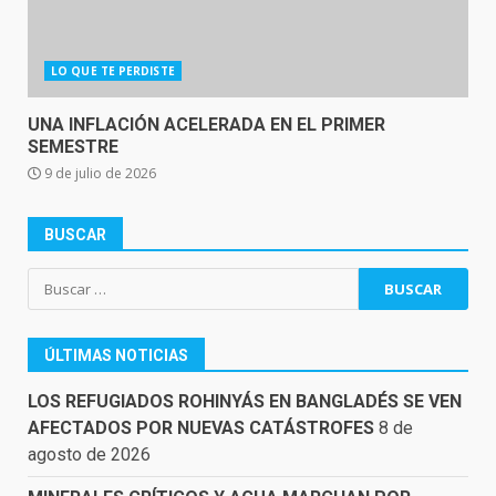
LO QUE TE PERDISTE
UNA INFLACIÓN ACELERADA EN EL PRIMER
SEMESTRE
9 de julio de 2026
BUSCAR
Buscar:
ÚLTIMAS NOTICIAS
LOS REFUGIADOS ROHINYÁS EN BANGLADÉS SE VEN
AFECTADOS POR NUEVAS CATÁSTROFES
8 de
agosto de 2026