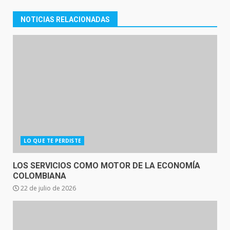
NOTICIAS RELACIONADAS
LO QUE TE PERDISTE
LOS SERVICIOS COMO MOTOR DE LA ECONOMÍA
COLOMBIANA
22 de julio de 2026