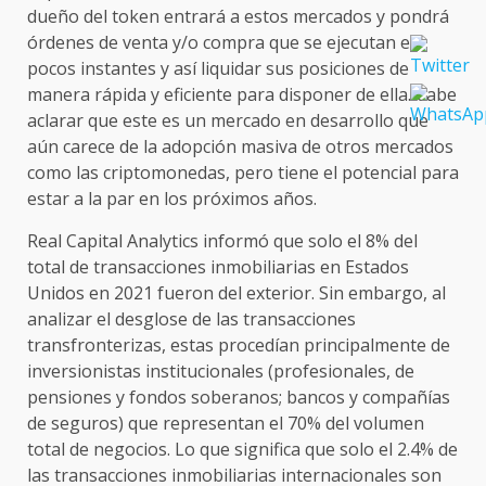
dueño del token entrará a estos mercados y pondrá
órdenes de venta y/o compra que se ejecutan en
pocos instantes y así liquidar sus posiciones de
manera rápida y eficiente para disponer de ella. Cabe
aclarar que este es un mercado en desarrollo que
aún carece de la adopción masiva de otros mercados
como las criptomonedas, pero tiene el potencial para
estar a la par en los próximos años.
Real Capital Analytics informó que solo el 8% del
total de transacciones inmobiliarias en Estados
Unidos en 2021 fueron del exterior. Sin embargo, al
analizar el desglose de las transacciones
transfronterizas, estas procedían principalmente de
inversionistas institucionales (profesionales, de
pensiones y fondos soberanos; bancos y compañías
de seguros) que representan el 70% del volumen
total de negocios. Lo que significa que solo el 2.4% de
las transacciones inmobiliarias internacionales son