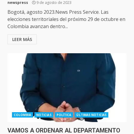
newspress
9 de agosto de 2023
Bogotá, agosto 2023.News Press Service. Las
elecciones territoriales del próximo 29 de octubre en
Colombia avanzan dentro...
LEER MÁS
COLOMBIA
NOTICIAS
POLÍTICA
ÚLTIMAS NOTICIAS
VAMOS A ORDENAR AL DEPARTAMENTO