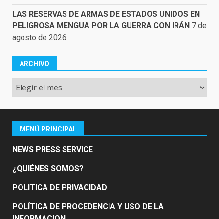
LAS RESERVAS DE ARMAS DE ESTADOS UNIDOS EN
PELIGROSA MENGUA POR LA GUERRA CON IRÁN
7 de
agosto de 2026
ARCHIVO
Archivo
MENÚ PRINCIPAL
NEWS PRESS SERVICE
¿QUIÉNES SOMOS?
POLITICA DE PRIVACIDAD
POLÍTICA DE PROCEDENCIA Y USO DE LA
INFORMACION