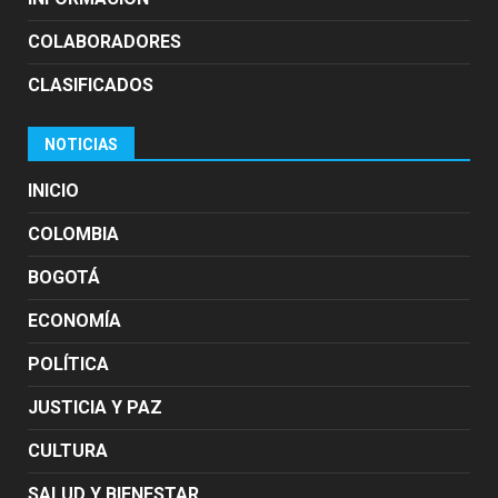
COLABORADORES
CLASIFICADOS
NOTICIAS
INICIO
COLOMBIA
BOGOTÁ
ECONOMÍA
POLÍTICA
JUSTICIA Y PAZ
CULTURA
SALUD Y BIENESTAR