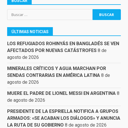
BUSCAR
Buscar:
ÚLTIMAS NOTICIAS
LOS REFUGIADOS ROHINYÁS EN BANGLADÉS SE VEN
AFECTADOS POR NUEVAS CATÁSTROFES
8 de
agosto de 2026
MINERALES CRÍTICOS Y AGUA MARCHAN POR
SENDAS CONTRARIAS EN AMÉRICA LATINA
8 de
agosto de 2026
MUERE EL PADRE DE LIONEL MESSI EN ARGENTINA
8
de agosto de 2026
PRESIDENTE DE LA ESPRIELLA NOTIFICA A GRUPOS
ARMADOS: «SE ACABAN LOS DIÁLOGOS» Y ANUNCIA
LA RUTA DE SU GOBIERNO
8 de agosto de 2026