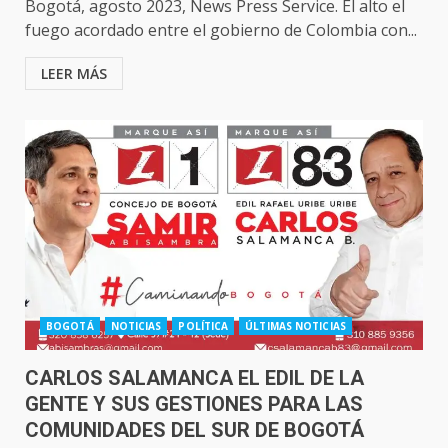
Bogotá, agosto 2023, News Press Service. El alto el
fuego acordado entre el gobierno de Colombia con...
LEER MÁS
BOGOTÁ
NOTICIAS
POLÍTICA
ÚLTIMAS NOTICIAS
CARLOS SALAMANCA EL EDIL DE LA
GENTE Y SUS GESTIONES PARA LAS
COMUNIDADES DEL SUR DE BOGOTÁ