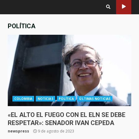
POLÍTICA
COLOMBIA
NOTICIAS
POLÍTICA
ÚLTIMAS NOTICIAS
«EL ALTO EL FUEGO CON EL ELN SE DEBE
RESPETAR»: SENADOR IVAN CEPEDA
newspress
9 de agosto de 2023