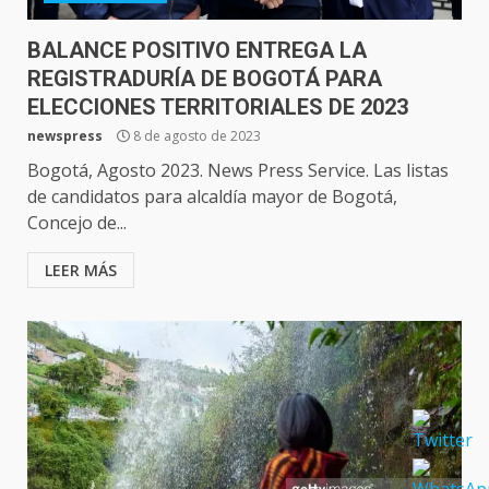
BALANCE POSITIVO ENTREGA LA
REGISTRADURÍA DE BOGOTÁ PARA
ELECCIONES TERRITORIALES DE 2023
newspress
8 de agosto de 2023
Bogotá, Agosto 2023. News Press Service. Las listas
de candidatos para alcaldía mayor de Bogotá,
Concejo de...
LEER MÁS