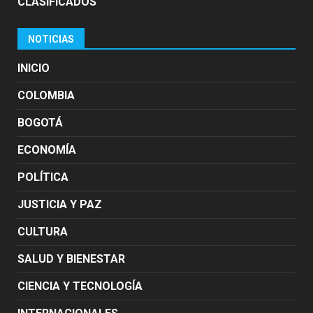
CLASIFICADOS
NOTICIAS
INICIO
COLOMBIA
BOGOTÁ
ECONOMÍA
POLÍTICA
JUSTICIA Y PAZ
CULTURA
SALUD Y BIENESTAR
CIENCIA Y TECNOLOGÍA