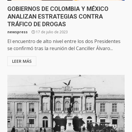
GOBIERNOS DE COLOMBIA Y MÉXICO
ANALIZAN ESTRATEGIAS CONTRA
TRÁFICO DE DROGAS
newspress
17 de julio de 2023
El encuentro de alto nivel entre los dos Presidentes
se confirmó tras la reunión del Canciller Álvaro...
LEER MÁS