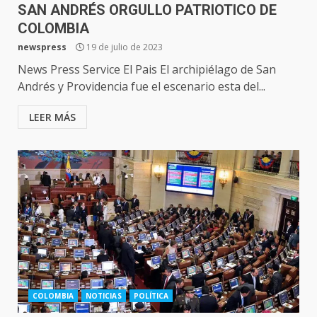
SAN ANDRÉS ORGULLO PATRIOTICO DE
COLOMBIA
newspress
19 de julio de 2023
News Press Service El Pais El archipiélago de San
Andrés y Providencia fue el escenario esta del...
LEER MÁS
COLOMBIA
NOTICIAS
POLÍTICA