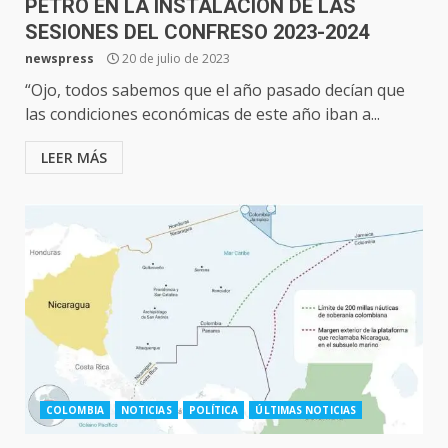
PETRO EN LA INSTALACIÓN DE LAS
SESIONES DEL CONFRESO 2023-2024
newspress
20 de julio de 2023
“Ojo, todos sabemos que el año pasado decían que
las condiciones económicas de este año iban a...
LEER MÁS
COLOMBIA
NOTICIAS
POLÍTICA
ÚLTIMAS NOTICIAS