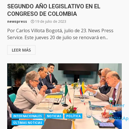
SEGUNDO AÑO LEGISLATIVO EN EL
CONGRESO DE COLOMBIA
newspress
19 de julio de 2023
Por Carlos Villota Bogotá, julio de 23. News Press
Service. Este jueves 20 de julio se renovará en...
LEER MÁS
INTERNACIONALES
NOTICIAS
POLÍTICA
ÚLTIMAS NOTICIAS