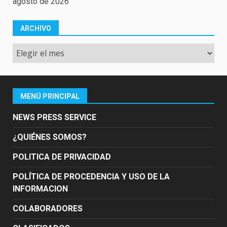
agosto de 2026
ARCHIVO
Archivo
MENÚ PRINCIPAL
NEWS PRESS SERVICE
¿QUIÉNES SOMOS?
POLITICA DE PRIVACIDAD
POLÍTICA DE PROCEDENCIA Y USO DE LA
INFORMACION
COLABORADORES