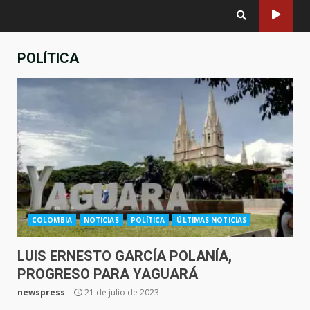
POLÍTICA
COLOMBIA
NOTICIAS
POLÍTICA
ÚLTIMAS NOTICIAS
LUIS ERNESTO GARCÍA POLANÍA,
PROGRESO PARA YAGUARÁ
newspress
21 de julio de 2023