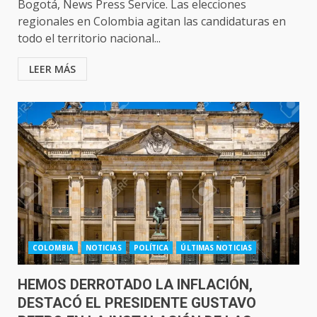
Bogotá, News Press Service. Las elecciones
regionales en Colombia agitan las candidaturas en
todo el territorio nacional...
LEER MÁS
COLOMBIA
NOTICIAS
POLÍTICA
ÚLTIMAS NOTICIAS
HEMOS DERROTADO LA INFLACIÓN,
DESTACÓ EL PRESIDENTE GUSTAVO