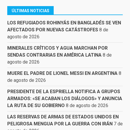
ÚLTIMAS NOTICIAS
LOS REFUGIADOS ROHINYÁS EN BANGLADÉS SE VEN
AFECTADOS POR NUEVAS CATÁSTROFES
8 de
agosto de 2026
MINERALES CRÍTICOS Y AGUA MARCHAN POR
SENDAS CONTRARIAS EN AMÉRICA LATINA
8 de
agosto de 2026
MUERE EL PADRE DE LIONEL MESSI EN ARGENTINA
8
de agosto de 2026
PRESIDENTE DE LA ESPRIELLA NOTIFICA A GRUPOS
ARMADOS: «SE ACABAN LOS DIÁLOGOS» Y ANUNCIA
LA RUTA DE SU GOBIERNO
8 de agosto de 2026
LAS RESERVAS DE ARMAS DE ESTADOS UNIDOS EN
PELIGROSA MENGUA POR LA GUERRA CON IRÁN
7 de