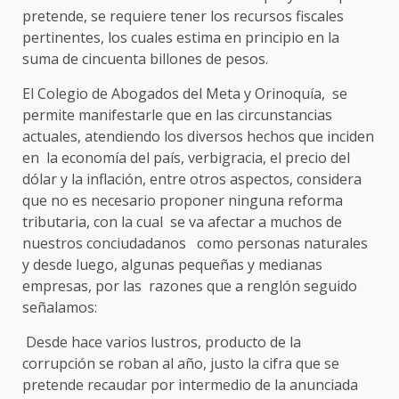
pretende, se requiere tener los recursos fiscales
pertinentes, los cuales estima en principio en la
suma de cincuenta billones de pesos.
El Colegio de Abogados del Meta y Orinoquía, se
permite manifestarle que en las circunstancias
actuales, atendiendo los diversos hechos que inciden
en la economía del país, verbigracia, el precio del
dólar y la inflación, entre otros aspectos, considera
que no es necesario proponer ninguna reforma
tributaria, con la cual se va afectar a muchos de
nuestros conciudadanos como personas naturales
y desde luego, algunas pequeñas y medianas
empresas, por las razones que a renglón seguido
señalamos:
Desde hace varios lustros, producto de la
corrupción se roban al año, justo la cifra que se
pretende recaudar por intermedio de la anunciada