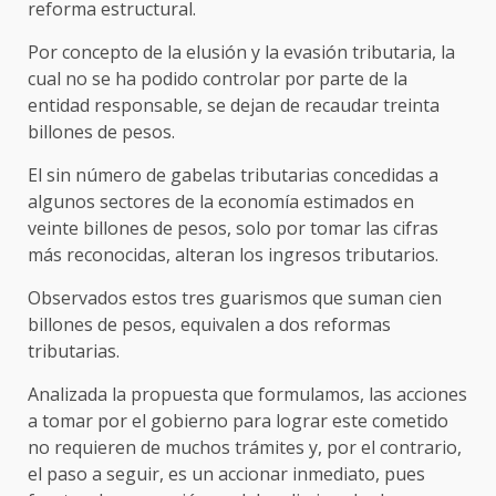
reforma estructural.
Por concepto de la elusión y la evasión tributaria, la
cual no se ha podido controlar por parte de la
entidad responsable, se dejan de recaudar treinta
billones de pesos.
El sin número de gabelas tributarias concedidas a
algunos sectores de la economía estimados en
veinte billones de pesos, solo por tomar las cifras
más reconocidas, alteran los ingresos tributarios.
Observados estos tres guarismos que suman cien
billones de pesos, equivalen a dos reformas
tributarias.
Analizada la propuesta que formulamos, las acciones
a tomar por el gobierno para lograr este cometido
no requieren de muchos trámites y, por el contrario,
el paso a seguir, es un accionar inmediato, pues