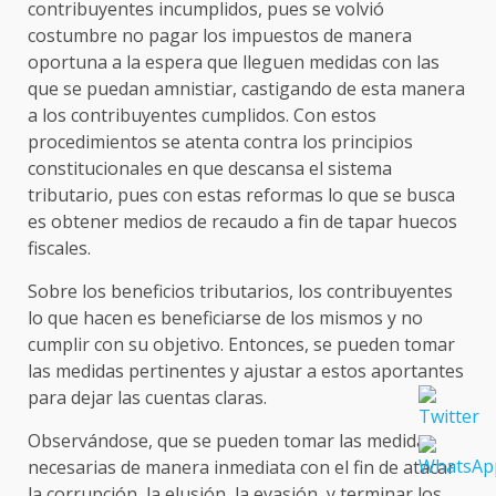
contribuyentes incumplidos, pues se volvió
costumbre no pagar los impuestos de manera
oportuna a la espera que lleguen medidas con las
que se puedan amnistiar, castigando de esta manera
a los contribuyentes cumplidos. Con estos
procedimientos se atenta contra los principios
constitucionales en que descansa el sistema
tributario, pues con estas reformas lo que se busca
es obtener medios de recaudo a fin de tapar huecos
fiscales.
Sobre los beneficios tributarios, los contribuyentes
lo que hacen es beneficiarse de los mismos y no
cumplir con su objetivo. Entonces, se pueden tomar
las medidas pertinentes y ajustar a estos aportantes
para dejar las cuentas claras.
Observándose, que se pueden tomar las medidas
necesarias de manera inmediata con el fin de atacar
la corrupción, la elusión, la evasión, y terminar los