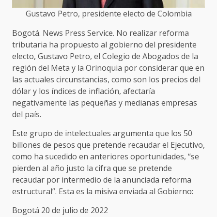
Gustavo Petro, presidente electo de Colombia
Bogotá. News Press Service. No realizar reforma
tributaria ha propuesto al gobierno del presidente
electo, Gustavo Petro, el Colegio de Abogados de la
región del Meta y la Orinoquia por considerar que en
las actuales circunstancias, como son los precios del
dólar y los índices de inflación, afectaría
negativamente las pequeñas y medianas empresas
del país.
Este grupo de intelectuales argumenta que los 50
billones de pesos que pretende recaudar el Ejecutivo,
como ha sucedido en anteriores oportunidades, “se
pierden al año justo la cifra que se pretende
recaudar por intermedio de la anunciada reforma
estructural”. Esta es la misiva enviada al Gobierno:
Bogotá 20 de julio de 2022