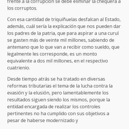
frente a la corrupción se debe eliminar la chequera a
los corruptos.
Con esa cantidad de triquiñuelas desfalcan al Estado,
además, cuál sería la explicación que nos pueden dar
los padres de la patria, que para aspirar a una curul
se gasten más de veinte mil millones, sabiendo de
antemano que lo que van a recibir como sueldo, que
legalmente les corresponde, es un monto
equivalente a dos mil millones, en el respectivo
cuatrienio.
Desde tiempo atrás se ha tratado en diversas
reformas tributarias el tema de la lucha contra la
evasión y la elusión, pero lamentablemente los
resultados siguen siendo los mismos, porque la
entidad encargada de realizar los controles
pertinentes no ha cumplido con sus objetivos a
pesar de haberse modernizado y