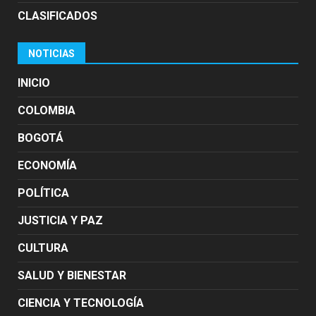
CLASIFICADOS
NOTICIAS
INICIO
COLOMBIA
BOGOTÁ
ECONOMÍA
POLÍTICA
JUSTICIA Y PAZ
CULTURA
SALUD Y BIENESTAR
CIENCIA Y TECNOLOGÍA