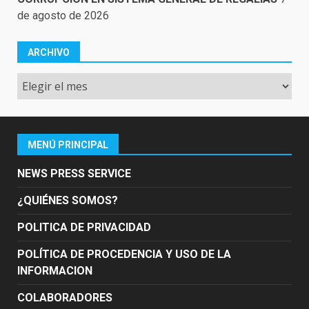
de agosto de 2026
ARCHIVO
Archivo
MENÚ PRINCIPAL
NEWS PRESS SERVICE
¿QUIÉNES SOMOS?
POLITICA DE PRIVACIDAD
POLÍTICA DE PROCEDENCIA Y USO DE LA
INFORMACION
COLABORADORES