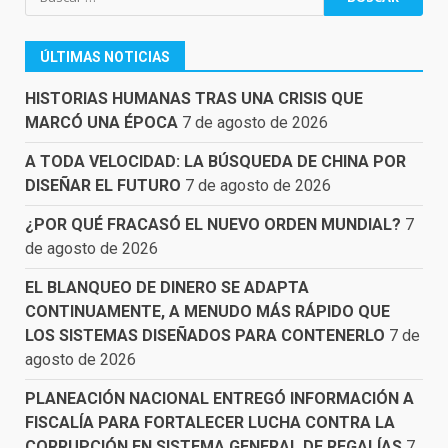
ÚLTIMAS NOTICIAS
HISTORIAS HUMANAS TRAS UNA CRISIS QUE
MARCÓ UNA ÉPOCA
7 de agosto de 2026
A TODA VELOCIDAD: LA BÚSQUEDA DE CHINA POR
DISEÑAR EL FUTURO
7 de agosto de 2026
¿POR QUÉ FRACASÓ EL NUEVO ORDEN MUNDIAL?
7
de agosto de 2026
EL BLANQUEO DE DINERO SE ADAPTA
CONTINUAMENTE, A MENUDO MÁS RÁPIDO QUE
LOS SISTEMAS DISEÑADOS PARA CONTENERLO
7 de
agosto de 2026
PLANEACIÓN NACIONAL ENTREGÓ INFORMACIÓN A
FISCALÍA PARA FORTALECER LUCHA CONTRA LA
CORRUPCIÓN EN SISTEMA GENERAL DE REGALÍAS
7