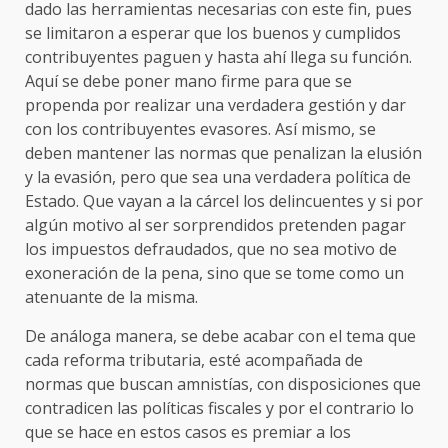
dado las herramientas necesarias con este fin, pues
se limitaron a esperar que los buenos y cumplidos
contribuyentes paguen y hasta ahí llega su función.
Aquí se debe poner mano firme para que se
propenda por realizar una verdadera gestión y dar
con los contribuyentes evasores. Así mismo, se
deben mantener las normas que penalizan la elusión
y la evasión, pero que sea una verdadera política de
Estado. Que vayan a la cárcel los delincuentes y si por
algún motivo al ser sorprendidos pretenden pagar
los impuestos defraudados, que no sea motivo de
exoneración de la pena, sino que se tome como un
atenuante de la misma.
De análoga manera, se debe acabar con el tema que
cada reforma tributaria, esté acompañada de
normas que buscan amnistías, con disposiciones que
contradicen las políticas fiscales y por el contrario lo
que se hace en estos casos es premiar a los