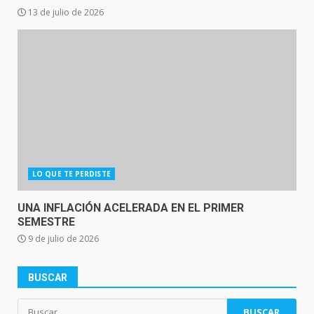
13 de julio de 2026
LO QUE TE PERDISTE
UNA INFLACIÓN ACELERADA EN EL PRIMER
SEMESTRE
9 de julio de 2026
BUSCAR
Buscar: