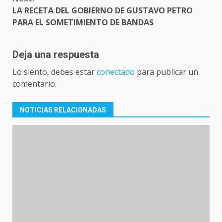
LA RECETA DEL GOBIERNO DE GUSTAVO PETRO
PARA EL SOMETIMIENTO DE BANDAS
Deja una respuesta
Lo siento, debes estar
conectado
para publicar un
comentario.
NOTICIAS RELACIONADAS