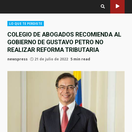
LO QUE TE PERDISTE
COLEGIO DE ABOGADOS RECOMIENDA AL
GOBIERNO DE GUSTAVO PETRO NO
REALIZAR REFORMA TRIBUTARIA
newspress
21 de julio de 2022
5 min read