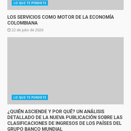
LO QUE TE PERDISTE
LOS SERVICIOS COMO MOTOR DE LA ECONOMÍA
COLOMBIANA
22 de julio de 2026
LO QUE TE PERDISTE
¿QUIÉN ASCIENDE Y POR QUÉ? UN ANÁLISIS
DETALLADO DE LA NUEVA PUBLICACIÓN SOBRE LAS
CLASIFICACIONES DE INGRESOS DE LOS PAÍSES DEL
GRUPO BANCO MUNDIAL