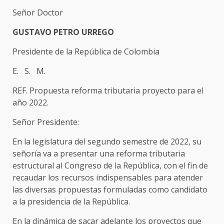
Señor Doctor
GUSTAVO PETRO URREGO
Presidente de la República de Colombia
E. S. M.
REF. Propuesta reforma tributaria proyecto para el
año 2022.
Señor Presidente:
En la legislatura del segundo semestre de 2022, su
señoría va a presentar una reforma tributaria
estructural al Congreso de la República, con el fin de
recaudar los recursos indispensables para atender
las diversas propuestas formuladas como candidato
a la presidencia de la República.
En la dinámica de sacar adelante los proyectos que