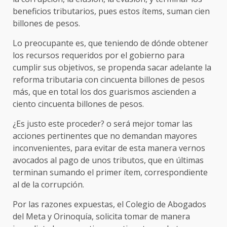
beneficios tributarios, pues estos ítems, suman cien
billones de pesos.
Lo preocupante es, que teniendo de dónde obtener
los recursos requeridos por el gobierno para
cumplir sus objetivos, se propenda sacar adelante la
reforma tributaria con cincuenta billones de pesos
más, que en total los dos guarismos ascienden a
ciento cincuenta billones de pesos.
¿Es justo este proceder? o será mejor tomar las
acciones pertinentes que no demandan mayores
inconvenientes, para evitar de esta manera vernos
avocados al pago de unos tributos, que en últimas
terminan sumando el primer ítem, correspondiente
al de la corrupción.
Por las razones expuestas, el Colegio de Abogados
del Meta y Orinoquía, solicita tomar de manera