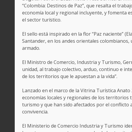
“Colombia: Destinos de Paz”, que resalta el traba
economía local y regional incluyente, y fomenta e
el sector turístico.
El sello está inspirado en la flor “Paz naciente” (E
Santander, en los andes orientales colombianos, u
armado.
El Ministro de Comercio, Industria y Turismo, Ge
unidad, al trabajo colectivo, arduo, continuo e in
de los territorios que le apuestan a la vida”.
Lanzado en el marco de la Vitrina Turística Anato
economías locales y regionales de los territorios 
turismo y que han sido afectados por el conflicto
convivencia.
El Ministerio de Comercio Industria y Turismo iden