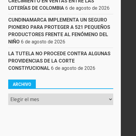
CRECIMIENTO EN VENTAS ENTRE LAS
LOTERÍAS DE COLOMBIA
6 de agosto de 2026
CUNDINAMARCA IMPLEMENTA UN SEGURO
PIONERO PARA PROTEGER A 521 PEQUEÑOS
PRODUCTORES FRENTE AL FENÓMENO DEL
NIÑO
6 de agosto de 2026
LA TUTELA NO PROCEDE CONTRA ALGUNAS
PROVIDENCIAS DE LA CORTE
CONSTIYUCIONAL
6 de agosto de 2026
ARCHIVO
Archivo