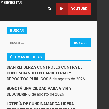
 Y BIENESTAR
YOUTUBE
BUSCAR
Buscar:
ÚLTIMAS NOTICIAS
DIAN REFUERZA CONTROLES CONTRA EL
CONTRABANDO EN CARRETERAS Y
DEPÓSITOS PÚBLICOS
6 de agosto de 2026
BOGOTÁ UNA CIUDAD PARA VIVIR Y
DESCUBRIR
6 de agosto de 2026
LOTERÍA DE CUNDINAMARCA LIDERA