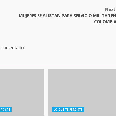
Next
MUJERES SE ALISTAN PARA SERVICIO MILITAR E
COLOMBI
n comentario.
ERDISTE
LO QUE TE PERDISTE