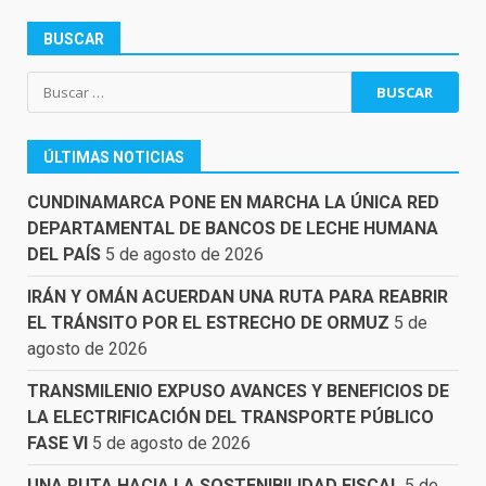
BUSCAR
Buscar:
ÚLTIMAS NOTICIAS
CUNDINAMARCA PONE EN MARCHA LA ÚNICA RED
DEPARTAMENTAL DE BANCOS DE LECHE HUMANA
DEL PAÍS
5 de agosto de 2026
IRÁN Y OMÁN ACUERDAN UNA RUTA PARA REABRIR
EL TRÁNSITO POR EL ESTRECHO DE ORMUZ
5 de
agosto de 2026
TRANSMILENIO EXPUSO AVANCES Y BENEFICIOS DE
LA ELECTRIFICACIÓN DEL TRANSPORTE PÚBLICO
FASE VI
5 de agosto de 2026
UNA RUTA HACIA LA SOSTENIBILIDAD FISCAL
5 de