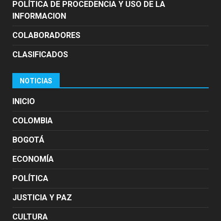
POLÍTICA DE PROCEDENCIA Y USO DE LA
INFORMACION
COLABORADORES
CLASIFICADOS
NOTICIAS
INICIO
COLOMBIA
BOGOTÁ
ECONOMÍA
POLÍTICA
JUSTICIA Y PAZ
CULTURA