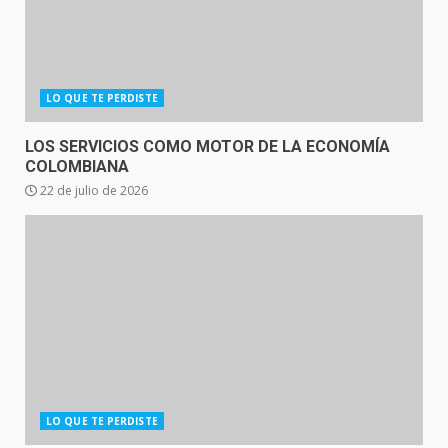
LO QUE TE PERDISTE
LOS SERVICIOS COMO MOTOR DE LA ECONOMÍA
COLOMBIANA
22 de julio de 2026
LO QUE TE PERDISTE