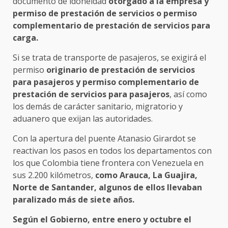
documento de idoneidad
otorgado a la empresa y
permiso de prestación de servicios o permiso
complementario de prestación de servicios para
carga.
Si se trata de transporte de pasajeros, se exigirá el
permiso
originario de prestación de servicios
para pasajeros y permiso complementario de
prestación de servicios para pasajeros
, así como
los demás de carácter sanitario, migratorio y
aduanero que exijan las autoridades.
Con la apertura del puente Atanasio Girardot se
reactivan los pasos en todos los departamentos con
los que Colombia tiene frontera con Venezuela en
sus 2.200 kilómetros,
como Arauca, La Guajira,
Norte de Santander, algunos de ellos llevaban
paralizado más de siete años.
Según el Gobierno, entre enero y octubre el