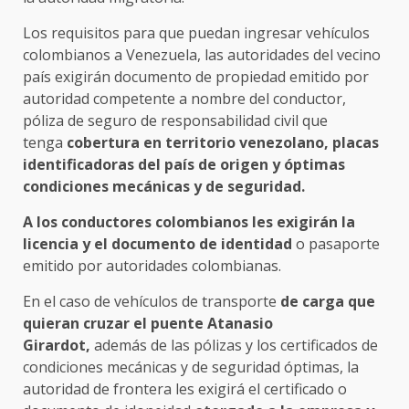
Los requisitos para que puedan ingresar vehículos
colombianos a Venezuela, las autoridades del vecino
país exigirán documento de propiedad emitido por
autoridad competente a nombre del conductor,
póliza de seguro de responsabilidad civil que
tenga
cobertura en territorio venezolano, placas
identificadoras del país de origen y óptimas
condiciones mecánicas y de seguridad.
A los conductores colombianos les exigirán la
licencia y el documento de identidad
o pasaporte
emitido por autoridades colombianas.
En el caso de vehículos de transporte
de carga que
quieran cruzar el puente Atanasio
Girardot,
además de las pólizas y los certificados de
condiciones mecánicas y de seguridad óptimas, la
autoridad de frontera les exigirá el certificado o