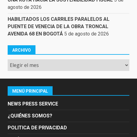
agosto de 2026
HABILITADOS LOS CARRILES PARALELOS AL
PUENTE DE VENECIA DE LA OBRA TRONCAL
AVENIDA 68 EN BOGOTÁ
5 de agosto de 2026
ARCHIVO
Archivo
MENÚ PRINCIPAL
NEWS PRESS SERVICE
¿QUIÉNES SOMOS?
POLITICA DE PRIVACIDAD