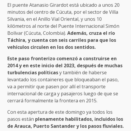
El puente Atanasio Girardot está ubicado a unos 20
minutos del centro de Cúcuta, por el sector de Villa
Silvania, en el Anillo Vial Oriental, y unos 10
kilómetros al norte del Puente Internacional Simón
Bolívar (Cúcuta, Colombia).
Además, cruza el río
Táchira, y cuenta con seis carriles para que los
vehículos circulen en los dos sentidos.
Este paso fronterizo comenzó a construirse en
2014 y en este inicio del 2023, después de muchas
turbulencias políticas
y también de haberse
levantado los containeres que bloqueaban el paso,
va a permitir que pasen por allí el transporte
internacional de carga y pasajeros luego de que se
cerrará formalmente la frontera en 2015.
Con esta apertura de este domingo ya todos los
pasos están
plenamente habilitados, incluidos los
de Arauca, Puerto Santander y los pasos fluviales.