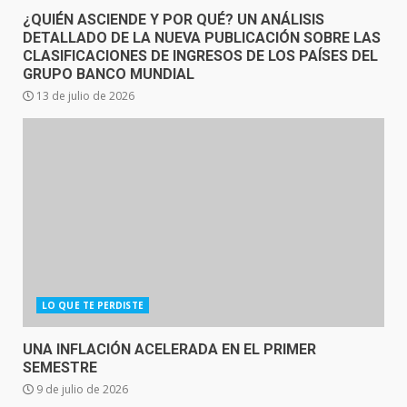
¿QUIÉN ASCIENDE Y POR QUÉ? UN ANÁLISIS
DETALLADO DE LA NUEVA PUBLICACIÓN SOBRE LAS
CLASIFICACIONES DE INGRESOS DE LOS PAÍSES DEL
GRUPO BANCO MUNDIAL
13 de julio de 2026
LO QUE TE PERDISTE
UNA INFLACIÓN ACELERADA EN EL PRIMER
SEMESTRE
9 de julio de 2026