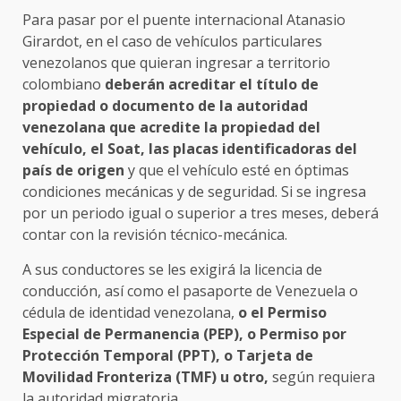
Para pasar por el puente internacional Atanasio
Girardot, en el caso de vehículos particulares
venezolanos que quieran ingresar a territorio
colombiano
deberán acreditar el título de
propiedad o documento de la autoridad
venezolana que acredite la propiedad del
vehículo, el Soat, las placas identificadoras del
país de origen
y que el vehículo esté en óptimas
condiciones mecánicas y de seguridad. Si se ingresa
por un periodo igual o superior a tres meses, deberá
contar con la revisión técnico-mecánica.
A sus conductores se les exigirá la licencia de
conducción, así como el pasaporte de Venezuela o
cédula de identidad venezolana,
o el Permiso
Especial de Permanencia (PEP), o Permiso por
Protección Temporal (PPT), o Tarjeta de
Movilidad Fronteriza (TMF) u otro,
según requiera
la autoridad migratoria.