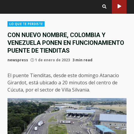
LO QUE TE PERDISTE
CON NUEVO NOMBRE, COLOMBIA Y
VENEZUELA PONEN EN FUNCIONAMIENTO
PUENTE DE TIENDITAS
newspress
1 de enero de 2023
3 min read
El puente Tienditas, desde este domingo Atanacio
Girardot, está ubicado a 20 minutos del centro de
Cúcuta, por el sector de Villa Silvania.