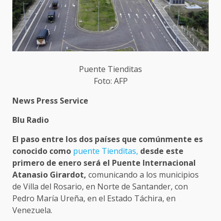
Puente Tienditas
Foto: AFP
News Press Service
Blu Radio
El paso entre los dos países que comúnmente es
conocido como
puente Tienditas,
desde este
primero de enero será el Puente Internacional
Atanasio Girardot,
comunicando a los municipios
de Villa del Rosario, en Norte de Santander, con
Pedro María Ureña, en el Estado Táchira, en
Venezuela.