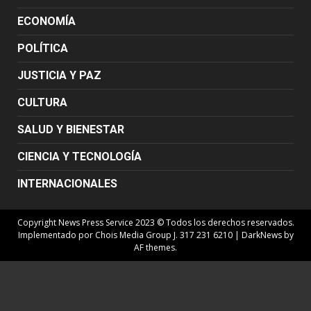
ECONOMÍA
POLÍTICA
JUSTICIA Y PAZ
CULTURA
SALUD Y BIENESTAR
CIENCIA Y TECNOLOGÍA
INTERNACIONALES
Copyright News Press Service 2023 © Todos los derechos reservados.
Implementado por Chois Media Group J. 317 231 6210
|
DarkNews
by
AF themes.