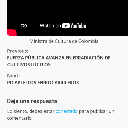
Ministra de Cultura de Colombia
CONTINUE
Previous:
READING
FUERZA PÚBLICA AVANZA EN ERRADIACIÓN DE
CULTIVOS ILÍCITOS
Next:
PICAPLEITOS FERROCARRILEROS
Deja una respuesta
Lo siento, debes estar
conectado
para publicar un
comentario.