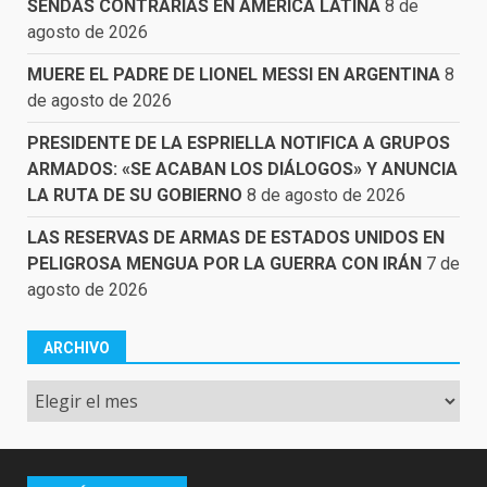
SENDAS CONTRARIAS EN AMÉRICA LATINA
8 de
agosto de 2026
MUERE EL PADRE DE LIONEL MESSI EN ARGENTINA
8
de agosto de 2026
PRESIDENTE DE LA ESPRIELLA NOTIFICA A GRUPOS
ARMADOS: «SE ACABAN LOS DIÁLOGOS» Y ANUNCIA
LA RUTA DE SU GOBIERNO
8 de agosto de 2026
LAS RESERVAS DE ARMAS DE ESTADOS UNIDOS EN
PELIGROSA MENGUA POR LA GUERRA CON IRÁN
7 de
agosto de 2026
ARCHIVO
Archivo