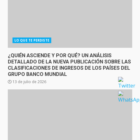
LO QUE TE PERDISTE
¿QUIÉN ASCIENDE Y POR QUÉ? UN ANÁLISIS
DETALLADO DE LA NUEVA PUBLICACIÓN SOBRE LAS
CLASIFICACIONES DE INGRESOS DE LOS PAÍSES DEL
GRUPO BANCO MUNDIAL
13 de julio de 2026