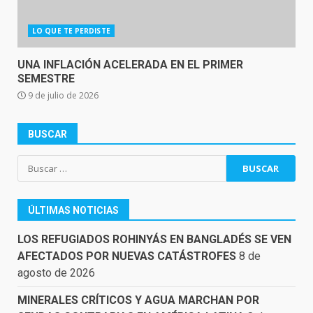
LO QUE TE PERDISTE
UNA INFLACIÓN ACELERADA EN EL PRIMER
SEMESTRE
9 de julio de 2026
BUSCAR
Buscar:
ÚLTIMAS NOTICIAS
LOS REFUGIADOS ROHINYÁS EN BANGLADÉS SE VEN
AFECTADOS POR NUEVAS CATÁSTROFES
8 de
agosto de 2026
MINERALES CRÍTICOS Y AGUA MARCHAN POR