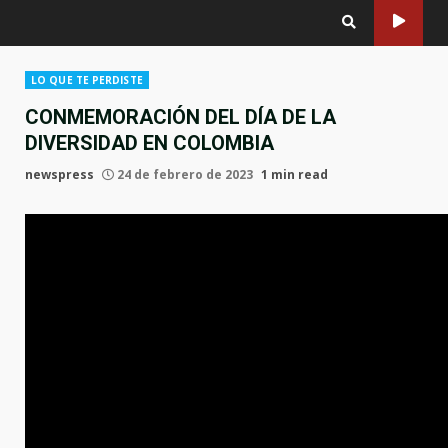
LO QUE TE PERDISTE
CONMEMORACIÓN DEL DÍA DE LA
DIVERSIDAD EN COLOMBIA
newspress
24 de febrero de 2023
1 min read