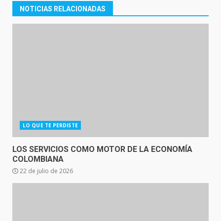
NOTICIAS RELACIONADAS
LO QUE TE PERDISTE
LOS SERVICIOS COMO MOTOR DE LA ECONOMÍA
COLOMBIANA
22 de julio de 2026