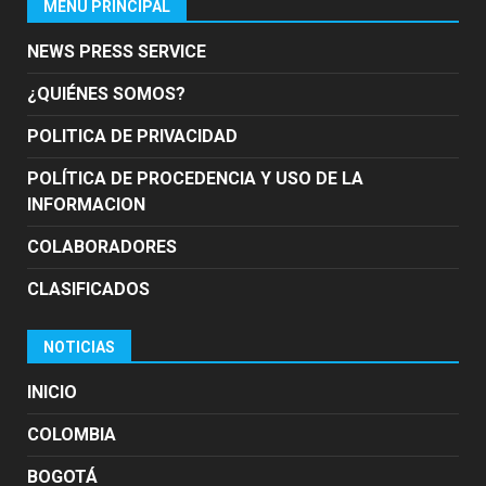
MENÚ PRINCIPAL
NEWS PRESS SERVICE
¿QUIÉNES SOMOS?
POLITICA DE PRIVACIDAD
POLÍTICA DE PROCEDENCIA Y USO DE LA
INFORMACION
COLABORADORES
CLASIFICADOS
NOTICIAS
INICIO
COLOMBIA
BOGOTÁ