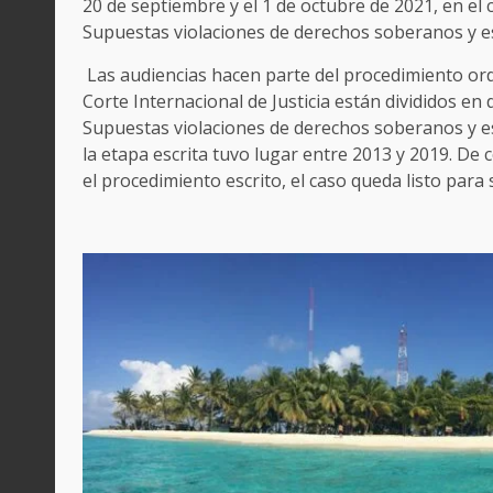
20 de septiembre y el 1 de octubre de 2021, en el
Supuestas violaciones de derechos soberanos y e
Las audiencias hacen parte del procedimiento ord
Corte Internacional de Justicia están divididos en d
Supuestas violaciones de derechos soberanos y es
la etapa escrita tuvo lugar entre 2013 y 2019. De
el procedimiento escrito, el caso queda listo par