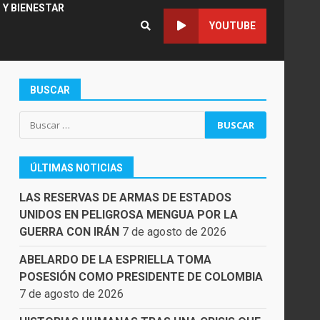
 Y BIENESTAR
YOUTUBE
BUSCAR
Buscar:
ÚLTIMAS NOTICIAS
LAS RESERVAS DE ARMAS DE ESTADOS
UNIDOS EN PELIGROSA MENGUA POR LA
GUERRA CON IRÁN
7 de agosto de 2026
ABELARDO DE LA ESPRIELLA TOMA
POSESIÓN COMO PRESIDENTE DE COLOMBIA
7 de agosto de 2026