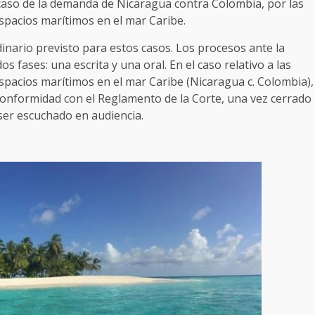
 caso de la demanda de Nicaragua contra Colombia, por las
spacios marítimos en el mar Caribe.
inario previsto para estos casos. Los procesos ante la
os fases: una escrita y una oral. En el caso relativo a las
pacios marítimos en el mar Caribe (Nicaragua c. Colombia),
 conformidad con el Reglamento de la Corte, una vez cerrado
a ser escuchado en audiencia.