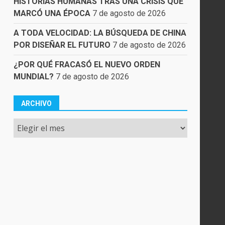
HISTORIAS HUMANAS TRAS UNA CRISIS QUE
MARCÓ UNA ÉPOCA
7 de agosto de 2026
A TODA VELOCIDAD: LA BÚSQUEDA DE CHINA
POR DISEÑAR EL FUTURO
7 de agosto de 2026
¿POR QUÉ FRACASÓ EL NUEVO ORDEN
MUNDIAL?
7 de agosto de 2026
ARCHIVO
Archivo