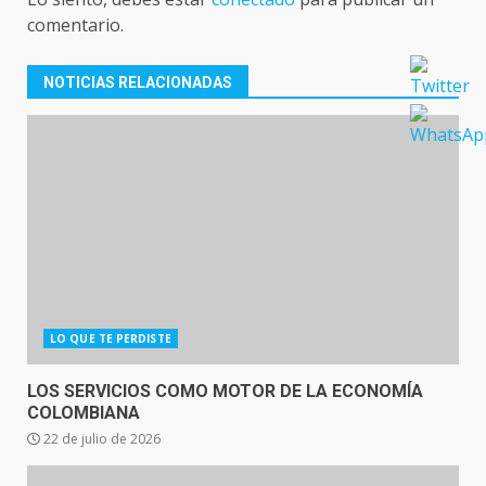
comentario.
NOTICIAS RELACIONADAS
LO QUE TE PERDISTE
LOS SERVICIOS COMO MOTOR DE LA ECONOMÍA
COLOMBIANA
22 de julio de 2026