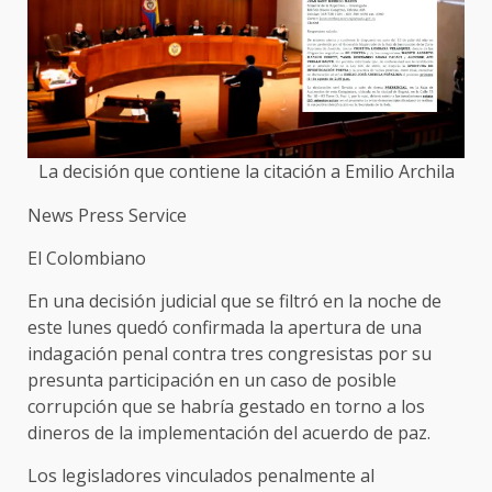
La decisión que contiene la citación a Emilio Archila
News Press Service
El Colombiano
En una decisión judicial que se filtró en la noche de
este lunes quedó confirmada la apertura de una
indagación penal contra tres congresistas por su
presunta participación en un caso de posible
corrupción que se habría gestado en torno a los
dineros de la implementación del acuerdo de paz.
Los legisladores vinculados penalmente al