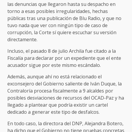
las denuncias que llegaron hasta su despacho en
torno a esas posibles irregularidades, hechas
públicas tras una publicación de Blu Radio, y que no
tuvo nada que ver con ningún tipo de caso de
corrupción, la Corte sí quiere escuchar su versión
directamente.
Incluso, el pasado 8 de julio Archila fue citado a la
Fiscalía para declarar por un expediente que el ente
acusador sigue por este mismo escándalo.
Además, aunque ahí no está relacionado el
exconsejero del Gobierno saliente de Iván Duque, la
Contraloría procesa fiscalmente a 9 alcaldes por
posibles desviaciones de recursos del OCAD-Paz y ha
llegado a plantear que podría existir un cartel
dedicado a generar este tipo de desfalcos.
En todo caso, la directora del DNP, Alejandra Botero,
ha dicho que el Gobierno no tiene pruebas concretas