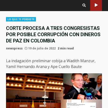
LO QUE TE PERDISTE
CORTE PROCESA A TRES CONGRESISTAS
POR POSIBLE CORRUPCIÓN CON DINEROS
DE PAZ EN COLOMBIA
newspress
19 de julio de 2022
2 min read
La indagación preliminar cobija a Wadith Manzur,
Yamil Hernando Arana y Ape Cuello Baute