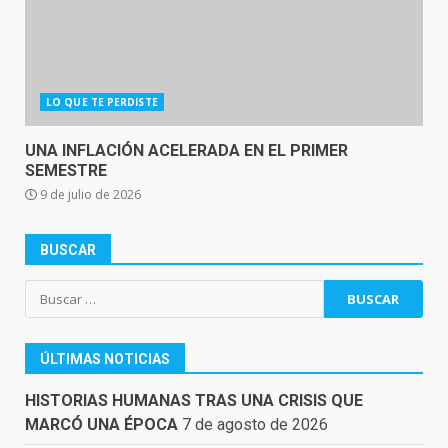
LO QUE TE PERDISTE
UNA INFLACIÓN ACELERADA EN EL PRIMER
SEMESTRE
9 de julio de 2026
BUSCAR
Buscar:
ÚLTIMAS NOTICIAS
HISTORIAS HUMANAS TRAS UNA CRISIS QUE
MARCÓ UNA ÉPOCA
7 de agosto de 2026