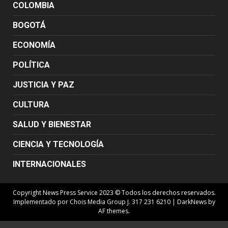
COLOMBIA
BOGOTÁ
ECONOMÍA
POLÍTICA
JUSTICIA Y PAZ
CULTURA
SALUD Y BIENESTAR
CIENCIA Y TECNOLOGÍA
INTERNACIONALES
Copyright News Press Service 2023 © Todos los derechos reservados.
Implementado por Chois Media Group J. 317 231 6210
|
DarkNews
by
AF themes.