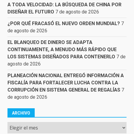
A TODA VELOCIDAD: LA BÚSQUEDA DE CHINA POR
DISEÑAR EL FUTURO
7 de agosto de 2026
¿POR QUÉ FRACASÓ EL NUEVO ORDEN MUNDIAL?
7
de agosto de 2026
EL BLANQUEO DE DINERO SE ADAPTA
CONTINUAMENTE, A MENUDO MÁS RÁPIDO QUE
LOS SISTEMAS DISEÑADOS PARA CONTENERLO
7 de
agosto de 2026
PLANEACIÓN NACIONAL ENTREGÓ INFORMACIÓN A
FISCALÍA PARA FORTALECER LUCHA CONTRA LA
CORRUPCIÓN EN SISTEMA GENERAL DE REGALÍAS
7
de agosto de 2026
ARCHIVO
Archivo