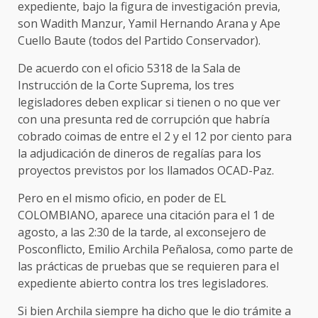
expediente, bajo la figura de investigación previa,
son Wadith Manzur, Yamil Hernando Arana y Ape
Cuello Baute (todos del Partido Conservador).
De acuerdo con el oficio 5318 de la Sala de
Instrucción de la Corte Suprema, los tres
legisladores deben explicar si tienen o no que ver
con una presunta red de corrupción que habría
cobrado coimas de entre el 2 y el 12 por ciento para
la adjudicación de dineros de regalías para los
proyectos previstos por los llamados OCAD-Paz.
Pero en el mismo oficio, en poder de EL
COLOMBIANO, aparece una citación para el 1 de
agosto, a las 2:30 de la tarde, al exconsejero de
Posconflicto, Emilio Archila Peñalosa, como parte de
las prácticas de pruebas que se requieren para el
expediente abierto contra los tres legisladores.
Si bien Archila siempre ha dicho que le dio trámite a