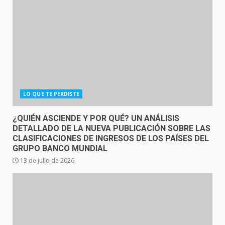
LO QUE TE PERDISTE
¿QUIÉN ASCIENDE Y POR QUÉ? UN ANÁLISIS
DETALLADO DE LA NUEVA PUBLICACIÓN SOBRE LAS
CLASIFICACIONES DE INGRESOS DE LOS PAÍSES DEL
GRUPO BANCO MUNDIAL
13 de julio de 2026