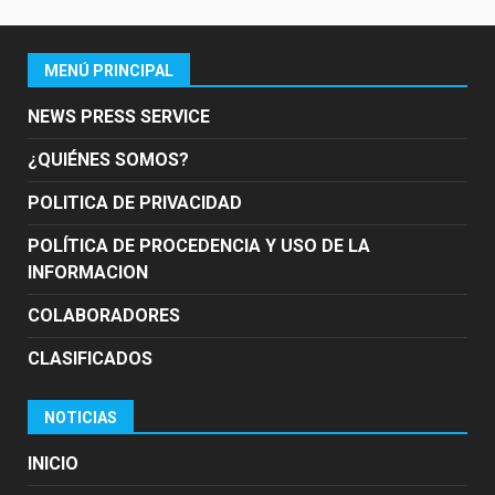
MENÚ PRINCIPAL
NEWS PRESS SERVICE
¿QUIÉNES SOMOS?
POLITICA DE PRIVACIDAD
POLÍTICA DE PROCEDENCIA Y USO DE LA
INFORMACION
COLABORADORES
CLASIFICADOS
NOTICIAS
INICIO