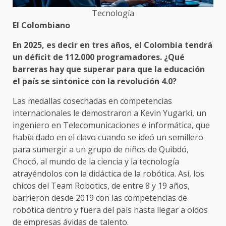
Tecnología
El Colombiano
En 2025, es decir en tres años, el Colombia tendrá
un déficit de 112.000 programadores. ¿Qué
barreras hay que superar para que la educación
el país se sintonice con la revolución 4.0?
Las medallas cosechadas en competencias
internacionales le demostraron a Kevin Yugarki, un
ingeniero en Telecomunicaciones e informática, que
había dado en el clavo cuando se ideó un semillero
para sumergir a un grupo de niños de Quibdó,
Chocó, al mundo de la ciencia y la tecnología
atrayéndolos con la didáctica de la robótica. Así, los
chicos del Team Robotics, de entre 8 y 19 años,
barrieron desde 2019 con las competencias de
robótica dentro y fuera del país hasta llegar a oídos
de empresas ávidas de talento.