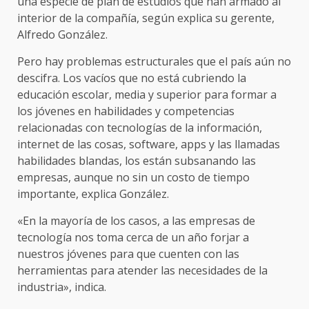
una especie de plan de estudios que han armado al
interior de la compañía, según explica su gerente,
Alfredo González.
Pero hay problemas estructurales que el país aún no
descifra. Los vacíos que no está cubriendo la
educación escolar, media y superior para formar a
los jóvenes en habilidades y competencias
relacionadas con tecnologías de la información,
internet de las cosas, software, apps y las llamadas
habilidades blandas, los están subsanando las
empresas, aunque no sin un costo de tiempo
importante, explica González.
«En la mayoría de los casos, a las empresas de
tecnología nos toma cerca de un año forjar a
nuestros jóvenes para que cuenten con las
herramientas para atender las necesidades de la
industria», indica.