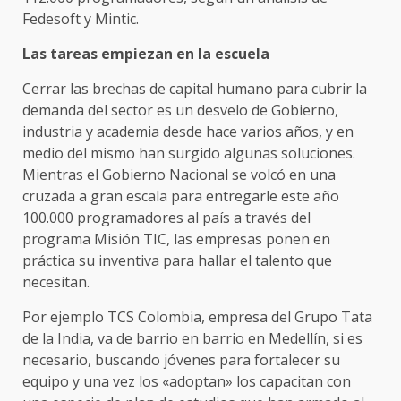
Fedesoft y Mintic.
Las tareas empiezan en la escuela
Cerrar las brechas de capital humano para cubrir la
demanda del sector es un desvelo de Gobierno,
industria y academia desde hace varios años, y en
medio del mismo han surgido algunas soluciones.
Mientras el Gobierno Nacional se volcó en una
cruzada a gran escala para entregarle este año
100.000 programadores al país a través del
programa Misión TIC, las empresas ponen en
práctica su inventiva para hallar el talento que
necesitan.
Por ejemplo TCS Colombia, empresa del Grupo Tata
de la India, va de barrio en barrio en Medellín, si es
necesario, buscando jóvenes para fortalecer su
equipo y una vez los «adoptan» los capacitan con