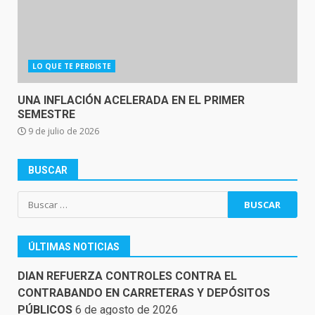
LO QUE TE PERDISTE
UNA INFLACIÓN ACELERADA EN EL PRIMER
SEMESTRE
9 de julio de 2026
BUSCAR
Buscar:
ÚLTIMAS NOTICIAS
DIAN REFUERZA CONTROLES CONTRA EL
CONTRABANDO EN CARRETERAS Y DEPÓSITOS
PÚBLICOS
6 de agosto de 2026