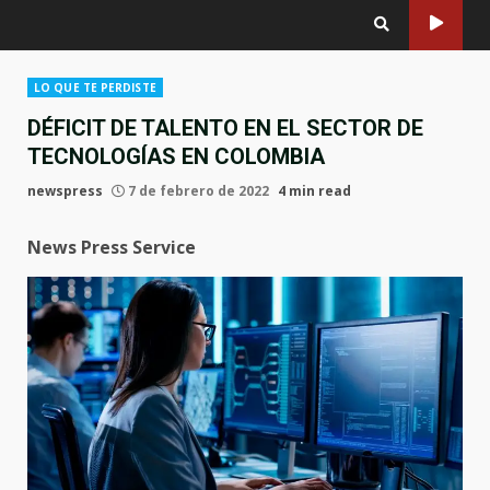
LO QUE TE PERDISTE
DÉFICIT DE TALENTO EN EL SECTOR DE
TECNOLOGÍAS EN COLOMBIA
newspress
7 de febrero de 2022
4 min read
News Press Service