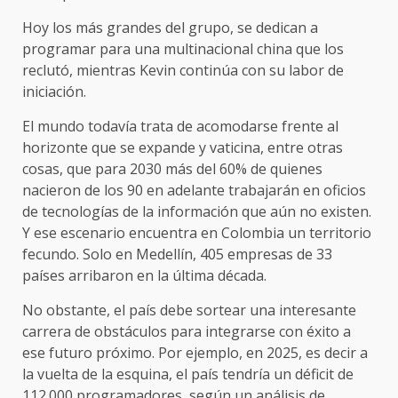
Hoy los más grandes del grupo, se dedican a
programar para una multinacional china que los
reclutó, mientras Kevin continúa con su labor de
iniciación.
El mundo todavía trata de acomodarse frente al
horizonte que se expande y vaticina, entre otras
cosas, que para 2030 más del 60% de quienes
nacieron de los 90 en adelante trabajarán en oficios
de tecnologías de la información que aún no existen.
Y ese escenario encuentra en Colombia un territorio
fecundo. Solo en Medellín, 405 empresas de 33
países arribaron en la última década.
No obstante, el país debe sortear una interesante
carrera de obstáculos para integrarse con éxito a
ese futuro próximo. Por ejemplo, en 2025, es decir a
la vuelta de la esquina, el país tendría un déficit de
112.000 programadores, según un análisis de