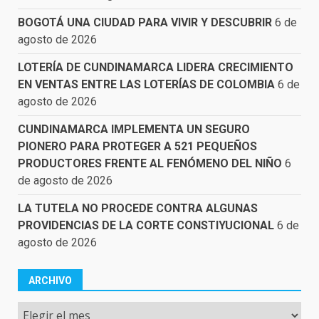
BOGOTÁ UNA CIUDAD PARA VIVIR Y DESCUBRIR
6 de
agosto de 2026
LOTERÍA DE CUNDINAMARCA LIDERA CRECIMIENTO
EN VENTAS ENTRE LAS LOTERÍAS DE COLOMBIA
6 de
agosto de 2026
CUNDINAMARCA IMPLEMENTA UN SEGURO
PIONERO PARA PROTEGER A 521 PEQUEÑOS
PRODUCTORES FRENTE AL FENÓMENO DEL NIÑO
6
de agosto de 2026
LA TUTELA NO PROCEDE CONTRA ALGUNAS
PROVIDENCIAS DE LA CORTE CONSTIYUCIONAL
6 de
agosto de 2026
ARCHIVO
Archivo