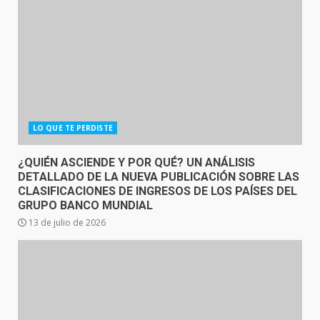
LO QUE TE PERDISTE
¿QUIÉN ASCIENDE Y POR QUÉ? UN ANÁLISIS
DETALLADO DE LA NUEVA PUBLICACIÓN SOBRE LAS
CLASIFICACIONES DE INGRESOS DE LOS PAÍSES DEL
GRUPO BANCO MUNDIAL
13 de julio de 2026