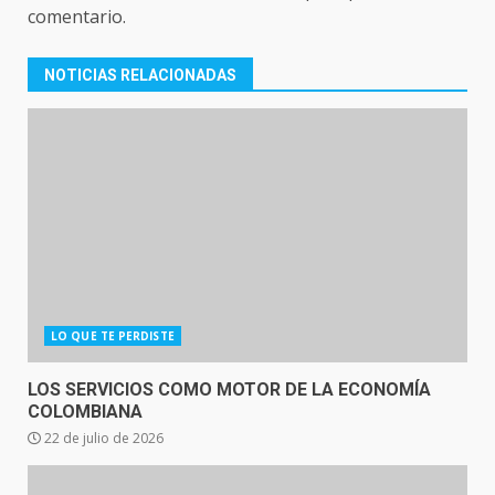
comentario.
NOTICIAS RELACIONADAS
LO QUE TE PERDISTE
LOS SERVICIOS COMO MOTOR DE LA ECONOMÍA
COLOMBIANA
22 de julio de 2026