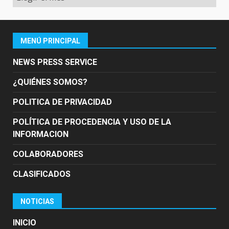
MENÚ PRINCIPAL
NEWS PRESS SERVICE
¿QUIÉNES SOMOS?
POLITICA DE PRIVACIDAD
POLÍTICA DE PROCEDENCIA Y USO DE LA
INFORMACION
COLABORADORES
CLASIFICADOS
NOTICIAS
INICIO