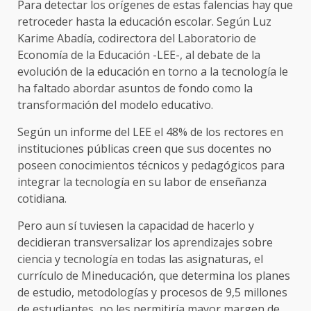
Para detectar los orígenes de estas falencias hay que
retroceder hasta la educación escolar. Según Luz
Karime Abadía, codirectora del Laboratorio de
Economía de la Educación -LEE-, al debate de la
evolución de la educación en torno a la tecnología le
ha faltado abordar asuntos de fondo como la
transformación del modelo educativo.
Según un informe del LEE el 48% de los rectores en
instituciones públicas creen que sus docentes no
poseen conocimientos técnicos y pedagógicos para
integrar la tecnología en su labor de enseñanza
cotidiana.
Pero aun sí tuviesen la capacidad de hacerlo y
decidieran transversalizar los aprendizajes sobre
ciencia y tecnología en todas las asignaturas, el
currículo de Mineducación, que determina los planes
de estudio, metodologías y procesos de 9,5 millones
de estudiantes, no les permitiría mayor margen de