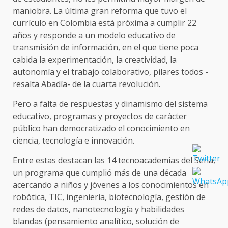
maniobra. La última gran reforma que tuvo el
currículo en Colombia está próxima a cumplir 22
años y responde a un modelo educativo de
transmisión de información, en el que tiene poca
cabida la experimentación, la creatividad, la
autonomía y el trabajo colaborativo, pilares todos -
resalta Abadía- de la cuarta revolución.
Pero a falta de respuestas y dinamismo del sistema
educativo, programas y proyectos de carácter
público han democratizado el conocimiento en
ciencia, tecnología e innovación.
Entre estas destacan las 14 tecnoacademias del Sena,
un programa que cumplió más de una década
acercando a niños y jóvenes a los conocimientos en
robótica, TIC, ingeniería, biotecnología, gestión de
redes de datos, nanotecnología y habilidades
blandas (pensamiento analítico, solución de