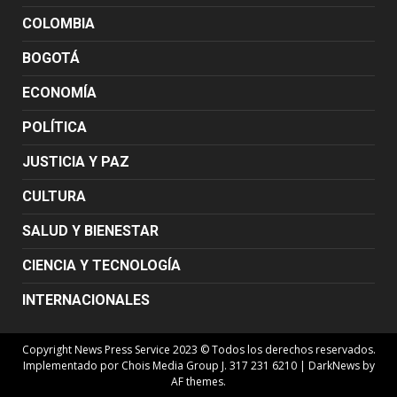
COLOMBIA
BOGOTÁ
ECONOMÍA
POLÍTICA
JUSTICIA Y PAZ
CULTURA
SALUD Y BIENESTAR
CIENCIA Y TECNOLOGÍA
INTERNACIONALES
Copyright News Press Service 2023 © Todos los derechos reservados.
Implementado por Chois Media Group J. 317 231 6210
|
DarkNews
by
AF themes.