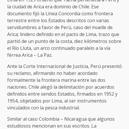
la ciudad de Arica era dominio de Chile. Ese
documento fijó la Línea Concordia como frontera
terrestre entre los Estados descritos con varias
servidumbres a favor de Perú, caso del muelle de
Arica; lindero definido en el pacto de Lima, trazo que
partió de un punto de la costa, diez kilómetros sobre
el Rio Lluta, un arco continuado paralelo a la vía
férrea Arica – La Paz.
Ante la Corte Internacional de Justicia, Perú presentó
su reclamo, afirmando no haber acordado
formalmente la frontera marina entre las dos
naciones. Chile alegó la delimitación por acuerdos
definidos entre sendos Estados, firmados en 1952 y
1954, objetados por Lima, al ser instrumentos
vinculados con la pesca industrial.
Similar al caso Colombia – Nicaragua que algunos
estudiosos mencionan en sus escritos. La