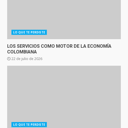
LO QUE TE PERDISTE
LOS SERVICIOS COMO MOTOR DE LA ECONOMÍA
COLOMBIANA
22 de julio de 2026
LO QUE TE PERDISTE