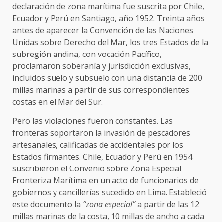
declaración de zona marítima fue suscrita por Chile,
Ecuador y Perú en Santiago, año 1952. Treinta años
antes de aparecer la Convención de las Naciones
Unidas sobre Derecho del Mar, los tres Estados de la
subregión andina, con vocación Pacífico,
proclamaron soberanía y jurisdicción exclusivas,
incluidos suelo y subsuelo con una distancia de 200
millas marinas a partir de sus correspondientes
costas en el Mar del Sur.
Pero las violaciones fueron constantes. Las
fronteras soportaron la invasión de pescadores
artesanales, calificadas de accidentales por los
Estados firmantes. Chile, Ecuador y Perú en 1954
suscribieron el Convenio sobre Zona Especial
Fronteriza Marítima en un acto de funcionarios de
gobiernos y cancillerías sucedido en Lima. Estableció
este documento la
“zona especial”
a partir de las 12
millas marinas de la costa, 10 millas de ancho a cada