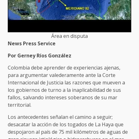
Área en disputa
News Press Service
Por Gerney Ríos González
Colombia debe aprender de experiencias ajenas,
para argumentar valederamente ante la Corte
Internacional de Justicia las razones que mueven a
los gobiernos de turno a la inaplicabilidad de sus
fallos, salvando intereses soberanos de su mar
territorial.
Los antecedentes señalan el camino a seguir;
desacatar la acción de los togados de La Haya que
despojaron al país de 75 mil kilómetros de aguas de