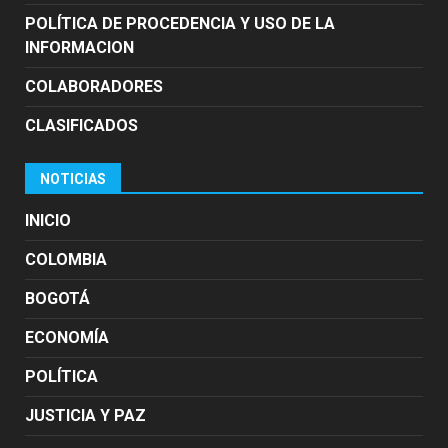
POLÍTICA DE PROCEDENCIA Y USO DE LA
INFORMACION
COLABORADORES
CLASIFICADOS
NOTICIAS
INICIO
COLOMBIA
BOGOTÁ
ECONOMÍA
POLÍTICA
JUSTICIA Y PAZ