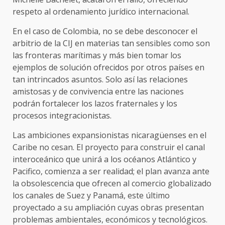
respeto al ordenamiento jurídico internacional.
En el caso de Colombia, no se debe desconocer el
arbitrio de la CIJ en materias tan sensibles como son
las fronteras marítimas y más bien tomar los
ejemplos de solución ofrecidos por otros países en
tan intrincados asuntos. Solo así las relaciones
amistosas y de convivencia entre las naciones
podrán fortalecer los lazos fraternales y los
procesos integracionistas.
Las ambiciones expansionistas nicaragüenses en el
Caribe no cesan. El proyecto para construir el canal
interoceánico que unirá a los océanos Atlántico y
Pacifico, comienza a ser realidad; el plan avanza ante
la obsolescencia que ofrecen al comercio globalizado
los canales de Suez y Panamá, este último
proyectado a su ampliación cuyas obras presentan
problemas ambientales, económicos y tecnológicos.