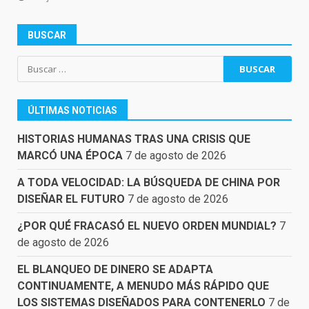
BUSCAR
Buscar:
ÚLTIMAS NOTICIAS
HISTORIAS HUMANAS TRAS UNA CRISIS QUE
MARCÓ UNA ÉPOCA
7 de agosto de 2026
A TODA VELOCIDAD: LA BÚSQUEDA DE CHINA POR
DISEÑAR EL FUTURO
7 de agosto de 2026
¿POR QUÉ FRACASÓ EL NUEVO ORDEN MUNDIAL?
7
de agosto de 2026
EL BLANQUEO DE DINERO SE ADAPTA
CONTINUAMENTE, A MENUDO MÁS RÁPIDO QUE
LOS SISTEMAS DISEÑADOS PARA CONTENERLO
7 de