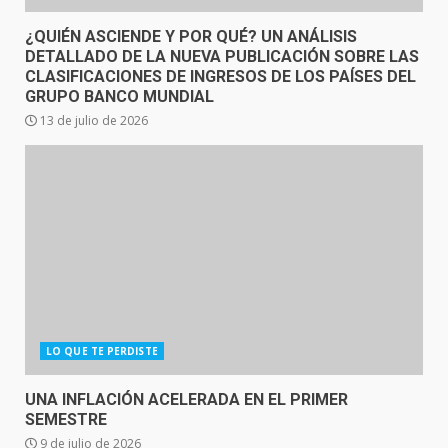
¿QUIÉN ASCIENDE Y POR QUÉ? UN ANÁLISIS
DETALLADO DE LA NUEVA PUBLICACIÓN SOBRE LAS
CLASIFICACIONES DE INGRESOS DE LOS PAÍSES DEL
GRUPO BANCO MUNDIAL
13 de julio de 2026
LO QUE TE PERDISTE
UNA INFLACIÓN ACELERADA EN EL PRIMER
SEMESTRE
9 de julio de 2026