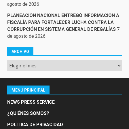
agosto de 2026
PLANEACIÓN NACIONAL ENTREGÓ INFORMACIÓN A
FISCALÍA PARA FORTALECER LUCHA CONTRA LA
CORRUPCIÓN EN SISTEMA GENERAL DE REGALÍAS
7
de agosto de 2026
ARCHIVO
Archivo
MENÚ PRINCIPAL
NEWS PRESS SERVICE
¿QUIÉNES SOMOS?
POLITICA DE PRIVACIDAD