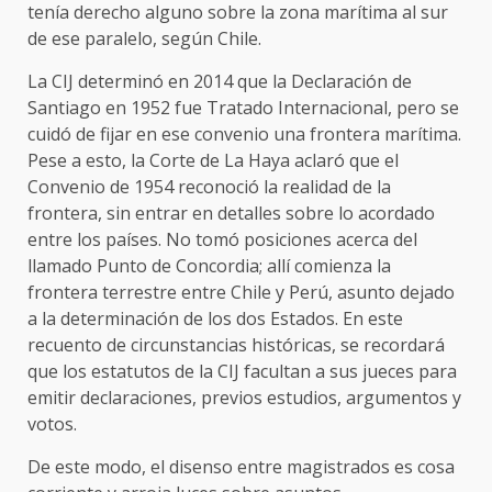
tenía derecho alguno sobre la zona marítima al sur
de ese paralelo, según Chile.
La CIJ determinó en 2014 que la Declaración de
Santiago en 1952 fue Tratado Internacional, pero se
cuidó de fijar en ese convenio una frontera marítima.
Pese a esto, la Corte de La Haya aclaró que el
Convenio de 1954 reconoció la realidad de la
frontera, sin entrar en detalles sobre lo acordado
entre los países. No tomó posiciones acerca del
llamado Punto de Concordia; allí comienza la
frontera terrestre entre Chile y Perú, asunto dejado
a la determinación de los dos Estados. En este
recuento de circunstancias históricas, se recordará
que los estatutos de la CIJ facultan a sus jueces para
emitir declaraciones, previos estudios, argumentos y
votos.
De este modo, el disenso entre magistrados es cosa