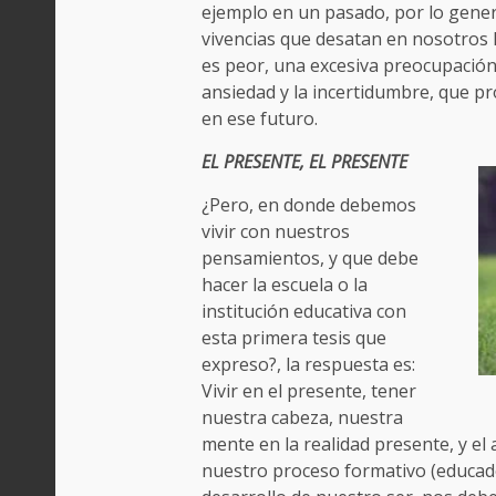
ejemplo en un pasado, por lo gener
vivencias que desatan en nosotros 
es peor, una excesiva preocupación
ansiedad y la incertidumbre, que p
en ese futuro.
EL PRESENTE, EL PRESENTE
¿Pero, en donde debemos
vivir con nuestros
pensamientos, y que debe
hacer la escuela o la
institución educativa con
esta primera tesis que
expreso?, la respuesta es:
Vivir en el presente, tener
nuestra cabeza, nuestra
mente en la realidad presente, y e
nuestro proceso formativo (educad