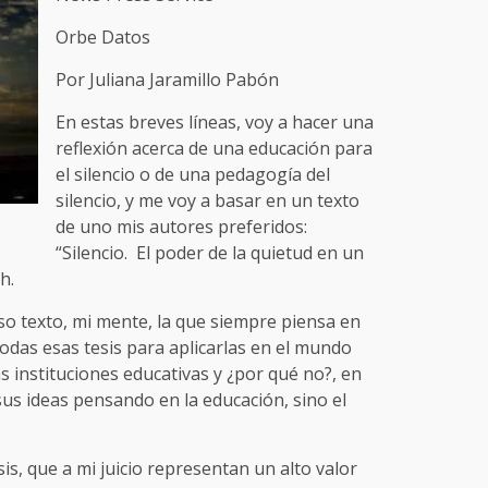
Orbe Datos
Por Juliana Jaramillo Pabón
En estas breves líneas, voy a hacer una
reflexión acerca de una educación para
el silencio o de una pedagogía del
silencio, y me voy a basar en un texto
de uno mis autores preferidos:
“Silencio. El poder de la quietud en un
nh.
 texto, mi mente, la que siempre piensa en
odas esas tesis para aplicarlas en el mundo
as instituciones educativas y ¿por qué no?, en
sus ideas pensando en la educación, sino el
sis, que a mi juicio representan un alto valor