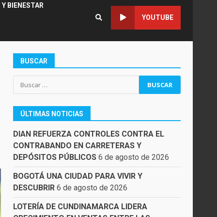
 Y BIENESTAR
YOUTUBE
BUSCAR
Buscar:
ÚLTIMAS NOTICIAS
DIAN REFUERZA CONTROLES CONTRA EL
CONTRABANDO EN CARRETERAS Y
DEPÓSITOS PÚBLICOS
6 de agosto de 2026
BOGOTÁ UNA CIUDAD PARA VIVIR Y
DESCUBRIR
6 de agosto de 2026
LOTERÍA DE CUNDINAMARCA LIDERA