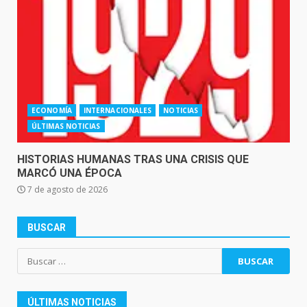
ECONOMÍA
INTERNACIONALES
NOTICIAS
ÚLTIMAS NOTICIAS
HISTORIAS HUMANAS TRAS UNA CRISIS QUE
MARCÓ UNA ÉPOCA
7 de agosto de 2026
BUSCAR
Buscar:
ÚLTIMAS NOTICIAS