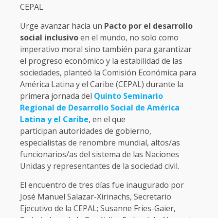
CEPAL
Urge avanzar hacia un
Pacto por el desarrollo
social inclusivo
en el mundo, no solo como
imperativo moral sino también para garantizar
el progreso económico y la estabilidad de las
sociedades, planteó la Comisión Económica para
América Latina y el Caribe (CEPAL) durante la
primera jornada del
Quinto Seminario
Regional de Desarrollo Social de América
Latina y el Caribe
, en el que
participan autoridades de gobierno,
especialistas de renombre mundial, altos/as
funcionarios/as del sistema de las Naciones
Unidas y representantes de la sociedad civil.
El encuentro de tres días fue inaugurado por
José Manuel Salazar-Xirinachs, Secretario
Ejecutivo de la CEPAL; Susanne Fries-Gaier,