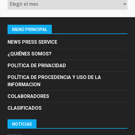
Archivo
MENÚ PRINCIPAL
NEWS PRESS SERVICE
¿QUIÉNES SOMOS?
POLITICA DE PRIVACIDAD
POLÍTICA DE PROCEDENCIA Y USO DE LA
INFORMACION
COLABORADORES
CLASIFICADOS
NOTICIAS