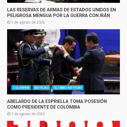
LAS RESERVAS DE ARMAS DE ESTADOS UNIDOS EN
PELIGROSA MENGUA POR LA GUERRA CON IRÁN
7 de agosto de 2026
COLOMBIA
NOTICIAS
ÚLTIMAS NOTICIAS
ABELARDO DE LA ESPRIELLA TOMA POSESIÓN
COMO PRESIDENTE DE COLOMBIA
7 de agosto de 2026