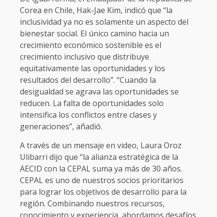
Corea en Chile, Hak-Jae Kim, indicó que “la
inclusividad ya no es solamente un aspecto del
bienestar social. El único camino hacia un
crecimiento económico sostenible es el
crecimiento inclusivo que distribuye
equitativamente las oportunidades y los
resultados del desarrollo”. “Cuando la
desigualdad se agrava las oportunidades se
reducen. La falta de oportunidades solo
intensifica los conflictos entre clases y
generaciones”, añadió.
A través de un mensaje en video, Laura Oroz
Ulibarri dijo que “la alianza estratégica de la
AECID con la CEPAL suma ya más de 30 años.
CEPAL es uno de nuestros socios prioritarios
para lograr los objetivos de desarrollo para la
región. Combinando nuestros recursos,
conocimiento y experiencia, abordamos desafíos