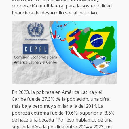
cooperación multilateral para la sostenibilidad
financiera del desarrollo social inclusivo.
En 2023, la pobreza en América Latina y el
Caribe fue de 27,3% de la población, una cifra
más baja pero muy similar a la del 2014. La
pobreza extrema fue de 10,6%, superior al 8,6%
de hace una década. “Por eso hablamos de una
segunda década perdida entre 2014 y 2023, no