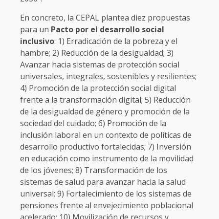
En concreto, la CEPAL plantea diez propuestas
para un
Pacto por el desarrollo social
inclusivo
: 1) Erradicación de la pobreza y el
hambre; 2) Reducción de la desigualdad; 3)
Avanzar hacia sistemas de protección social
universales, integrales, sostenibles y resilientes;
4) Promoción de la protección social digital
frente a la transformación digital; 5) Reducción
de la desigualdad de género y promoción de la
sociedad del cuidado; 6) Promoción de la
inclusión laboral en un contexto de políticas de
desarrollo productivo fortalecidas; 7) Inversión
en educación como instrumento de la movilidad
de los jóvenes; 8) Transformación de los
sistemas de salud para avanzar hacia la salud
universal; 9) Fortalecimiento de los sistemas de
pensiones frente al envejecimiento poblacional
acelerado; 10) Movilización de recursos y