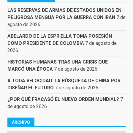
LAS RESERVAS DE ARMAS DE ESTADOS UNIDOS EN
PELIGROSA MENGUA POR LA GUERRA CON IRÁN
7 de
agosto de 2026
ABELARDO DE LA ESPRIELLA TOMA POSESIÓN
COMO PRESIDENTE DE COLOMBIA
7 de agosto de
2026
HISTORIAS HUMANAS TRAS UNA CRISIS QUE
MARCÓ UNA ÉPOCA
7 de agosto de 2026
A TODA VELOCIDAD: LA BÚSQUEDA DE CHINA POR
DISEÑAR EL FUTURO
7 de agosto de 2026
¿POR QUÉ FRACASÓ EL NUEVO ORDEN MUNDIAL?
7
de agosto de 2026
ARCHIVO