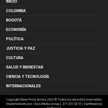
INICIO
COLOMBIA
BOGOTÁ
ECONOMÍA
POLÍTICA
JUSTICIA Y PAZ
CULTURA
SALUD Y BIENESTAR
CIENCIA Y TECNOLOGÍA
INTERNACIONALES
Copyright News Press Service 2023 © Todos los derechos reservados.
Implementado por Chois Media Group J. 317 231 6210
|
DarkNews
by