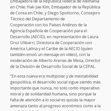
Embajadora de la República Federal de Alemania
en Chile; Hak-Jae Kim, Embajador de la República
de Corea en Chile, y Diego Spottorno, Consejero
Técnico del Departamento de
Cooperación con los Países Andinos de la
Agencia Española de Cooperación para el
Desarrollo (AECID), en representación de Laura
Oroz Ulibarri, Directora de Cooperación con
América Latina y el Caribe de la AECID (quien
también envió un mensaje en video), con la
moderación de Alberto Arenas de Mesa, Director
de la División de Desarrollo Social de la CEPAL.
“En esta nueva era multipolar y de inestabilidad
geopolítica, el desarrollo social sigue siendo más
importante que nunca, no solo como imperativo
moral y de solidaridad humana, sino porque la
falta de atención a lo social es quizás la mayor
amenaza tanto al progreso económico como a la