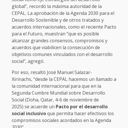
global”, recordó la máxima autoridad de la
CEPAL. La aprobación de la Agenda 2030 para el
Desarrollo Sostenible y de otros tratados y
acuerdos internacionales, como el reciente Pacto
para el Futuro, muestran “que es posible
alcanzar grandes consensos, compromisos y
acuerdos que viabilicen la consecución de
objetivos comunes vinculados con el desarrollo
social”, agregó.
Por eso, resaltó José Manuel Salazar-
Xirinachs, “desde la CEPAL hacemos un llamado a
la comunidad internacional para que en la
Segunda Cumbre Mundial sobre Desarrollo
Social (Doha, Qatar, 4-6 de noviembre de
2025) se acuerde un
Pacto por el desarrollo
social inclusivo
que permita hacer efectivos los
compromisos sociales acordados en la Agenda
2030”.