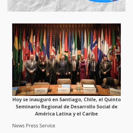
Hoy se inauguró en Santiago, Chile, el Quinto
Seminario Regional de Desarrollo Social de
América Latina y el Caribe
News Press Service