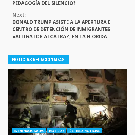
PEDAGOGÍA DEL SILENCIO?
Next:
DONALD TRUMP ASISTE A LA APERTURA E
CENTRO DE DETENCIÓN DE INMIGRANTES
«ALLIGATOR ALCATRAZ, EN LA FLORIDA
NOTICIAS RELACIONADAS
INTERNACIONALES
NOTICIAS
ÚLTIMAS NOTICIAS