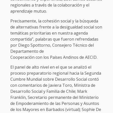
regionales a través de la colaboración y el
aprendizaje mutuo.
Precisamente, la cohesión social y la búsqueda
de alternativas frente a la desigualdad social son
temáticas prioritarias en nuestra agenda
compartida”, palabras que fueron refrendadas
por Diego Spottorno, Consejero Técnico del
Departamento de
Cooperación con los Países Andinos de AECID.
El panel de alto nivel en el que se analizó el
proceso preparatorio regional hacia la Segunda
Cumbre Mundial sobre Desarrollo Social contó
con comentarios de Javiera Toro, Ministra de
Desarrollo Social y Familia de Chile; Mark
Franklin, Secretario permanente del Ministerio
de Empoderamiento de las Personas y Asuntos
de los Mayores en Barbados (virtual); Sophie De