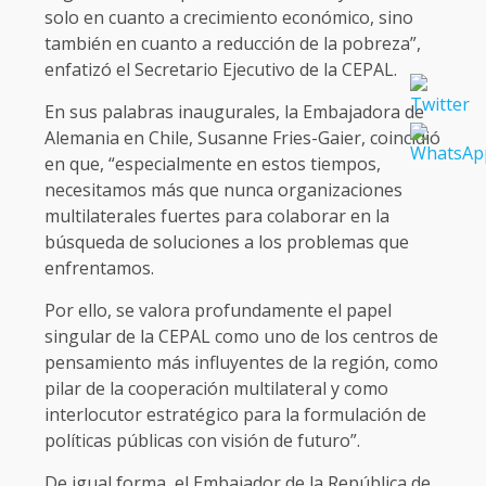
solo en cuanto a crecimiento económico, sino
también en cuanto a reducción de la pobreza”,
enfatizó el Secretario Ejecutivo de la CEPAL.
En sus palabras inaugurales, la Embajadora de
Alemania en Chile, Susanne Fries-Gaier, coincidió
en que, “especialmente en estos tiempos,
necesitamos más que nunca organizaciones
multilaterales fuertes para colaborar en la
búsqueda de soluciones a los problemas que
enfrentamos.
Por ello, se valora profundamente el papel
singular de la CEPAL como uno de los centros de
pensamiento más influyentes de la región, como
pilar de la cooperación multilateral y como
interlocutor estratégico para la formulación de
políticas públicas con visión de futuro”.
De igual forma, el Embajador de la República de