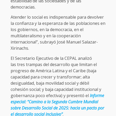
estabilidad de las sociedades y de las
democracias.
Atender lo social es indispensable para devolver
la confianza y la esperanza de las poblaciones en
los gobiernos, en la democracia, en el
multilateralismo y en la cooperación
internacional”, subrayó José Manuel Salazar-
Xirinachs.
El Secretario Ejecutivo de la CEPAL analizó
las tres trampas del desarrollo que limitan el
progreso de América Latina y el Caribe (baja
capacidad para crecer y transformar; alta
desigualdad, baja movilidad social y débil
cohesión social; y baja capacidad institucional y
gobernanza poco efectiva) y presentó el
Informe
especial: “Camino a la Segunda Cumbre Mundial
sobre Desarrollo Social de 2025: hacia un pacto por
el desarrollo social inclusivo”
.