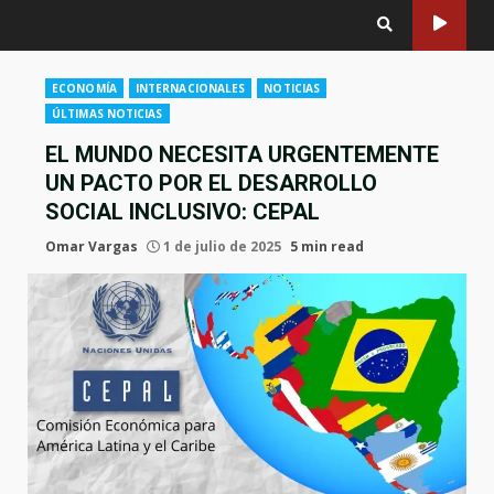
ECONOMÍA
INTERNACIONALES
NOTICIAS
ÚLTIMAS NOTICIAS
EL MUNDO NECESITA URGENTEMENTE
UN PACTO POR EL DESARROLLO
SOCIAL INCLUSIVO: CEPAL
Omar Vargas
1 de julio de 2025
5 min read