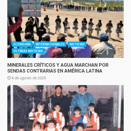
ECONOMÍA
INTERNACIONALES
NOTICIAS
ÚLTIMAS NOTICIAS
MINERALES CRÍTICOS Y AGUA MARCHAN POR
SENDAS CONTRARIAS EN AMÉRICA LATINA
8 de agosto de 2026