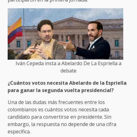
Iván Cepeda insta a Abelardo De La Espriella a
debate
¿Cuántos votos necesita Abelardo de la Espriella
para ganar la segunda vuelta presidencial?
Una de las dudas más frecuentes entre los
colombianos es cuántos votos necesita cada
candidato para convertirse en presidente. Sin
embargo, la respuesta no depende de una cifra
específica.