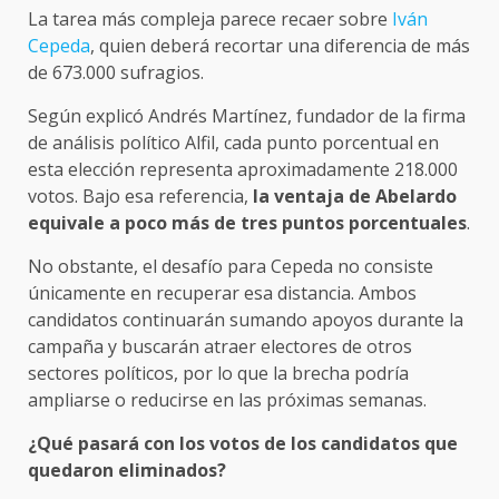
La tarea más compleja parece recaer sobre
Iván
Cepeda
, quien deberá recortar una diferencia de más
de 673.000 sufragios.
Según explicó Andrés Martínez, fundador de la firma
de análisis político Alfil, cada punto porcentual en
esta elección representa aproximadamente 218.000
votos. Bajo esa referencia,
la ventaja de Abelardo
equivale a poco más de tres puntos porcentuales
.
No obstante, el desafío para Cepeda no consiste
únicamente en recuperar esa distancia. Ambos
candidatos continuarán sumando apoyos durante la
campaña y buscarán atraer electores de otros
sectores políticos, por lo que la brecha podría
ampliarse o reducirse en las próximas semanas.
¿Qué pasará con los votos de los candidatos que
quedaron eliminados?