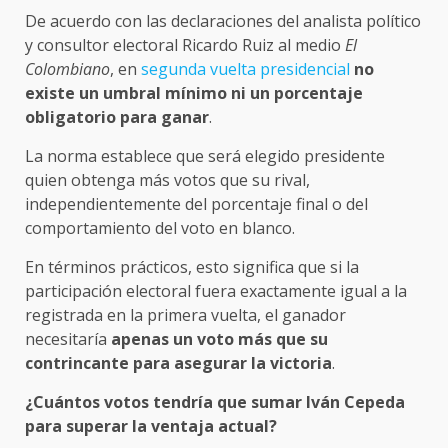
De acuerdo con las declaraciones del analista político
y consultor electoral Ricardo Ruiz al medio
El
Colombiano
, en
segunda vuelta presidencial
no
existe un umbral mínimo ni un porcentaje
obligatorio para ganar
.
La norma establece que será elegido presidente
quien obtenga más votos que su rival,
independientemente del porcentaje final o del
comportamiento del voto en blanco.
En términos prácticos, esto significa que si la
participación electoral fuera exactamente igual a la
registrada en la primera vuelta, el ganador
necesitaría
apenas un voto más que su
contrincante para asegurar la victoria
.
¿Cuántos votos tendría que sumar Iván Cepeda
para superar la ventaja actual?