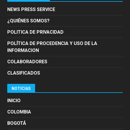
NEWS PRESS SERVICE
¿QUIÉNES SOMOS?
POLITICA DE PRIVACIDAD
POLÍTICA DE PROCEDENCIA Y USO DE LA
INFORMACION
COLABORADORES
CLASIFICADOS
NOTICIAS
INICIO
COLOMBIA
BOGOTÁ