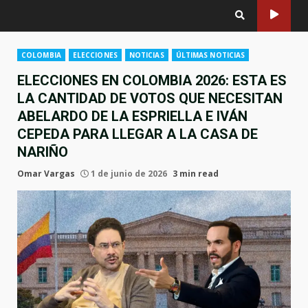
COLOMBIA
ELECCIONES
NOTICIAS
ÚLTIMAS NOTICIAS
ELECCIONES EN COLOMBIA 2026: ESTA ES
LA CANTIDAD DE VOTOS QUE NECESITAN
ABELARDO DE LA ESPRIELLA E IVÁN
CEPEDA PARA LLEGAR A LA CASA DE
NARIÑO
Omar Vargas
1 de junio de 2026
3 min read