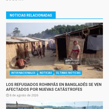
NOTICIAS RELACIONADAS
INTERNACIONALES
NOTICIAS
ÚLTIMAS NOTICIAS
LOS REFUGIADOS ROHINYÁS EN BANGLADÉS SE VEN
AFECTADOS POR NUEVAS CATÁSTROFES
8 de agosto de 2026