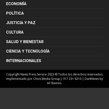
ECONOMÍA
POLÍTICA
JUSTICIA Y PAZ
CULTURA
SALUD Y BIENESTAR
CIENCIA Y TECNOLOGÍA
INTERNACIONALES
Copyright News Press Service 2023 © Todos los derechos reservados.
Implementado por Chois Media Group J. 317 231 6210
|
DarkNews
by
AF themes.