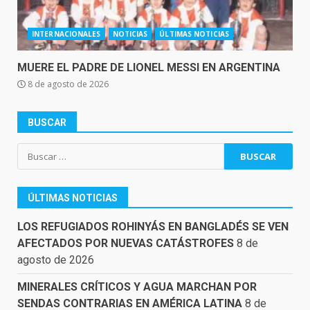
INTERNACIONALES
NOTICIAS
ÚLTIMAS NOTICIAS
MUERE EL PADRE DE LIONEL MESSI EN ARGENTINA
8 de agosto de 2026
BUSCAR
Buscar:
ÚLTIMAS NOTICIAS
LOS REFUGIADOS ROHINYÁS EN BANGLADÉS SE VEN
AFECTADOS POR NUEVAS CATÁSTROFES
8 de
agosto de 2026
MINERALES CRÍTICOS Y AGUA MARCHAN POR
SENDAS CONTRARIAS EN AMÉRICA LATINA
8 de