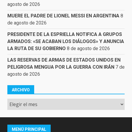
agosto de 2026
MUERE EL PADRE DE LIONEL MESSI EN ARGENTINA
8
de agosto de 2026
PRESIDENTE DE LA ESPRIELLA NOTIFICA A GRUPOS
ARMADOS: «SE ACABAN LOS DIÁLOGOS» Y ANUNCIA
LA RUTA DE SU GOBIERNO
8 de agosto de 2026
LAS RESERVAS DE ARMAS DE ESTADOS UNIDOS EN
PELIGROSA MENGUA POR LA GUERRA CON IRÁN
7 de
agosto de 2026
ARCHIVO
Archivo
MENÚ PRINCIPAL