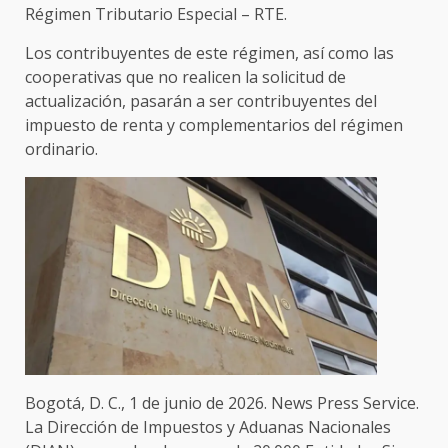
Régimen Tributario Especial – RTE.
Los contribuyentes de este régimen, así como las
cooperativas que no realicen la solicitud de
actualización, pasarán a ser contribuyentes del
impuesto de renta y complementarios del régimen
ordinario.
Bogotá, D. C., 1 de junio de 2026. News Press Service.
La Dirección de Impuestos y Aduanas Nacionales