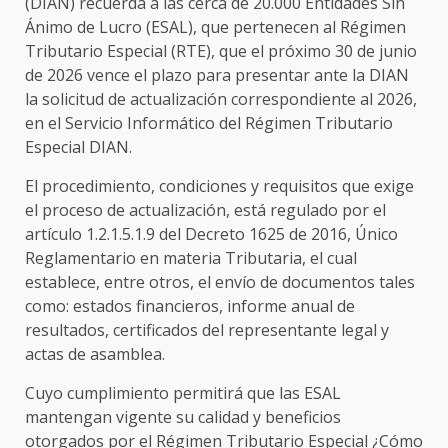
(DIAN) recuerda a las cerca de 20.000 Entidades Sin
Ánimo de Lucro (ESAL), que pertenecen al Régimen
Tributario Especial (RTE), que el próximo 30 de junio
de 2026 vence el plazo para presentar ante la DIAN
la solicitud de actualización correspondiente al 2026,
en el Servicio Informático del Régimen Tributario
Especial DIAN.
El procedimiento, condiciones y requisitos que exige
el proceso de actualización, está regulado por el
artículo 1.2.1.5.1.9 del Decreto 1625 de 2016, Único
Reglamentario en materia Tributaria, el cual
establece, entre otros, el envío de documentos tales
como: estados financieros, informe anual de
resultados, certificados del representante legal y
actas de asamblea.
Cuyo cumplimiento permitirá que las ESAL
mantengan vigente su calidad y beneficios
otorgados por el Régimen Tributario Especial ¿Cómo