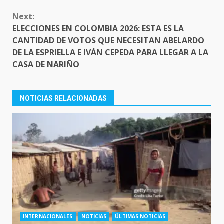
Next:
ELECCIONES EN COLOMBIA 2026: ESTA ES LA
CANTIDAD DE VOTOS QUE NECESITAN ABELARDO
DE LA ESPRIELLA E IVÁN CEPEDA PARA LLEGAR A LA
CASA DE NARIÑO
NOTICIAS RELACIONADAS
INTERNACIONALES
NOTICIAS
ÚLTIMAS NOTICIAS