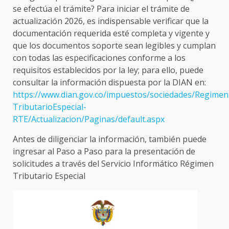
se efectúa el trámite? Para iniciar el trámite de
actualización 2026, es indispensable verificar que la
documentación requerida esté completa y vigente y
que los documentos soporte sean legibles y cumplan
con todas las especificaciones conforme a los
requisitos establecidos por la ley; para ello, puede
consultar la información dispuesta por la DIAN en:
https://www.dian.gov.co/impuestos/sociedades/Regimen
TributarioEspecial-
RTE/Actualizacion/Paginas/default.aspx
Antes de diligenciar la información, también puede
ingresar al Paso a Paso para la presentación de
solicitudes a través del Servicio Informático Régimen
Tributario Especial