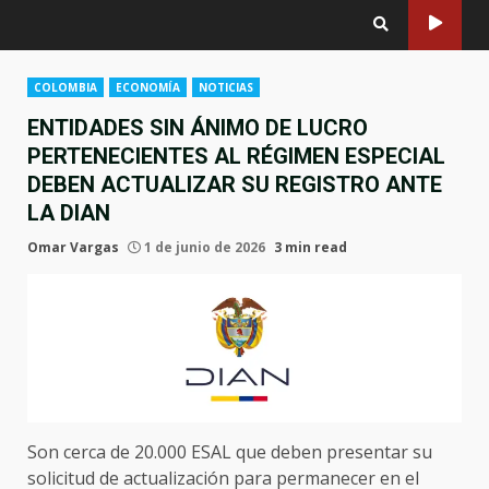
COLOMBIA
ECONOMÍA
NOTICIAS
ENTIDADES SIN ÁNIMO DE LUCRO
PERTENECIENTES AL RÉGIMEN ESPECIAL
DEBEN ACTUALIZAR SU REGISTRO ANTE
LA DIAN
Omar Vargas
1 de junio de 2026
3 min read
Son cerca de 20.000 ESAL que deben presentar su
solicitud de actualización para permanecer en el