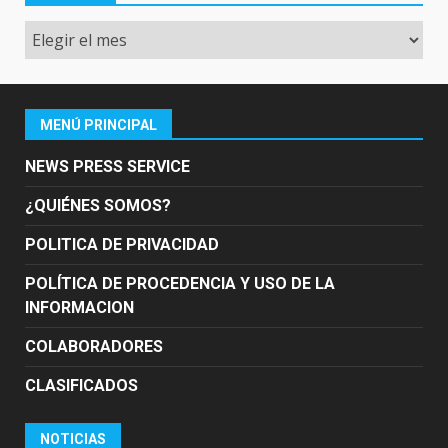
Archivo
MENÚ PRINCIPAL
NEWS PRESS SERVICE
¿QUIÉNES SOMOS?
POLITICA DE PRIVACIDAD
POLÍTICA DE PROCEDENCIA Y USO DE LA
INFORMACION
COLABORADORES
CLASIFICADOS
NOTICIAS