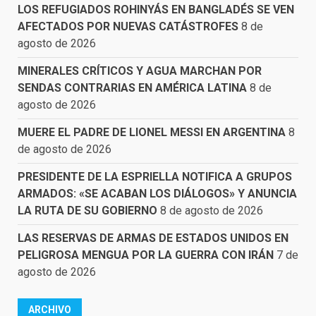
LOS REFUGIADOS ROHINYÁS EN BANGLADÉS SE VEN
AFECTADOS POR NUEVAS CATÁSTROFES
8 de
agosto de 2026
MINERALES CRÍTICOS Y AGUA MARCHAN POR
SENDAS CONTRARIAS EN AMÉRICA LATINA
8 de
agosto de 2026
MUERE EL PADRE DE LIONEL MESSI EN ARGENTINA
8
de agosto de 2026
PRESIDENTE DE LA ESPRIELLA NOTIFICA A GRUPOS
ARMADOS: «SE ACABAN LOS DIÁLOGOS» Y ANUNCIA
LA RUTA DE SU GOBIERNO
8 de agosto de 2026
LAS RESERVAS DE ARMAS DE ESTADOS UNIDOS EN
PELIGROSA MENGUA POR LA GUERRA CON IRÁN
7 de
agosto de 2026
ARCHIVO