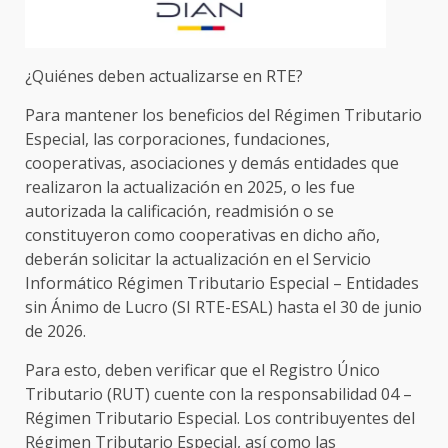
¿Quiénes deben actualizarse en RTE?
Para mantener los beneficios del Régimen Tributario
Especial, las corporaciones, fundaciones,
cooperativas, asociaciones y demás entidades que
realizaron la actualización en 2025, o les fue
autorizada la calificación, readmisión o se
constituyeron como cooperativas en dicho año,
deberán solicitar la actualización en el Servicio
Informático Régimen Tributario Especial – Entidades
sin Ánimo de Lucro (SI RTE-ESAL) hasta el 30 de junio
de 2026.
Para esto, deben verificar que el Registro Único
Tributario (RUT) cuente con la responsabilidad 04 –
Régimen Tributario Especial. Los contribuyentes del
Régimen Tributario Especial, así como las