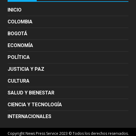
INICIO
COLOMBIA
BOGOTÁ
ECONOMÍA
POLÍTICA
JUSTICIA Y PAZ
CULTURA
SALUD Y BIENESTAR
CIENCIA Y TECNOLOGÍA
INTERNACIONALES
Copyright News Press Service 2023 © Todos los derechos reservados.