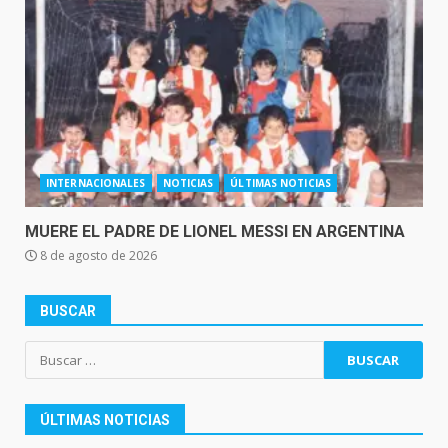
INTERNACIONALES
NOTICIAS
ÚLTIMAS NOTICIAS
MUERE EL PADRE DE LIONEL MESSI EN ARGENTINA
8 de agosto de 2026
BUSCAR
Buscar:
ÚLTIMAS NOTICIAS