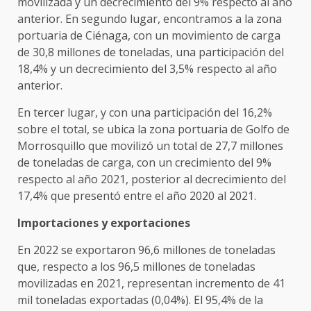
movilizada y un decrecimiento del 9% respecto al año
anterior. En segundo lugar, encontramos a la zona
portuaria de Ciénaga, con un movimiento de carga
de 30,8 millones de toneladas, una participación del
18,4% y un decrecimiento del 3,5% respecto al año
anterior.
En tercer lugar, y con una participación del 16,2%
sobre el total, se ubica la zona portuaria de Golfo de
Morrosquillo que movilizó un total de 27,7 millones
de toneladas de carga, con un crecimiento del 9%
respecto al año 2021, posterior al decrecimiento del
17,4% que presentó entre el año 2020 al 2021.
Importaciones y exportaciones
En 2022 se exportaron 96,6 millones de toneladas
que, respecto a los 96,5 millones de toneladas
movilizadas en 2021, representan incremento de 41
mil toneladas exportadas (0,04%). El 95,4% de la