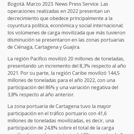
Bogotá. Marzo 2023. News Press Service. Las
operaciones realizadas en 2022 presentan un
decrecimiento que obedece principalmente a la
coyuntura política, económica y social internacional;
los volúmenes de carga movilizada que más tuvieron
disminución se presentaron en las zonas portuarias
de Ciénaga, Cartagena y Guajira.
La región Pacífico movilizó 20 millones de toneladas,
presentando un incremento del 8,3% respecto al año
2021. Por su parte, la región Caribe movilizó 144,5
millones de toneladas para el año 2022, con una
participación del 86% y una variación negativa del
3,8% respecto al año anterior.
La zona portuaria de Cartagena tuvo la mayor
participación en el tráfico portuario con 41,6
millones de toneladas movilizadas, es decir, una
participación de 24,8% sobre el total de la carga