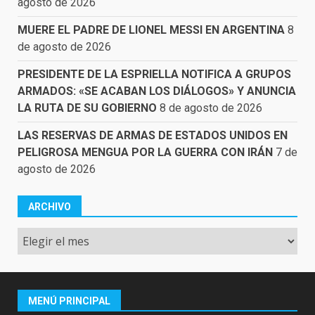
agosto de 2026
MUERE EL PADRE DE LIONEL MESSI EN ARGENTINA
8
de agosto de 2026
PRESIDENTE DE LA ESPRIELLA NOTIFICA A GRUPOS
ARMADOS: «SE ACABAN LOS DIÁLOGOS» Y ANUNCIA
LA RUTA DE SU GOBIERNO
8 de agosto de 2026
LAS RESERVAS DE ARMAS DE ESTADOS UNIDOS EN
PELIGROSA MENGUA POR LA GUERRA CON IRÁN
7 de
agosto de 2026
ARCHIVO
Archivo
MENÚ PRINCIPAL