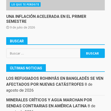
LO QUE TE PERDISTE
UNA INFLACIÓN ACELERADA EN EL PRIMER
SEMESTRE
9 de julio de 2026
BUSCAR
Buscar:
ÚLTIMAS NOTICIAS
LOS REFUGIADOS ROHINYÁS EN BANGLADÉS SE VEN
AFECTADOS POR NUEVAS CATÁSTROFES
8 de
agosto de 2026
MINERALES CRÍTICOS Y AGUA MARCHAN POR
SENDAS CONTRARIAS EN AMÉRICA LATINA
8 de