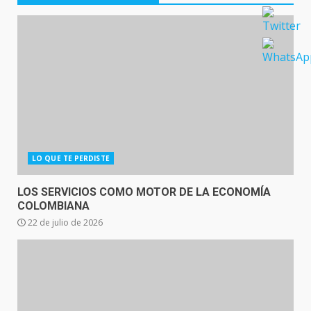
LO QUE TE PERDISTE
LOS SERVICIOS COMO MOTOR DE LA ECONOMÍA
COLOMBIANA
22 de julio de 2026