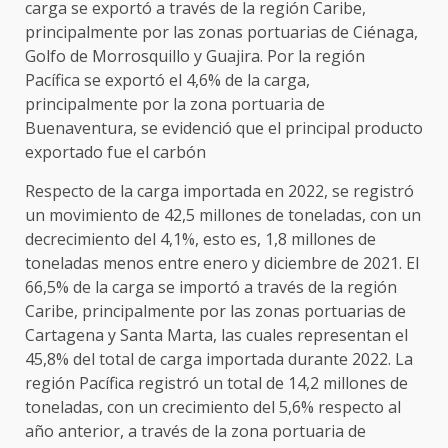
carga se exportó a través de la región Caribe,
principalmente por las zonas portuarias de Ciénaga,
Golfo de Morrosquillo y Guajira. Por la región
Pacífica se exportó el 4,6% de la carga,
principalmente por la zona portuaria de
Buenaventura, se evidenció que el principal producto
exportado fue el carbón
Respecto de la carga importada en 2022, se registró
un movimiento de 42,5 millones de toneladas, con un
decrecimiento del 4,1%, esto es, 1,8 millones de
toneladas menos entre enero y diciembre de 2021. El
66,5% de la carga se importó a través de la región
Caribe, principalmente por las zonas portuarias de
Cartagena y Santa Marta, las cuales representan el
45,8% del total de carga importada durante 2022. La
región Pacífica registró un total de 14,2 millones de
toneladas, con un crecimiento del 5,6% respecto al
año anterior, a través de la zona portuaria de