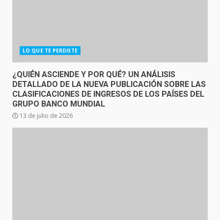
LO QUE TE PERDISTE
¿QUIÉN ASCIENDE Y POR QUÉ? UN ANÁLISIS
DETALLADO DE LA NUEVA PUBLICACIÓN SOBRE LAS
CLASIFICACIONES DE INGRESOS DE LOS PAÍSES DEL
GRUPO BANCO MUNDIAL
13 de julio de 2026