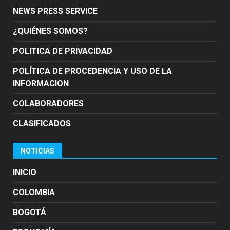
NEWS PRESS SERVICE
¿QUIÉNES SOMOS?
POLITICA DE PRIVACIDAD
POLÍTICA DE PROCEDENCIA Y USO DE LA
INFORMACION
COLABORADORES
CLASIFICADOS
NOTICIAS
INICIO
COLOMBIA
BOGOTÁ