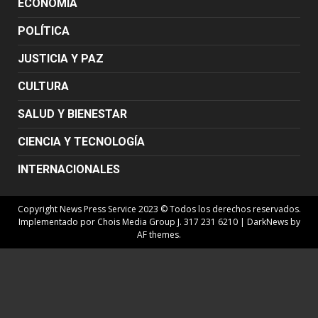
ECONOMÍA
POLÍTICA
JUSTICIA Y PAZ
CULTURA
SALUD Y BIENESTAR
CIENCIA Y TECNOLOGÍA
INTERNACIONALES
Copyright News Press Service 2023 © Todos los derechos reservados.
Implementado por Chois Media Group J. 317 231 6210
|
DarkNews
by
AF themes.