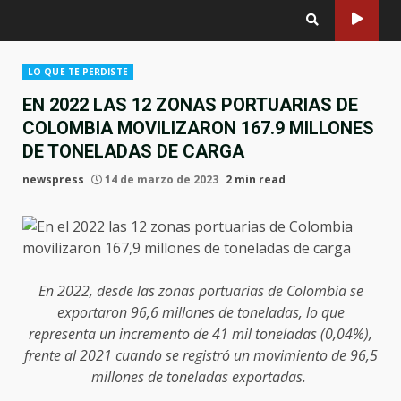
LO QUE TE PERDISTE
EN 2022 LAS 12 ZONAS PORTUARIAS DE
COLOMBIA MOVILIZARON 167.9 MILLONES
DE TONELADAS DE CARGA
newspress
14 de marzo de 2023
2 min read
En 2022, desde las zonas portuarias de Colombia se
exportaron 96,6 millones de toneladas, lo que
representa un incremento de 41 mil toneladas (0,04%),
frente al 2021 cuando se registró un movimiento de 96,5
millones de toneladas exportadas.