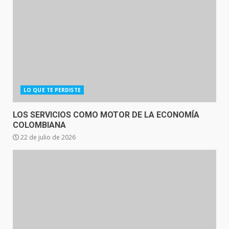
LO QUE TE PERDISTE
LOS SERVICIOS COMO MOTOR DE LA ECONOMÍA
COLOMBIANA
22 de julio de 2026