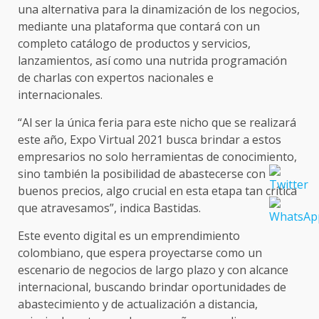
una alternativa para la dinamización de los negocios,
mediante una plataforma que contará con un
completo catálogo de productos y servicios,
lanzamientos, así como una nutrida programación
de charlas con expertos nacionales e
internacionales.
“Al ser la única feria para este nicho que se realizará
este año, Expo Virtual 2021 busca brindar a estos
empresarios no solo herramientas de conocimiento,
sino también la posibilidad de abastecerse con
buenos precios, algo crucial en esta etapa tan crítica
que atravesamos”, indica Bastidas.
Este evento digital es un emprendimiento
colombiano, que espera proyectarse como un
escenario de negocios de largo plazo y con alcance
internacional, buscando brindar oportunidades de
abastecimiento y de actualización a distancia,