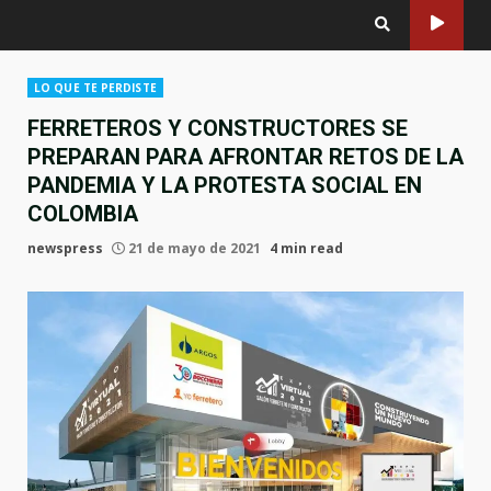
LO QUE TE PERDISTE
FERRETEROS Y CONSTRUCTORES SE
PREPARAN PARA AFRONTAR RETOS DE LA
PANDEMIA Y LA PROTESTA SOCIAL EN
COLOMBIA
newspress
21 de mayo de 2021
4 min read