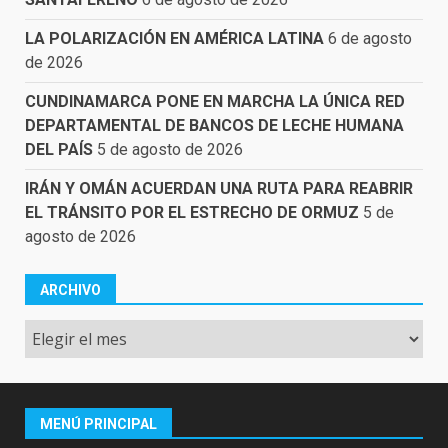
LA POLARIZACIÓN EN AMÉRICA LATINA
6 de agosto
de 2026
CUNDINAMARCA PONE EN MARCHA LA ÚNICA RED
DEPARTAMENTAL DE BANCOS DE LECHE HUMANA
DEL PAÍS
5 de agosto de 2026
IRÁN Y OMÁN ACUERDAN UNA RUTA PARA REABRIR
EL TRÁNSITO POR EL ESTRECHO DE ORMUZ
5 de
agosto de 2026
ARCHIVO
Archivo
MENÚ PRINCIPAL