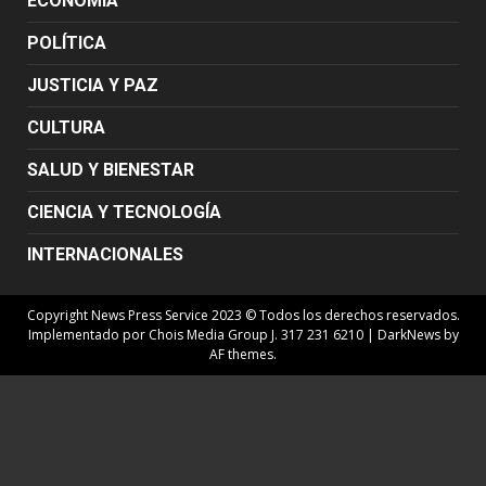
ECONOMÍA
POLÍTICA
JUSTICIA Y PAZ
CULTURA
SALUD Y BIENESTAR
CIENCIA Y TECNOLOGÍA
INTERNACIONALES
Copyright News Press Service 2023 © Todos los derechos reservados.
Implementado por Chois Media Group J. 317 231 6210
|
DarkNews
by
AF themes.