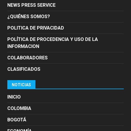
NEWS PRESS SERVICE
¿QUIÉNES SOMOS?
POLITICA DE PRIVACIDAD
POLÍTICA DE PROCEDENCIA Y USO DE LA
INFORMACION
COLABORADORES
CLASIFICADOS
NOTICIAS
INICIO
COLOMBIA
BOGOTÁ