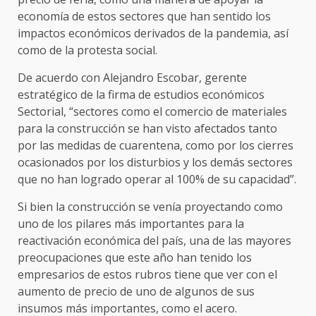
economía de estos sectores que han sentido los
impactos económicos derivados de la pandemia, así
como de la protesta social.
De acuerdo con Alejandro Escobar, gerente
estratégico de la firma de estudios económicos
Sectorial, “sectores como el comercio de materiales
para la construcción se han visto afectados tanto
por las medidas de cuarentena, como por los cierres
ocasionados por los disturbios y los demás sectores
que no han logrado operar al 100% de su capacidad”.
Si bien la construcción se venía proyectando como
uno de los pilares más importantes para la
reactivación económica del país, una de las mayores
preocupaciones que este año han tenido los
empresarios de estos rubros tiene que ver con el
aumento de precio de uno de algunos de sus
insumos más importantes, como el acero.