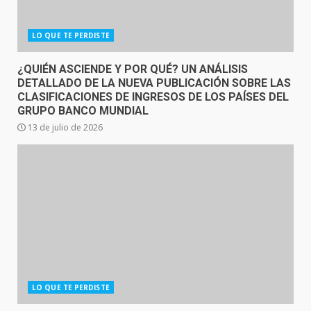
LO QUE TE PERDISTE
¿QUIÉN ASCIENDE Y POR QUÉ? UN ANÁLISIS
DETALLADO DE LA NUEVA PUBLICACIÓN SOBRE LAS
CLASIFICACIONES DE INGRESOS DE LOS PAÍSES DEL
GRUPO BANCO MUNDIAL
13 de julio de 2026
LO QUE TE PERDISTE