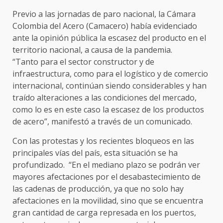
Previo a las jornadas de paro nacional, la Cámara
Colombia del Acero (Camacero) había evidenciado
ante la opinión pública la escasez del producto en el
territorio nacional, a causa de la pandemia.
“Tanto para el sector constructor y de
infraestructura, como para el logístico y de comercio
internacional, continúan siendo considerables y han
traído alteraciones a las condiciones del mercado,
como lo es en este caso la escasez de los productos
de acero”, manifestó a través de un comunicado.
Con las protestas y los recientes bloqueos en las
principales vías del país, esta situación se ha
profundizado. “En el mediano plazo se podrán ver
mayores afectaciones por el desabastecimiento de
las cadenas de producción, ya que no solo hay
afectaciones en la movilidad, sino que se encuentra
gran cantidad de carga represada en los puertos,