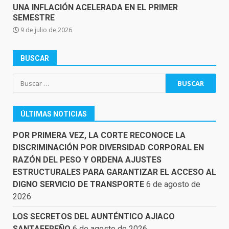
UNA INFLACIÓN ACELERADA EN EL PRIMER
SEMESTRE
9 de julio de 2026
BUSCAR
Buscar:
ÚLTIMAS NOTICIAS
POR PRIMERA VEZ, LA CORTE RECONOCE LA
DISCRIMINACIÓN POR DIVERSIDAD CORPORAL EN
RAZÓN DEL PESO Y ORDENA AJUSTES
ESTRUCTURALES PARA GARANTIZAR EL ACCESO AL
DIGNO SERVICIO DE TRANSPORTE
6 de agosto de
2026
LOS SECRETOS DEL AUNTÉNTICO AJIACO
SANTAFEREÑO
6 de agosto de 2026