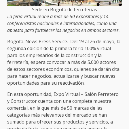
Sede en Bogotá de ferreterías
La feria virtual reúne a más de 50 expositores y 14
conferencistas nacionales e internacionales, como una
apuesta para fortalecer los negocios en ambos sectores.
Bogotá. News Press Service. Del 19 al 26 de mayo, la
segunda edición de la primera feria 100% virtual
para los empresarios de la construcción y la
ferretería, espera convocar a más de 5.000 actores
de estos sectores económicos, quienes se darán cita
para hacer negocios, actualizarse y buscar nuevas
oportunidades para su reactivación.
En esta oportunidad, Expo Virtual – Salón Ferretero
y Constructor cuenta con una completa muestra
comercial, en la que más de 50 marcas de las
categorías más relevantes del mercado se han
sumado para ofrecer sus productos y servicios, a
precio de feria, como una manera de apoyar la