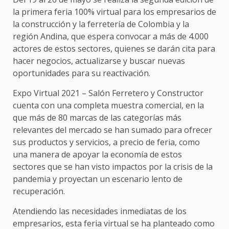
la primera feria 100% virtual para los empresarios de
la construcción y la ferretería de Colombia y la
región Andina, que espera convocar a más de 4.000
actores de estos sectores, quienes se darán cita para
hacer negocios, actualizarse y buscar nuevas
oportunidades para su reactivación.
Expo Virtual 2021 – Salón Ferretero y Constructor
cuenta con una completa muestra comercial, en la
que más de 80 marcas de las categorías más
relevantes del mercado se han sumado para ofrecer
sus productos y servicios, a precio de feria, como
una manera de apoyar la economía de estos
sectores que se han visto impactos por la crisis de la
pandemia y proyectan un escenario lento de
recuperación.
Atendiendo las necesidades inmediatas de los
empresarios, esta feria virtual se ha planteado como