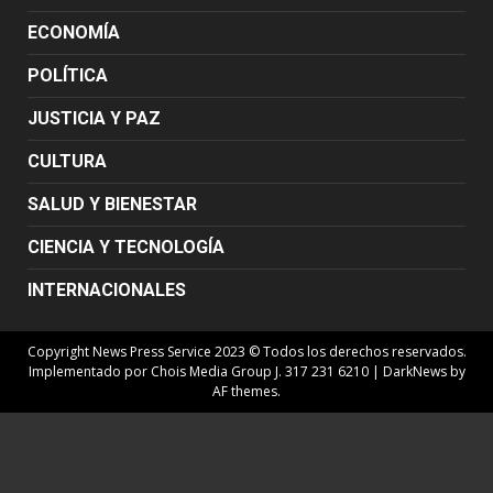
ECONOMÍA
POLÍTICA
JUSTICIA Y PAZ
CULTURA
SALUD Y BIENESTAR
CIENCIA Y TECNOLOGÍA
INTERNACIONALES
Copyright News Press Service 2023 © Todos los derechos reservados.
Implementado por Chois Media Group J. 317 231 6210
|
DarkNews
by
AF themes.