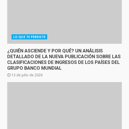
LO QUE TE PERDISTE
¿QUIÉN ASCIENDE Y POR QUÉ? UN ANÁLISIS
DETALLADO DE LA NUEVA PUBLICACIÓN SOBRE LAS
CLASIFICACIONES DE INGRESOS DE LOS PAÍSES DEL
GRUPO BANCO MUNDIAL
13 de julio de 2026