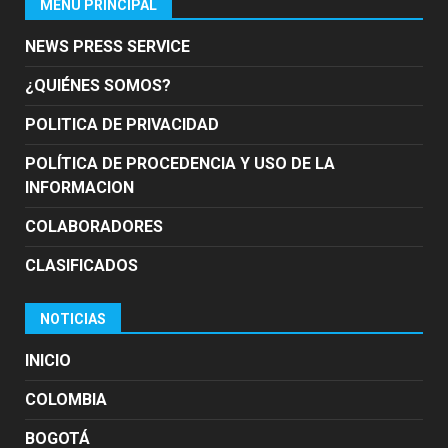
MENÚ PRINCIPAL
NEWS PRESS SERVICE
¿QUIÉNES SOMOS?
POLITICA DE PRIVACIDAD
POLÍTICA DE PROCEDENCIA Y USO DE LA
INFORMACION
COLABORADORES
CLASIFICADOS
NOTICIAS
INICIO
COLOMBIA
BOGOTÁ