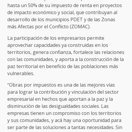
hasta un 50% de su impuesto de renta en proyectos
de impacto económico y social, que contribuyan al
desarrollo de los municipios PDET y de las Zonas
más Afectas por el Conflicto (ZOMAC).
La participación de los empresarios permite
aprovechar capacidades ya construidas en los
territorios, genera confianza, fortalece las relaciones
con las comunidades, y aporta a la construcción de la
paz territorial en beneficio de las poblaciones más
vulnerables.
“Obras por impuestos es una de las mejores vías
para lograr la contribución y vinculación del sector
empresarial en hechos que aportan a la paz y la
disminución de las desigualdades sociales. Las
empresas tienen un compromiso con los territorios
y sus comunidades, y acá hay una oportunidad para
ser parte de las soluciones a tantas necesidades. Sin