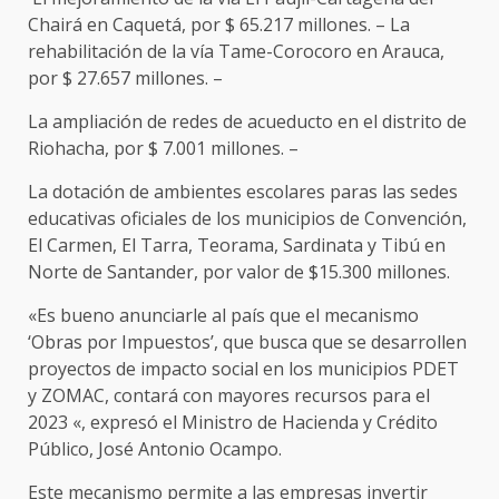
Chairá en Caquetá, por $ 65.217 millones. – La
rehabilitación de la vía Tame-Corocoro en Arauca,
por $ 27.657 millones. –
La ampliación de redes de acueducto en el distrito de
Riohacha, por $ 7.001 millones. –
La dotación de ambientes escolares paras las sedes
educativas oficiales de los municipios de Convención,
El Carmen, El Tarra, Teorama, Sardinata y Tibú en
Norte de Santander, por valor de $15.300 millones.
«Es bueno anunciarle al país que el mecanismo
‘Obras por Impuestos’, que busca que se desarrollen
proyectos de impacto social en los municipios PDET
y ZOMAC, contará con mayores recursos para el
2023 «, expresó el Ministro de Hacienda y Crédito
Público, José Antonio Ocampo.
Este mecanismo permite a las empresas invertir