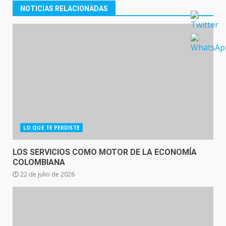
NOTICIAS RELACIONADAS
LO QUE TE PERDISTE
LOS SERVICIOS COMO MOTOR DE LA ECONOMÍA
COLOMBIANA
22 de julio de 2026