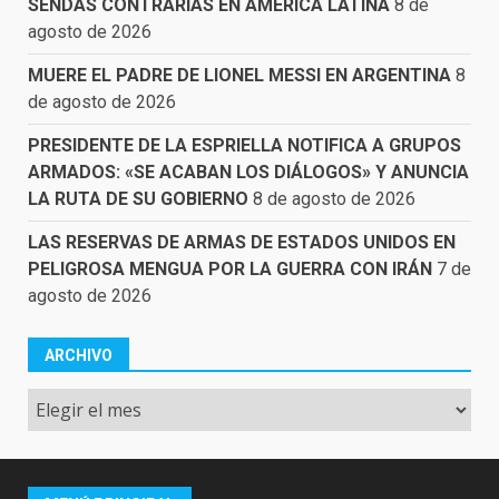
SENDAS CONTRARIAS EN AMÉRICA LATINA
8 de
agosto de 2026
MUERE EL PADRE DE LIONEL MESSI EN ARGENTINA
8
de agosto de 2026
PRESIDENTE DE LA ESPRIELLA NOTIFICA A GRUPOS
ARMADOS: «SE ACABAN LOS DIÁLOGOS» Y ANUNCIA
LA RUTA DE SU GOBIERNO
8 de agosto de 2026
LAS RESERVAS DE ARMAS DE ESTADOS UNIDOS EN
PELIGROSA MENGUA POR LA GUERRA CON IRÁN
7 de
agosto de 2026
ARCHIVO
Archivo