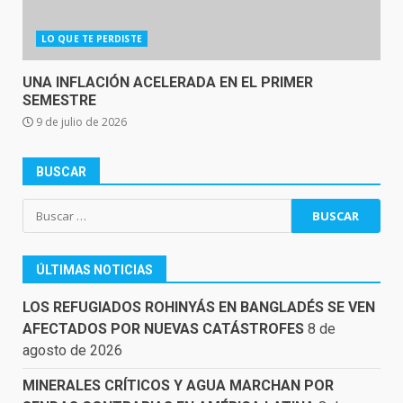
LO QUE TE PERDISTE
UNA INFLACIÓN ACELERADA EN EL PRIMER
SEMESTRE
9 de julio de 2026
BUSCAR
Buscar:
ÚLTIMAS NOTICIAS
LOS REFUGIADOS ROHINYÁS EN BANGLADÉS SE VEN
AFECTADOS POR NUEVAS CATÁSTROFES
8 de
agosto de 2026
MINERALES CRÍTICOS Y AGUA MARCHAN POR