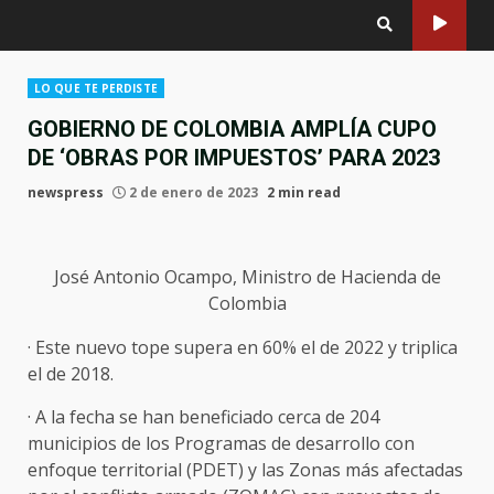
LO QUE TE PERDISTE
GOBIERNO DE COLOMBIA AMPLÍA CUPO
DE ‘OBRAS POR IMPUESTOS’ PARA 2023
newspress
2 de enero de 2023
2 min read
José Antonio Ocampo, Ministro de Hacienda de
Colombia
· Este nuevo tope supera en 60% el de 2022 y triplica
el de 2018.
· A la fecha se han beneficiado cerca de 204
municipios de los Programas de desarrollo con
enfoque territorial (PDET) y las Zonas más afectadas