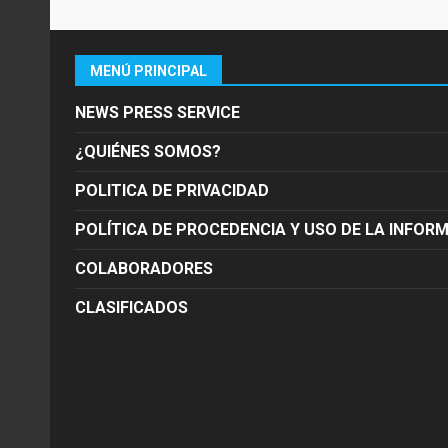
MENÚ PRINCIPAL
NEWS PRESS SERVICE
¿QUIÉNES SOMOS?
POLITICA DE PRIVACIDAD
POLÍTICA DE PROCEDENCIA Y USO DE LA INFOR
COLABORADORES
CLASIFICADOS