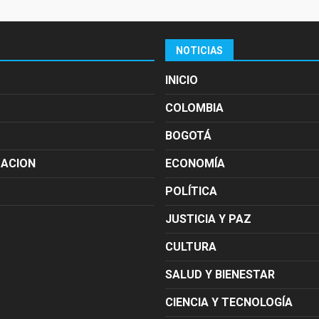
NOTICIAS
INICIO
COLOMBIA
BOGOTÁ
MACION
ECONOMÍA
POLÍTICA
JUSTICIA Y PAZ
CULTURA
SALUD Y BIENESTAR
CIENCIA Y TECNOLOGÍA