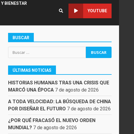
 Y BIENESTAR
YOUTUBE
BUSCAR
Buscar:
ÚLTIMAS NOTICIAS
HISTORIAS HUMANAS TRAS UNA CRISIS QUE
MARCÓ UNA ÉPOCA
7 de agosto de 2026
A TODA VELOCIDAD: LA BÚSQUEDA DE CHINA
POR DISEÑAR EL FUTURO
7 de agosto de 2026
¿POR QUÉ FRACASÓ EL NUEVO ORDEN
MUNDIAL?
7 de agosto de 2026