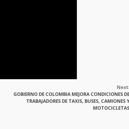
Next
GOBIERNO DE COLOMBIA MEJORA CONDICIONES D
TRABAJADORES DE TAXIS, BUSES, CAMIONES 
MOTOCICLETA