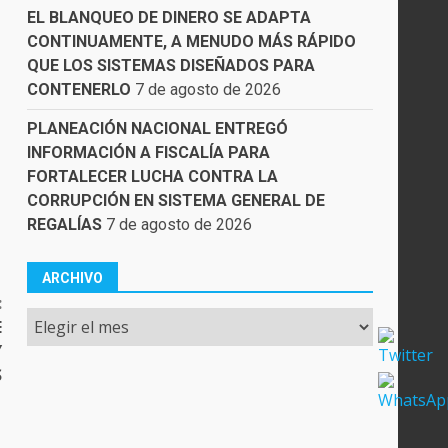
EL BLANQUEO DE DINERO SE ADAPTA
CONTINUAMENTE, A MENUDO MÁS RÁPIDO
QUE LOS SISTEMAS DISEÑADOS PARA
CONTENERLO
7 de agosto de 2026
PLANEACIÓN NACIONAL ENTREGÓ
INFORMACIÓN A FISCALÍA PARA
FORTALECER LUCHA CONTRA LA
CORRUPCIÓN EN SISTEMA GENERAL DE
REGALÍAS
7 de agosto de 2026
ARCHIVO
:
Archivo
E
Y
S