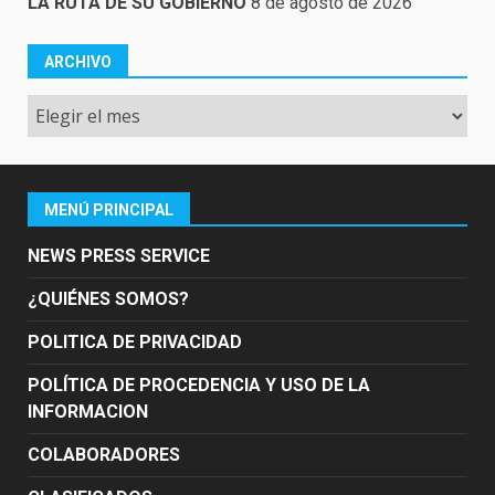
LA RUTA DE SU GOBIERNO
8 de agosto de 2026
ARCHIVO
Archivo
MENÚ PRINCIPAL
NEWS PRESS SERVICE
¿QUIÉNES SOMOS?
POLITICA DE PRIVACIDAD
POLÍTICA DE PROCEDENCIA Y USO DE LA
INFORMACION
COLABORADORES