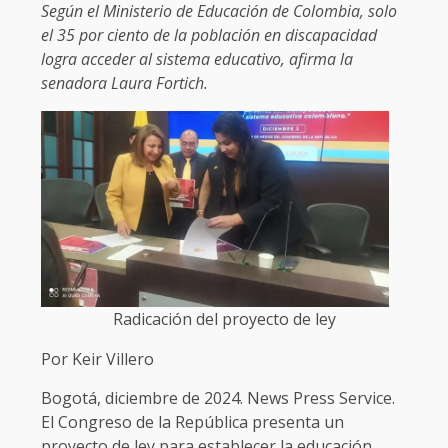
Según el Ministerio de Educación de Colombia, solo
el 35 por ciento de la población en discapacidad
logra acceder al sistema educativo, afirma la
senadora Laura Fortich.
Radicación del proyecto de ley
Por Keir Villero
Bogotá, diciembre de 2024. News Press Service.
El Congreso de la República presenta un
proyecto de ley para establecer la educación