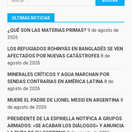
ÚLTIMAS NOTICIAS
¿QUÉ SON LAS MATERIAS PRIMAS?
9 de agosto de
2026
LOS REFUGIADOS ROHINYÁS EN BANGLADÉS SE VEN
AFECTADOS POR NUEVAS CATÁSTROFES
8 de
agosto de 2026
MINERALES CRÍTICOS Y AGUA MARCHAN POR
SENDAS CONTRARIAS EN AMÉRICA LATINA
8 de
agosto de 2026
MUERE EL PADRE DE LIONEL MESSI EN ARGENTINA
8
de agosto de 2026
PRESIDENTE DE LA ESPRIELLA NOTIFICA A GRUPOS
ARMADOS: «SE ACABAN LOS DIÁLOGOS» Y ANUNCIA