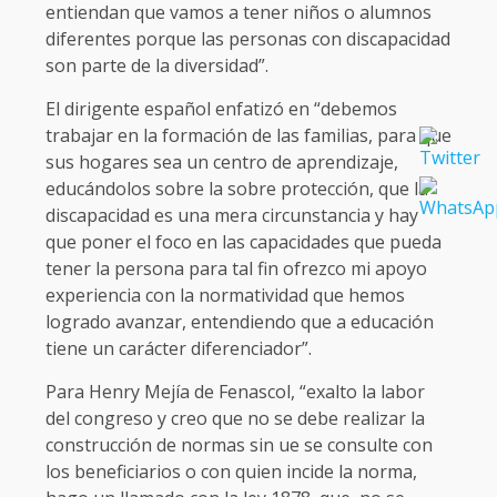
entiendan que vamos a tener niños o alumnos
diferentes porque las personas con discapacidad
son parte de la diversidad”.
El dirigente español enfatizó en “debemos
trabajar en la formación de las familias, para que
sus hogares sea un centro de aprendizaje,
educándolos sobre la sobre protección, que la
discapacidad es una mera circunstancia y hay
que poner el foco en las capacidades que pueda
tener la persona para tal fin ofrezco mi apoyo
experiencia con la normatividad que hemos
logrado avanzar, entendiendo que a educación
tiene un carácter diferenciador”.
Para Henry Mejía de Fenascol, “exalto la labor
del congreso y creo que no se debe realizar la
construcción de normas sin ue se consulte con
los beneficiarios o con quien incide la norma,