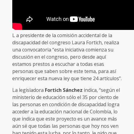
L a presidente de la comisión accidental de la
discapacidad del congreso Laura Fortich, realiza
una convocatoria “esta iniciativa comienza su
discusión en el congreso, pero desde aquí
estamos prestos a escuchar a todas esas
personas que saben sobre este tema, para así
enriquecer esta nueva ley que tiene 24 artículos”.
La legisladora
Fortich
Sánchez
indica, “según el
ministerio de educación sólo el 35 por ciento de
las personas en condición de discapacidad logra
acceder a la educación nacional de Colombia, lo
que indica que este proyecto es un avance más
aún sé que todas las personas que hoy nos ven
han tenido esta lucha, por lo tanto, le pido que