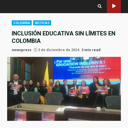
COLOMBIA
NOTICIAS
INCLUSIÓN EDUCATIVA SIN LÍMITES EN
COLOMBIA
newspress
3 de diciembre de 2024
3 min read