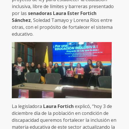
inclusiva, libre de límites y barreras presentado
por las
senadoras Laura Ester Fortich
Sánchez
, Soledad Tamayo y Lorena Ríos entre
otras, con el propósito de fortalecer el sistema
educativo.
La legisladora
Laura Fortich
explicó, “hoy 3 de
diciembre día de la población en condición de
discapacidad queremos fortalecer la inclusión en
materia educativa de este sector actualizando la