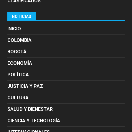
CLASIFICADOS
NOTICIAS
INICIO
COLOMBIA
BOGOTÁ
ECONOMÍA
POLÍTICA
JUSTICIA Y PAZ
CULTURA
SALUD Y BIENESTAR
CIENCIA Y TECNOLOGÍA