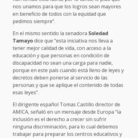
nos unamos para que los logros sean mayores
en beneficio de todos con la equidad que
pedimos siempre”.
En el mismo sentido la senadora
Soledad
Tamayo
dice que “esta iniciativa nos lleva a
tener mejor calidad de vida, con acceso a la
educación y que personas en condición de
discapacidad no sean una carga para nadie,
porque en este país cuando está lleno de leyes y
decretos deben ponerse al servicio de las
personas y que se aplique el contenido de todas
esas leyes”.
El dirigente español Tomas Castillo director de
AMICA, señaló en un mensaje desde Europa “la
inclusión es el derecho a crecer sin sufrir
ninguna discriminación, para lo cual debemos
trabajar para preparar los centros educativos y