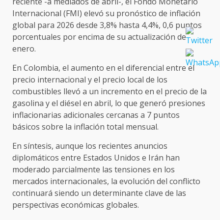
reciente -a mediados de abril-, el Fondo Monetario
Internacional (FMI) elevó su pronóstico de inflación
global para 2026 desde 3,8% hasta 4,4%, 0,6 puntos
porcentuales por encima de su actualización de
enero.
En Colombia, el aumento en el diferencial entre el
precio internacional y el precio local de los
combustibles llevó a un incremento en el precio de la
gasolina y el diésel en abril, lo que generó presiones
inflacionarias adicionales cercanas a 7 puntos
básicos sobre la inflación total mensual.
En síntesis, aunque los recientes anuncios
diplomáticos entre Estados Unidos e Irán han
moderado parcialmente las tensiones en los
mercados internacionales, la evolución del conflicto
continuará siendo un determinante clave de las
perspectivas económicas globales.