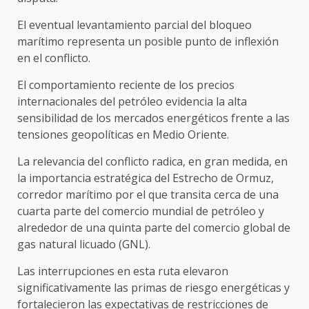
El eventual levantamiento parcial del bloqueo
marítimo representa un posible punto de inflexión
en el conflicto.
El comportamiento reciente de los precios
internacionales del petróleo evidencia la alta
sensibilidad de los mercados energéticos frente a las
tensiones geopolíticas en Medio Oriente.
La relevancia del conflicto radica, en gran medida, en
la importancia estratégica del Estrecho de Ormuz,
corredor marítimo por el que transita cerca de una
cuarta parte del comercio mundial de petróleo y
alrededor de una quinta parte del comercio global de
gas natural licuado (GNL).
Las interrupciones en esta ruta elevaron
significativamente las primas de riesgo energéticas y
fortalecieron las expectativas de restricciones de