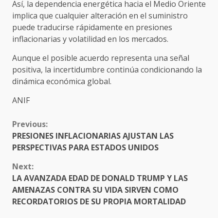
Así, la dependencia energética hacia el Medio Oriente
implica que cualquier alteración en el suministro
puede traducirse rápidamente en presiones
inflacionarias y volatilidad en los mercados.
Aunque el posible acuerdo representa una señal
positiva, la incertidumbre continúa condicionando la
dinámica económica global.
ANIF
CONTINUE
Previous:
READING
PRESIONES INFLACIONARIAS AJUSTAN LAS
PERSPECTIVAS PARA ESTADOS UNIDOS
Next:
LA AVANZADA EDAD DE DONALD TRUMP Y LAS
AMENAZAS CONTRA SU VIDA SIRVEN COMO
RECORDATORIOS DE SU PROPIA MORTALIDAD