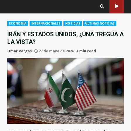
ECONOMÍA
INTERNACIONALES
NOTICIAS
ÚLTIMAS NOTICIAS
IRÁN Y ESTADOS UNIDOS, ¿UNA TREGUA A
LA VISTA?
Omar Vargas
27 de mayo de 2026
4 min read