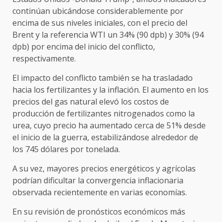
continúan ubicándose considerablemente por
encima de sus niveles iniciales, con el precio del
Brent y la referencia WTI un 34% (90 dpb) y 30% (94
dpb) por encima del inicio del conflicto,
respectivamente.
El impacto del conflicto también se ha trasladado
hacia los fertilizantes y la inflación. El aumento en los
precios del gas natural elevó los costos de
producción de fertilizantes nitrogenados como la
urea, cuyo precio ha aumentado cerca de 51% desde
el inicio de la guerra, estabilizándose alrededor de
los 745 dólares por tonelada.
A su vez, mayores precios energéticos y agrícolas
podrían dificultar la convergencia inflacionaria
observada recientemente en varias economías.
En su revisión de pronósticos económicos más