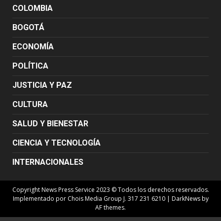
COLOMBIA
BOGOTÁ
ECONOMÍA
POLÍTICA
JUSTICIA Y PAZ
CULTURA
SALUD Y BIENESTAR
CIENCIA Y TECNOLOGÍA
INTERNACIONALES
Copyright News Press Service 2023 © Todos los derechos reservados.
Implementado por Chois Media Group J. 317 231 6210
|
DarkNews
by
AF themes.