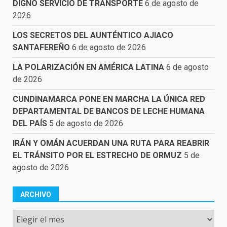
DIGNO SERVICIO DE TRANSPORTE
6 de agosto de
2026
LOS SECRETOS DEL AUNTÉNTICO AJIACO
SANTAFEREÑO
6 de agosto de 2026
LA POLARIZACIÓN EN AMÉRICA LATINA
6 de agosto
de 2026
CUNDINAMARCA PONE EN MARCHA LA ÚNICA RED
DEPARTAMENTAL DE BANCOS DE LECHE HUMANA
DEL PAÍS
5 de agosto de 2026
IRÁN Y OMÁN ACUERDAN UNA RUTA PARA REABRIR
EL TRÁNSITO POR EL ESTRECHO DE ORMUZ
5 de
agosto de 2026
ARCHIVO
Archivo