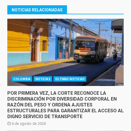
NOTICIAS RELACIONADAS
COLOMBIA
NOTICIAS
ÚLTIMAS NOTICIAS
POR PRIMERA VEZ, LA CORTE RECONOCE LA
DISCRIMINACIÓN POR DIVERSIDAD CORPORAL EN
RAZÓN DEL PESO Y ORDENA AJUSTES
ESTRUCTURALES PARA GARANTIZAR EL ACCESO AL
DIGNO SERVICIO DE TRANSPORTE
6 de agosto de 2026