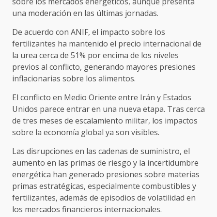
sobre los mercados energéticos, aunque presenta
una moderación en las últimas jornadas.
De acuerdo con ANIF, el impacto sobre los
fertilizantes ha mantenido el precio internacional de
la urea cerca de 51% por encima de los niveles
previos al conflicto, generando mayores presiones
inflacionarias sobre los alimentos.
El conflicto en Medio Oriente entre Irán y Estados
Unidos parece entrar en una nueva etapa. Tras cerca
de tres meses de escalamiento militar, los impactos
sobre la economía global ya son visibles.
Las disrupciones en las cadenas de suministro, el
aumento en las primas de riesgo y la incertidumbre
energética han generado presiones sobre materias
primas estratégicas, especialmente combustibles y
fertilizantes, además de episodios de volatilidad en
los mercados financieros internacionales.