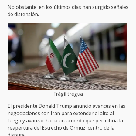
No obstante, en los últimos días han surgido señales
de distensión.
Frágil tregua
El presidente Donald Trump anunció avances en las
negociaciones con Irán para extender el alto al
fuego y avanzar hacia un acuerdo que permitiría la
reapertura del Estrecho de Ormuz, centro de la
disputa.