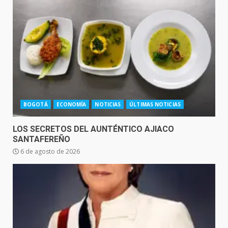
BOGOTÁ
ECONOMÍA
NOTICIAS
ÚLTIMAS NOTICIAS
LOS SECRETOS DEL AUNTÉNTICO AJIACO
SANTAFEREÑO
6 de agosto de 2026