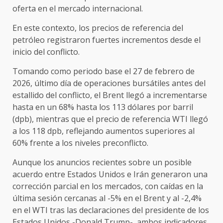
oferta en el mercado internacional.
En este contexto, los precios de referencia del
petróleo registraron fuertes incrementos desde el
inicio del conflicto.
Tomando como periodo base el 27 de febrero de
2026, último día de operaciones bursátiles antes del
estallido del conflicto, el Brent llegó a incrementarse
hasta en un 68% hasta los 113 dólares por barril
(dpb), mientras que el precio de referencia WTI llegó
a los 118 dpb, reflejando aumentos superiores al
60% frente a los niveles preconflicto.
Aunque los anuncios recientes sobre un posible
acuerdo entre Estados Unidos e Irán generaron una
corrección parcial en los mercados, con caídas en la
última sesión cercanas al -5% en el Brent y al -2,4%
en el WTI tras las declaraciones del presidente de los
Estados Unidos -Donald Trump-, ambos indicadores