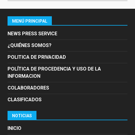
MENÚ PRINCIPAL
NEWS PRESS SERVICE
¿QUIÉNES SOMOS?
POLITICA DE PRIVACIDAD
POLÍTICA DE PROCEDENCIA Y USO DE LA
INFORMACION
COLABORADORES
CLASIFICADOS
NOTICIAS
INICIO