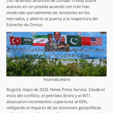
Los recientes anuncios de Donald Trump sobre
avances en un posible acuerdo con Irán han
moderado parcialmente las tensiones en los
mercados, y abierto la puerta a la reapertura del
Estrecho de Ormuz.
Incertidumbre
Bogotá, mayo de 2026. News Press Service. Desde el
inicio del conflicto, el petróleo Brent y el WTI
alcanzaron incrementos superiores al 60%,
reflejando el impacto de las tensiones geopolíticas