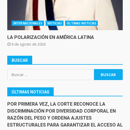
INTERNACIONALES
NOTICIAS
ÚLTIMAS NOTICIAS
LA POLARIZACIÓN EN AMÉRICA LATINA
6 de agosto de 2026
BUSCAR
Buscar:
ÚLTIMAS NOTICIAS
POR PRIMERA VEZ, LA CORTE RECONOCE LA
DISCRIMINACIÓN POR DIVERSIDAD CORPORAL EN
RAZÓN DEL PESO Y ORDENA AJUSTES
ESTRUCTURALES PARA GARANTIZAR EL ACCESO AL