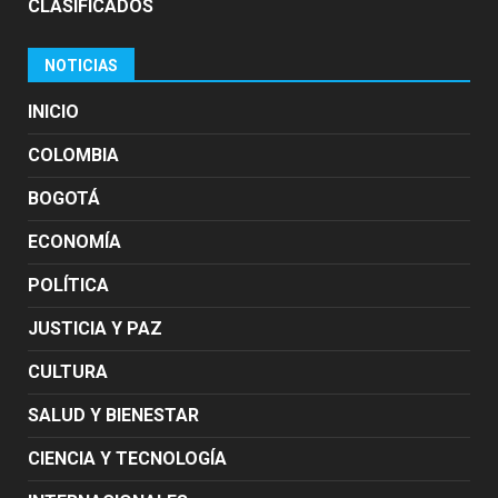
CLASIFICADOS
NOTICIAS
INICIO
COLOMBIA
BOGOTÁ
ECONOMÍA
POLÍTICA
JUSTICIA Y PAZ
CULTURA
SALUD Y BIENESTAR
CIENCIA Y TECNOLOGÍA