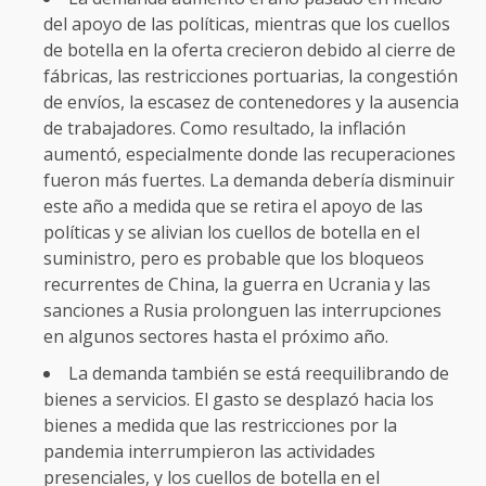
del apoyo de las políticas, mientras que los cuellos
de botella en la oferta crecieron debido al cierre de
fábricas, las restricciones portuarias, la congestión
de envíos, la escasez de contenedores y la ausencia
de trabajadores. Como resultado, la inflación
aumentó, especialmente donde las recuperaciones
fueron más fuertes. La demanda debería disminuir
este año a medida que se retira el apoyo de las
políticas y se alivian los cuellos de botella en el
suministro, pero es probable que los bloqueos
recurrentes de China, la guerra en Ucrania y las
sanciones a Rusia prolonguen las interrupciones
en algunos sectores hasta el próximo año.
La demanda también se está reequilibrando de
bienes a servicios. El gasto se desplazó hacia los
bienes a medida que las restricciones por la
pandemia interrumpieron las actividades
presenciales, y los cuellos de botella en el