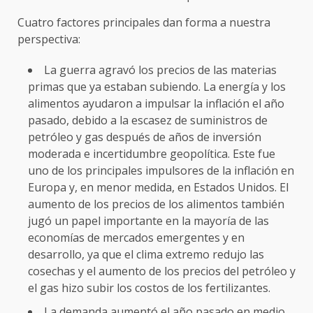
Cuatro factores principales dan forma a nuestra
perspectiva:
La guerra agravó los precios de las materias
primas que ya estaban subiendo. La energía y los
alimentos ayudaron a impulsar la inflación el año
pasado, debido a la escasez de suministros de
petróleo y gas después de años de inversión
moderada e incertidumbre geopolítica. Este fue
uno de los principales impulsores de la inflación en
Europa y, en menor medida, en Estados Unidos. El
aumento de los precios de los alimentos también
jugó un papel importante en la mayoría de las
economías de mercados emergentes y en
desarrollo, ya que el clima extremo redujo las
cosechas y el aumento de los precios del petróleo y
el gas hizo subir los costos de los fertilizantes.
La demanda aumentó el año pasado en medio