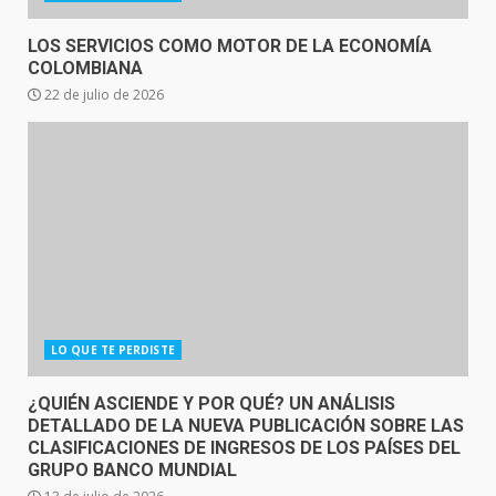
LOS SERVICIOS COMO MOTOR DE LA ECONOMÍA
COLOMBIANA
22 de julio de 2026
LO QUE TE PERDISTE
¿QUIÉN ASCIENDE Y POR QUÉ? UN ANÁLISIS
DETALLADO DE LA NUEVA PUBLICACIÓN SOBRE LAS
CLASIFICACIONES DE INGRESOS DE LOS PAÍSES DEL
GRUPO BANCO MUNDIAL