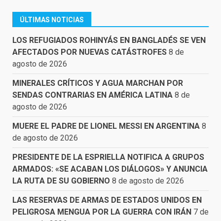
ÚLTIMAS NOTICIAS
LOS REFUGIADOS ROHINYÁS EN BANGLADÉS SE VEN
AFECTADOS POR NUEVAS CATÁSTROFES
8 de
agosto de 2026
MINERALES CRÍTICOS Y AGUA MARCHAN POR
SENDAS CONTRARIAS EN AMÉRICA LATINA
8 de
agosto de 2026
MUERE EL PADRE DE LIONEL MESSI EN ARGENTINA
8
de agosto de 2026
PRESIDENTE DE LA ESPRIELLA NOTIFICA A GRUPOS
ARMADOS: «SE ACABAN LOS DIÁLOGOS» Y ANUNCIA
LA RUTA DE SU GOBIERNO
8 de agosto de 2026
LAS RESERVAS DE ARMAS DE ESTADOS UNIDOS EN
PELIGROSA MENGUA POR LA GUERRA CON IRÁN
7 de