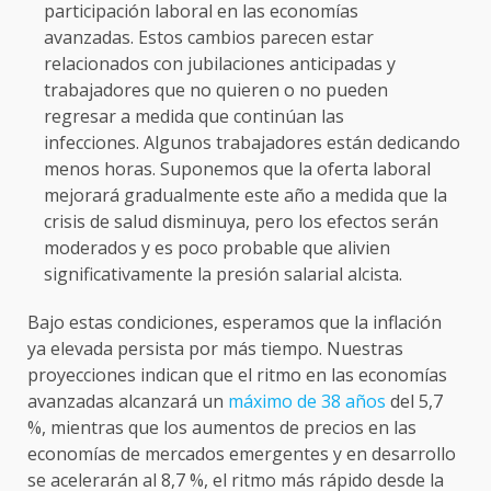
participación laboral en las economías
avanzadas. Estos cambios parecen estar
relacionados con jubilaciones anticipadas y
trabajadores que no quieren o no pueden
regresar a medida que continúan las
infecciones. Algunos trabajadores están dedicando
menos horas. Suponemos que la oferta laboral
mejorará gradualmente este año a medida que la
crisis de salud disminuya, pero los efectos serán
moderados y es poco probable que alivien
significativamente la presión salarial alcista.
Bajo estas condiciones, esperamos que la inflación
ya elevada persista por más tiempo. Nuestras
proyecciones indican que el ritmo en las economías
avanzadas alcanzará un
máximo de 38 años
del 5,7
%, mientras que los aumentos de precios en las
economías de mercados emergentes y en desarrollo
se acelerarán al 8,7 %, el ritmo más rápido desde la