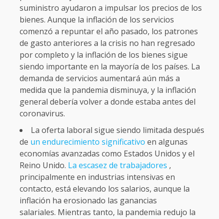
suministro ayudaron a impulsar los precios de los
bienes. Aunque la inflación de los servicios
comenzó a repuntar el año pasado, los patrones
de gasto anteriores a la crisis no han regresado
por completo y la inflación de los bienes sigue
siendo importante en la mayoría de los países. La
demanda de servicios aumentará aún más a
medida que la pandemia disminuya, y la inflación
general debería volver a donde estaba antes del
coronavirus.
La oferta laboral sigue siendo limitada después
de
un endurecimiento significativo
en algunas
economías avanzadas como Estados Unidos y el
Reino Unido.
La escasez de trabajadores
,
principalmente en industrias intensivas en
contacto, está elevando los salarios, aunque la
inflación ha erosionado las ganancias
salariales. Mientras tanto, la pandemia redujo la