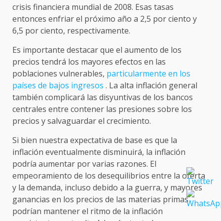
crisis financiera mundial de 2008. Esas tasas
entonces enfriar el próximo año a 2,5 por ciento y
6,5 por ciento, respectivamente.
Es importante destacar que el aumento de los
precios tendrá los mayores efectos en las
poblaciones vulnerables,
particularmente en los
países de bajos ingresos
. La alta inflación general
también complicará las disyuntivas de los bancos
centrales entre contener las presiones sobre los
precios y salvaguardar el crecimiento.
Si bien nuestra expectativa de base es que la
inflación eventualmente disminuirá, la inflación
podría aumentar por varias razones. El
empeoramiento de los desequilibrios entre la oferta
y la demanda, incluso debido a la guerra, y mayores
ganancias en los precios de las materias primas
podrían mantener el ritmo de la inflación