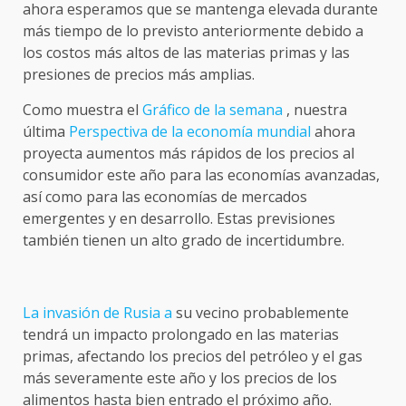
ahora esperamos que se mantenga elevada durante
más tiempo de lo previsto anteriormente debido a
los costos más altos de las materias primas y las
presiones de precios más amplias.
Como muestra el
Gráfico de la semana
, nuestra
última
Perspectiva de la economía mundial
ahora
proyecta aumentos más rápidos de los precios al
consumidor este año para las economías avanzadas,
así como para las economías de mercados
emergentes y en desarrollo. Estas previsiones
también tienen un alto grado de incertidumbre.
La invasión de Rusia a
su vecino probablemente
tendrá un impacto prolongado en las materias
primas, afectando los precios del petróleo y el gas
más severamente este año y los precios de los
alimentos hasta bien entrado el próximo año.