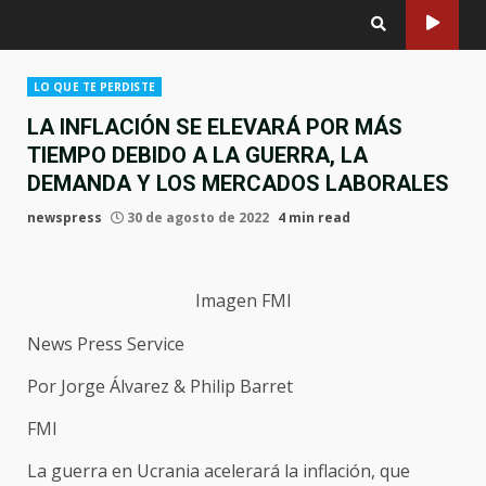
LO QUE TE PERDISTE
LA INFLACIÓN SE ELEVARÁ POR MÁS
TIEMPO DEBIDO A LA GUERRA, LA
DEMANDA Y LOS MERCADOS LABORALES
newspress
30 de agosto de 2022
4 min read
Imagen FMI
News Press Service
Por Jorge Álvarez & Philip Barret
FMI
La guerra en Ucrania acelerará la inflación, que