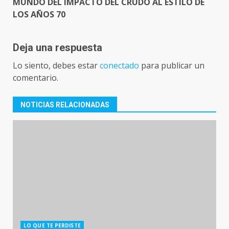
MUNDO DEL IMPACTO DEL CRUDO AL ESTILO DE
LOS AÑOS 70
Deja una respuesta
Lo siento, debes estar
conectado
para publicar un
comentario.
NOTICIAS RELACIONADAS
LO QUE TE PERDISTE