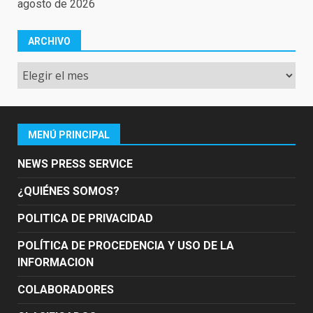
agosto de 2026
ARCHIVO
Archivo
MENÚ PRINCIPAL
NEWS PRESS SERVICE
¿QUIÉNES SOMOS?
POLITICA DE PRIVACIDAD
POLÍTICA DE PROCEDENCIA Y USO DE LA
INFORMACION
COLABORADORES