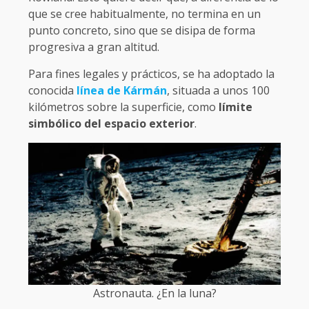
que se cree habitualmente, no termina en un
punto concreto, sino que se disipa de forma
progresiva a gran altitud.
Para fines legales y prácticos, se ha adoptado la
conocida
línea de Kármán
, situada a unos 100
kilómetros sobre la superficie, como
límite
simbólico del espacio exterior
.
Astronauta. ¿En la luna?