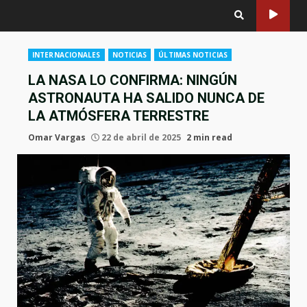
INTERNACIONALES
NOTICIAS
ÚLTIMAS NOTICIAS
LA NASA LO CONFIRMA: NINGÚN
ASTRONAUTA HA SALIDO NUNCA DE
LA ATMÓSFERA TERRESTRE
Omar Vargas
22 de abril de 2025
2 min read