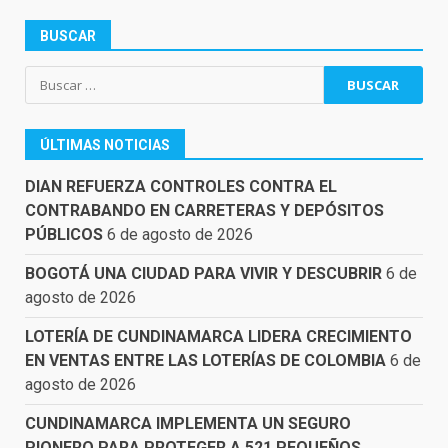
BUSCAR
Buscar:
ÚLTIMAS NOTICIAS
DIAN REFUERZA CONTROLES CONTRA EL
CONTRABANDO EN CARRETERAS Y DEPÓSITOS
PÚBLICOS
6 de agosto de 2026
BOGOTÁ UNA CIUDAD PARA VIVIR Y DESCUBRIR
6 de
agosto de 2026
LOTERÍA DE CUNDINAMARCA LIDERA CRECIMIENTO
EN VENTAS ENTRE LAS LOTERÍAS DE COLOMBIA
6 de
agosto de 2026
CUNDINAMARCA IMPLEMENTA UN SEGURO
PIONERO PARA PROTEGER A 521 PEQUEÑOS