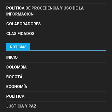
POLÍTICA DE PROCEDENCIA Y USO DE LA
INFORMACION
COLABORADORES
CLASIFICADOS
NOTICIAS
INICIO
COLOMBIA
BOGOTÁ
ECONOMÍA
POLÍTICA
JUSTICIA Y PAZ