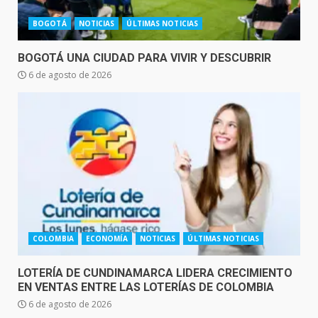
BOGOTÁ
NOTICIAS
ÚLTIMAS NOTICIAS
BOGOTÁ UNA CIUDAD PARA VIVIR Y DESCUBRIR
6 de agosto de 2026
COLOMBIA
ECONOMÍA
NOTICIAS
ÚLTIMAS NOTICIAS
LOTERÍA DE CUNDINAMARCA LIDERA CRECIMIENTO
EN VENTAS ENTRE LAS LOTERÍAS DE COLOMBIA
6 de agosto de 2026