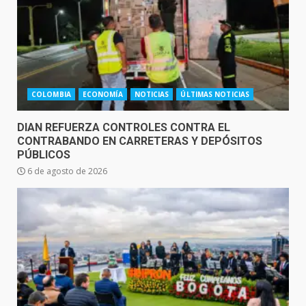
COLOMBIA
ECONOMÍA
NOTICIAS
ÚLTIMAS NOTICIAS
DIAN REFUERZA CONTROLES CONTRA EL
CONTRABANDO EN CARRETERAS Y DEPÓSITOS
PÚBLICOS
6 de agosto de 2026