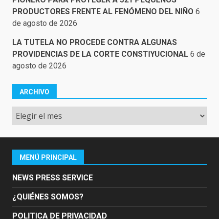
PRODUCTORES FRENTE AL FENÓMENO DEL NIÑO
6
de agosto de 2026
LA TUTELA NO PROCEDE CONTRA ALGUNAS
PROVIDENCIAS DE LA CORTE CONSTIYUCIONAL
6 de
agosto de 2026
ARCHIVO
Archivo
MENÚ PRINCIPAL
NEWS PRESS SERVICE
¿QUIÉNES SOMOS?
POLITICA DE PRIVACIDAD