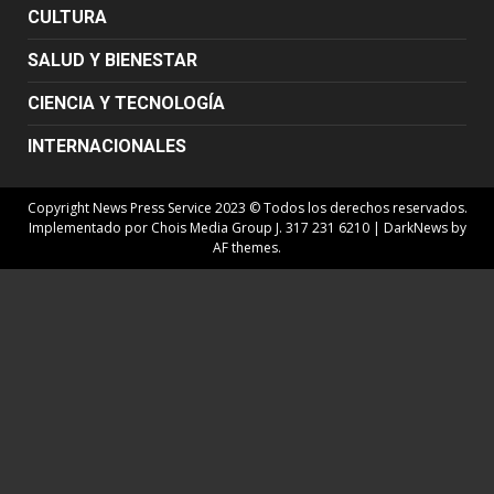
CULTURA
SALUD Y BIENESTAR
CIENCIA Y TECNOLOGÍA
INTERNACIONALES
Copyright News Press Service 2023 © Todos los derechos reservados.
Implementado por Chois Media Group J. 317 231 6210
|
DarkNews
by
AF themes.