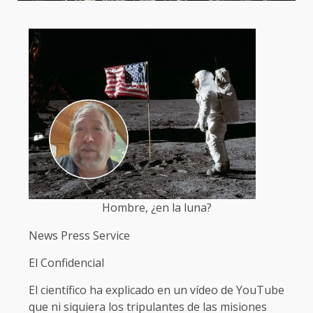
Hombre, ¿en la luna?
News Press Service
El Confidencial
El científico ha explicado en un vídeo de YouTube
que ni siquiera los tripulantes de las misiones