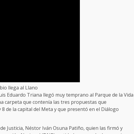
bio llega al Llano
is Eduardo Triana llegó muy temprano al Parque de la Vida
una carpeta que contenía las tres propuestas que
8 de la capital del Meta y que presentó en el Diálogo
 de Justicia, Néstor Iván Osuna Patiño, quien las firmó y