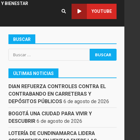
 Y BIENESTAR
YOUTUBE
BUSCAR
Buscar:
ÚLTIMAS NOTICIAS
DIAN REFUERZA CONTROLES CONTRA EL
CONTRABANDO EN CARRETERAS Y
DEPÓSITOS PÚBLICOS
6 de agosto de 2026
BOGOTÁ UNA CIUDAD PARA VIVIR Y
DESCUBRIR
6 de agosto de 2026
LOTERÍA DE CUNDINAMARCA LIDERA