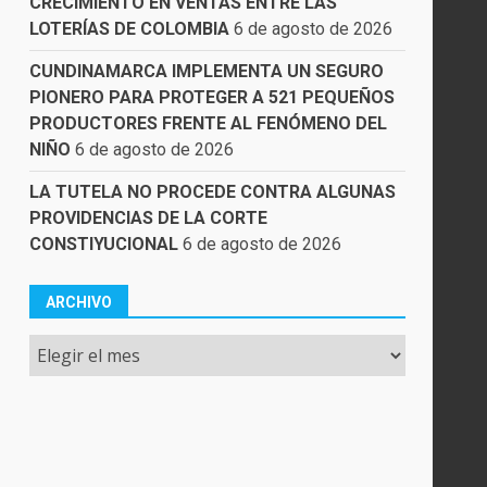
CRECIMIENTO EN VENTAS ENTRE LAS
LOTERÍAS DE COLOMBIA
6 de agosto de 2026
CUNDINAMARCA IMPLEMENTA UN SEGURO
PIONERO PARA PROTEGER A 521 PEQUEÑOS
PRODUCTORES FRENTE AL FENÓMENO DEL
NIÑO
6 de agosto de 2026
LA TUTELA NO PROCEDE CONTRA ALGUNAS
PROVIDENCIAS DE LA CORTE
CONSTIYUCIONAL
6 de agosto de 2026
ARCHIVO
Archivo