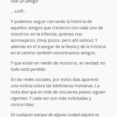
vive un amigo”
… sniff…
Y podemos seguir narrando la historia de
aquellos amigos que crecieron con cada uno de
nosotros; en la infancia, quienes nos
aconsejaron, (muy pocos, pero ahí vamos). Y
además en el trasegar de la fiesta y de la tristeza:
en el camino también encontramos amigos.
Y que están en medio de nosotros, es verdad; no
todo está perdido.
En las redes sociales, por estos días apareció
una noticia sobre las bibliotecas humanas. La
nota dice que en más de cincuenta países siguen
vigentes. Y cada vez son más solicitadas y
concurridas.
En cualquier parque de alguna ciudad alguien se