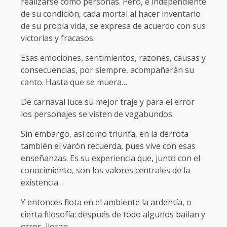
realizarse como personas. Pero, e independiente
de su condición, cada mortal al hacer inventario
de su propia vida, se expresa de acuerdo con sus
victorias y fracasos.
Esas emociones, sentimientos, razones, causas y
consecuencias, por siempre, acompañarán su
canto. Hasta que se muera…
De carnaval luce su mejor traje y para el error
los personajes se visten de vagabundos.
Sin embargo, así como triunfa, en la derrota
también el varón recuerda, pues vive con esas
enseñanzas. Es su experiencia que, junto con el
conocimiento, son los valores centrales de la
existencia…
Y entonces flota en el ambiente la ardentía, o
cierta filosofía; después de todo algunos bailan y
otros, lloran.