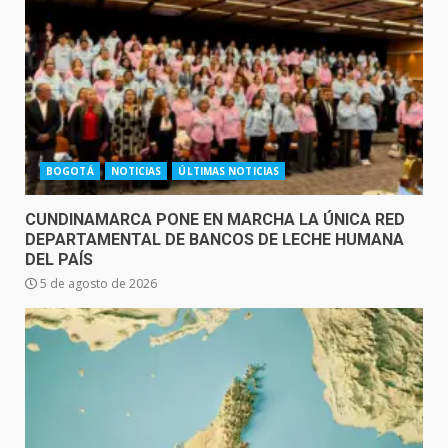
BOGOTÁ
NOTICIAS
ÚLTIMAS NOTICIAS
CUNDINAMARCA PONE EN MARCHA LA ÚNICA RED
DEPARTAMENTAL DE BANCOS DE LECHE HUMANA
DEL PAÍS
5 de agosto de 2026