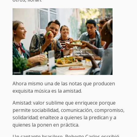
Ahora mismo una de las notas que producen
exquisita música es la amistad.
Amistad: valor sublime que enriquece porque
permite sociabilidad, comunicación, compromiso,
solidaridad; enaltece a quienes la predican y a
quienes la ponen en práctica.
Un cantante brasilero, Roberto Carlos escribió