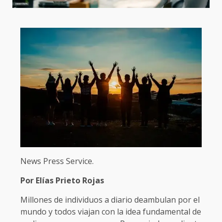
News Press Service.
Por Elías Prieto Rojas
Millones de individuos a diario deambulan por el
mundo y todos viajan con la idea fundamental de