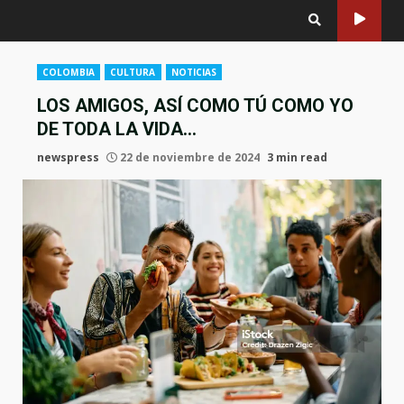
COLOMBIA
CULTURA
NOTICIAS
LOS AMIGOS, ASÍ COMO TÚ COMO YO
DE TODA LA VIDA…
newspress
22 de noviembre de 2024
3 min read