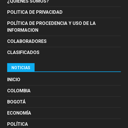
¿QUIÉNES SOMOS?
POLITICA DE PRIVACIDAD
POLÍTICA DE PROCEDENCIA Y USO DE LA
INFORMACION
COLABORADORES
CLASIFICADOS
NOTICIAS
INICIO
COLOMBIA
BOGOTÁ
ECONOMÍA
POLÍTICA