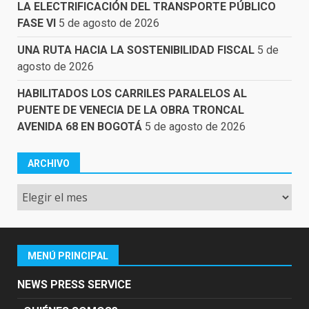
LA ELECTRIFICACIÓN DEL TRANSPORTE PÚBLICO
FASE VI
5 de agosto de 2026
UNA RUTA HACIA LA SOSTENIBILIDAD FISCAL
5 de
agosto de 2026
HABILITADOS LOS CARRILES PARALELOS AL
PUENTE DE VENECIA DE LA OBRA TRONCAL
AVENIDA 68 EN BOGOTÁ
5 de agosto de 2026
ARCHIVO
Archivo
MENÚ PRINCIPAL
NEWS PRESS SERVICE