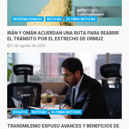
INTERNACIONALES
NOTICIAS
ÚLTIMAS NOTICIAS
IRÁN Y OMÁN ACUERDAN UNA RUTA PARA REABRIR
EL TRÁNSITO POR EL ESTRECHO DE ORMUZ
5 de agosto de 2026
BOGOTÁ
NOTICIAS
ÚLTIMAS NOTICIAS
TRANSMILENIO EXPUSO AVANCES Y BENEFICIOS DE