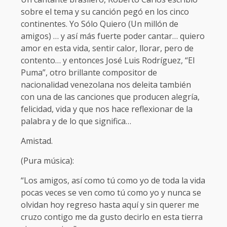
sobre el tema y su canción pegó en los cinco
continentes. Yo Sólo Quiero (Un millón de
amigos) … y así más fuerte poder cantar… quiero
amor en esta vida, sentir calor, llorar, pero de
contento… y entonces José Luis Rodríguez, “El
Puma”, otro brillante compositor de
nacionalidad venezolana nos deleita también
con una de las canciones que producen alegría,
felicidad, vida y que nos hace reflexionar de la
palabra y de lo que significa…
Amistad.
(Pura música):
“Los amigos, así como tú como yo de toda la vida
pocas veces se ven como tú como yo y nunca se
olvidan hoy regreso hasta aquí y sin querer me
cruzo contigo me da gusto decirlo en esta tierra