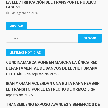
LA ELECTRIFICACIÓN DEL TRANSPORTE PÚBLICO
FASE VI
5 de agosto de 2026
BUSCAR
Buscar:
ÚLTIMAS NOTICIAS
CUNDINAMARCA PONE EN MARCHA LA ÚNICA RED
DEPARTAMENTAL DE BANCOS DE LECHE HUMANA
DEL PAÍS
5 de agosto de 2026
IRÁN Y OMÁN ACUERDAN UNA RUTA PARA REABRIR
EL TRÁNSITO POR EL ESTRECHO DE ORMUZ
5 de
agosto de 2026
TRANSMILENIO EXPUSO AVANCES Y BENEFICIOS DE