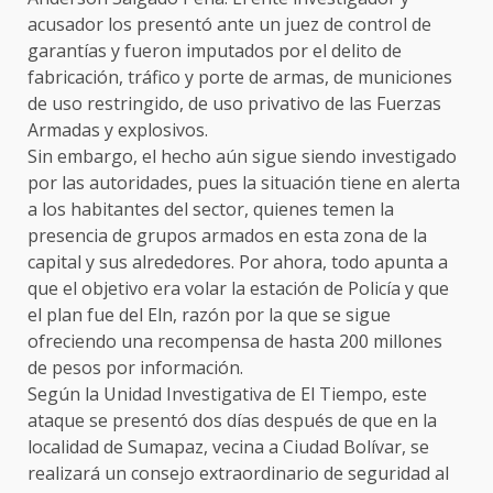
acusador los presentó ante un juez de control de
garantías y fueron imputados por el delito de
fabricación, tráfico y porte de armas, de municiones
de uso restringido, de uso privativo de las Fuerzas
Armadas y explosivos.
Sin embargo, el hecho aún sigue siendo investigado
por las autoridades, pues la situación tiene en alerta
a los habitantes del sector, quienes temen la
presencia de grupos armados en esta zona de la
capital y sus alrededores. Por ahora, todo apunta a
que el objetivo era volar la estación de Policía y que
el plan fue del Eln, razón por la que se sigue
ofreciendo una recompensa de hasta 200 millones
de pesos por información.
Según la Unidad Investigativa de El Tiempo, este
ataque se presentó dos días después de que en la
localidad de Sumapaz, vecina a Ciudad Bolívar, se
realizará un consejo extraordinario de seguridad al