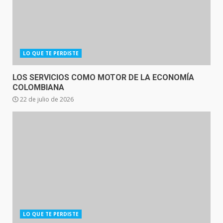
LO QUE TE PERDISTE
LOS SERVICIOS COMO MOTOR DE LA ECONOMÍA
COLOMBIANA
22 de julio de 2026
LO QUE TE PERDISTE