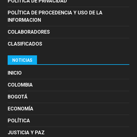
POLITICA DE PRIVACIDAD
POLÍTICA DE PROCEDENCIA Y USO DE LA
INFORMACION
COLABORADORES
CLASIFICADOS
NOTICIAS
INICIO
COLOMBIA
BOGOTÁ
ECONOMÍA
POLÍTICA
JUSTICIA Y PAZ