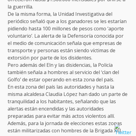
la guerrilla.
De la misma forma, la Unidad Investigativa del
periódico señaló que a los ganadores se les estarían
pidiendo hasta 100 millones de pesos como ‘aporte
voluntario’. La alerta de la Defensoría conocida por
el medio de comunicación señala que empresas de
transporte y personas están siendo víctimas de
extorsión por parte de los disidentes.
Pero además del Eln y las disidencias, la Policía
también señala a hombres al servicio del ‘clan del
Golfo’ de estar operando en esta zona del país.
En esta zona del país las autoridades y hasta la
misma alcaldesa Claudia López han dado un parte de
tranquilidad a los habitantes, señalando que las
alertas están encendidas y las autoridades
preparadas para evitar más actos violentos allí.
Además, para la jornada de elecciones estas zonas
están militarizadas con hombres de la Brigada XIII.