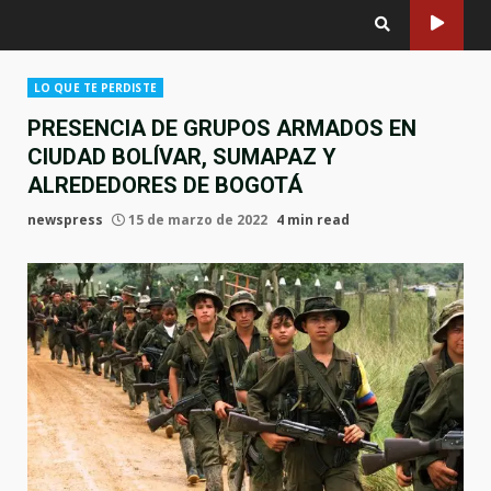
LO QUE TE PERDISTE
PRESENCIA DE GRUPOS ARMADOS EN
CIUDAD BOLÍVAR, SUMAPAZ Y
ALREDEDORES DE BOGOTÁ
newspress
15 de marzo de 2022
4 min read