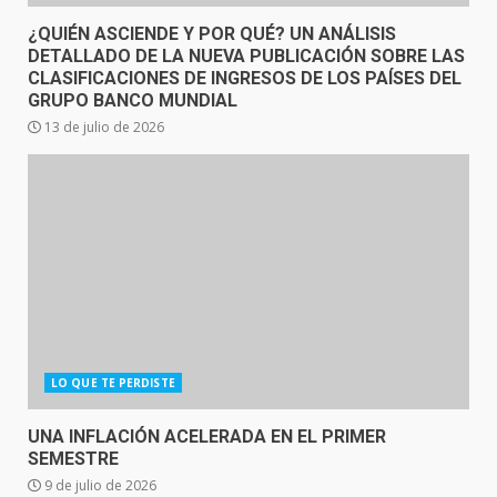
¿QUIÉN ASCIENDE Y POR QUÉ? UN ANÁLISIS
DETALLADO DE LA NUEVA PUBLICACIÓN SOBRE LAS
CLASIFICACIONES DE INGRESOS DE LOS PAÍSES DEL
GRUPO BANCO MUNDIAL
13 de julio de 2026
LO QUE TE PERDISTE
UNA INFLACIÓN ACELERADA EN EL PRIMER
SEMESTRE
9 de julio de 2026