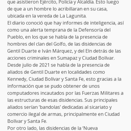
que asistieron Ejército, Policía y Alcaldía. Esto luego
de que a un hombre lo acribillaran en su casa,
ubicada en la vereda de La Lagunita.
El diario conoció que hay informes de inteligencia, así
como una alerta temprana de la Defensoría del
Pueblo, en los que se habla de la presencia de
hombres del clan del Golfo, de las disidencias de
Gentil Duarte e Iván Márquez, y del Eln detrás de las
acciones criminales en Sumapaz y Ciudad Bolívar.
Desde julio de 2021 se habla de la presencia de
aliados de Gentil Duarte en localidades como
Kennedy, Ciudad Bolívar y Santa Fe, esto gracias a la
información que se pudo obtener de unos
computadores incautados por las Fuerzas Militares a
las estructuras de esas disidencias. Sus principales
aliados serían ‘bandolas’ dedicadas al sicariato y
comercio ilegal de armas, principalmente en Ciudad
Bolívar y Santa Fe.
Por otro lado, las disidencias de la ‘Nueva