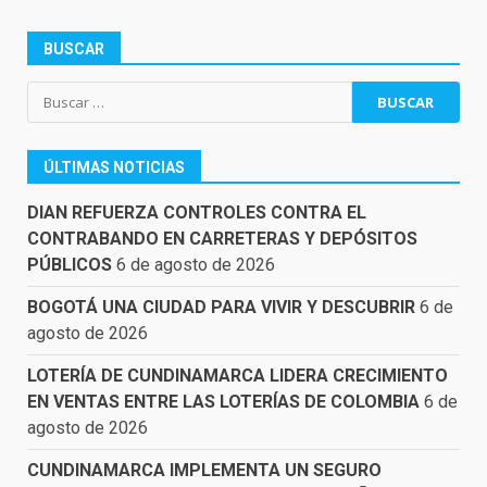
BUSCAR
Buscar:
ÚLTIMAS NOTICIAS
DIAN REFUERZA CONTROLES CONTRA EL
CONTRABANDO EN CARRETERAS Y DEPÓSITOS
PÚBLICOS
6 de agosto de 2026
BOGOTÁ UNA CIUDAD PARA VIVIR Y DESCUBRIR
6 de
agosto de 2026
LOTERÍA DE CUNDINAMARCA LIDERA CRECIMIENTO
EN VENTAS ENTRE LAS LOTERÍAS DE COLOMBIA
6 de
agosto de 2026
CUNDINAMARCA IMPLEMENTA UN SEGURO