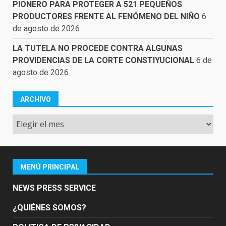
PIONERO PARA PROTEGER A 521 PEQUEÑOS
PRODUCTORES FRENTE AL FENÓMENO DEL NIÑO
6
de agosto de 2026
LA TUTELA NO PROCEDE CONTRA ALGUNAS
PROVIDENCIAS DE LA CORTE CONSTIYUCIONAL
6 de
agosto de 2026
ARCHIVO
Archivo
MENÚ PRINCIPAL
NEWS PRESS SERVICE
¿QUIÉNES SOMOS?