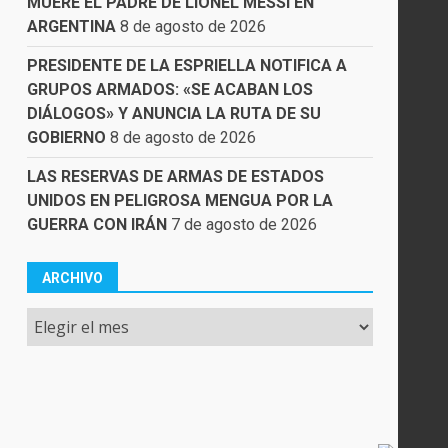
MUERE EL PADRE DE LIONEL MESSI EN
ARGENTINA
8 de agosto de 2026
PRESIDENTE DE LA ESPRIELLA NOTIFICA A
GRUPOS ARMADOS: «SE ACABAN LOS
DIÁLOGOS» Y ANUNCIA LA RUTA DE SU
GOBIERNO
8 de agosto de 2026
LAS RESERVAS DE ARMAS DE ESTADOS
UNIDOS EN PELIGROSA MENGUA POR LA
GUERRA CON IRÁN
7 de agosto de 2026
ARCHIVO
Archivo