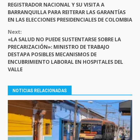
READING
REGISTRADOR NACIONAL Y SU VISITA A
BARRANQUILLA PARA REITERAR LAS GARANTÍAS
EN LAS ELECCIONES PRESIDENCIALES DE COLOMBIA
Next:
«LA SALUD NO PUEDE SUSTENTARSE SOBRE LA
PRECARIZACIÓN»: MINISTRO DE TRABAJO
DESTAPA POSIBLES MECANISMOS DE
ENCUBRIMIENTO LABORAL EN HOSPITALES DEL
VALLE
NOTICIAS RELACIONADAS