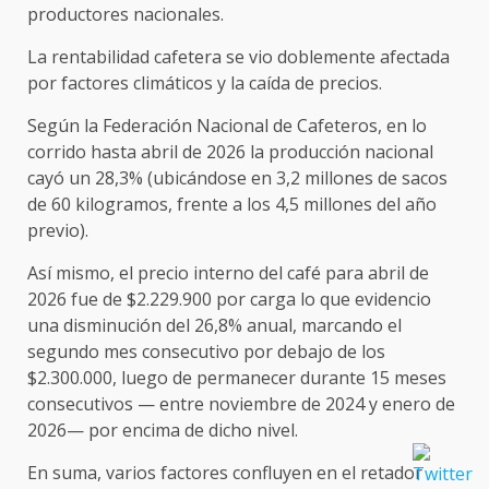
productores nacionales.
La rentabilidad cafetera se vio doblemente afectada
por factores climáticos y la caída de precios.
Según la Federación Nacional de Cafeteros, en lo
corrido hasta abril de 2026 la producción nacional
cayó un 28,3% (ubicándose en 3,2 millones de sacos
de 60 kilogramos, frente a los 4,5 millones del año
previo).
Así mismo, el precio interno del café para abril de
2026 fue de $2.229.900 por carga lo que evidencio
una disminución del 26,8% anual, marcando el
segundo mes consecutivo por debajo de los
$2.300.000, luego de permanecer durante 15 meses
consecutivos — entre noviembre de 2024 y enero de
2026— por encima de dicho nivel.
En suma, varios factores confluyen en el retador