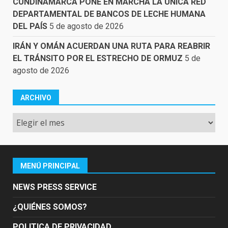
CUNDINAMARCA PONE EN MARCHA LA ÚNICA RED
DEPARTAMENTAL DE BANCOS DE LECHE HUMANA
DEL PAÍS
5 de agosto de 2026
IRÁN Y OMÁN ACUERDAN UNA RUTA PARA REABRIR
EL TRÁNSITO POR EL ESTRECHO DE ORMUZ
5 de
agosto de 2026
ARCHIVO
Archivo
MENÚ PRINCIPAL
NEWS PRESS SERVICE
¿QUIÉNES SOMOS?
POLITICA DE PRIVACIDAD