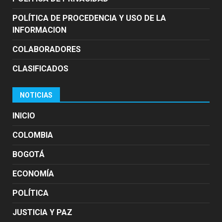
POLÍTICA DE PROCEDENCIA Y USO DE LA
INFORMACION
COLABORADORES
CLASIFICADOS
NOTICIAS
INICIO
COLOMBIA
BOGOTÁ
ECONOMÍA
POLÍTICA
JUSTICIA Y PAZ