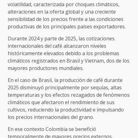
volatilidad, caracterizada por choques climáticos,
alteraciones en la oferta global y una creciente
sensibilidad de los precios frente a las condiciones
productivas de los principales países exportadores.
Durante 2024 y parte de 2025, las cotizaciones
internacionales del café alcanzaron niveles
históricamente elevados debido a los problemas
climáticos registrados en Brasil y Vietnam, dos de los
mayores productores mundiales.
En el caso de Brasil, la producción de café durante
2025 disminuyó principalmente por sequías, altas
temperaturas y los efectos rezagados de fenómenos
climáticos que afectaron el rendimiento de sus
cultivos, reduciendo la productividad e impulsando
los precios internacionales del grano.
En ese contexto Colombia se benefició
temporalmente de mayores precios externos,