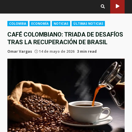
COLOMBIA
ECONOMÍA
NOTICIAS
ÚLTIMAS NOTICIAS
CAFÉ COLOMBIANO: TRIADA DE DESAFÍOS
TRAS LA RECUPERACIÓN DE BRASIL
Omar Vargas
14 de mayo de 2026
3 min read