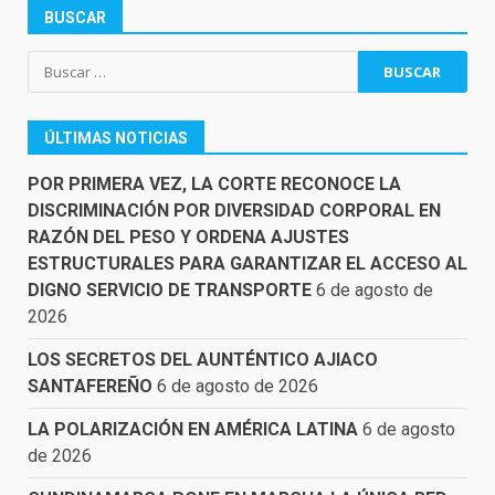
BUSCAR
Buscar:
ÚLTIMAS NOTICIAS
POR PRIMERA VEZ, LA CORTE RECONOCE LA
DISCRIMINACIÓN POR DIVERSIDAD CORPORAL EN
RAZÓN DEL PESO Y ORDENA AJUSTES
ESTRUCTURALES PARA GARANTIZAR EL ACCESO AL
DIGNO SERVICIO DE TRANSPORTE
6 de agosto de
2026
LOS SECRETOS DEL AUNTÉNTICO AJIACO
SANTAFEREÑO
6 de agosto de 2026
LA POLARIZACIÓN EN AMÉRICA LATINA
6 de agosto
de 2026