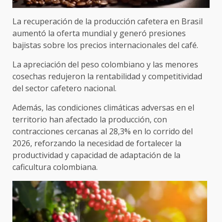
La recuperación de la producción cafetera en Brasil
aumentó la oferta mundial y generó presiones
bajistas sobre los precios internacionales del café.
La apreciación del peso colombiano y las menores
cosechas redujeron la rentabilidad y competitividad
del sector cafetero nacional.
Además, las condiciones climáticas adversas en el
territorio han afectado la producción, con
contracciones cercanas al 28,3% en lo corrido del
2026, reforzando la necesidad de fortalecer la
productividad y capacidad de adaptación de la
caficultura colombiana.