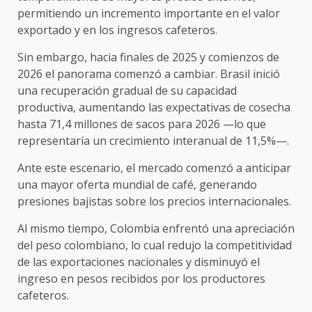
permitiendo un incremento importante en el valor
exportado y en los ingresos cafeteros.
Sin embargo, hacia finales de 2025 y comienzos de
2026 el panorama comenzó a cambiar. Brasil inició
una recuperación gradual de su capacidad
productiva, aumentando las expectativas de cosecha
hasta 71,4 millones de sacos para 2026 —lo que
representaría un crecimiento interanual de 11,5%—.
Ante este escenario, el mercado comenzó a anticipar
una mayor oferta mundial de café, generando
presiones bajistas sobre los precios internacionales.
Al mismo tiempo, Colombia enfrentó una apreciación
del peso colombiano, lo cual redujo la competitividad
de las exportaciones nacionales y disminuyó el
ingreso en pesos recibidos por los productores
cafeteros.