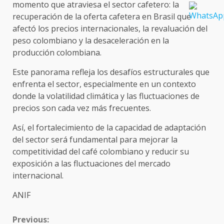
momento que atraviesa el sector cafetero: la
recuperación de la oferta cafetera en Brasil que
afectó los precios internacionales, la revaluación del
peso colombiano y la desaceleración en la
producción colombiana.
Este panorama refleja los desafíos estructurales que
enfrenta el sector, especialmente en un contexto
donde la volatilidad climática y las fluctuaciones de
precios son cada vez más frecuentes.
Así, el fortalecimiento de la capacidad de adaptación
del sector será fundamental para mejorar la
competitividad del café colombiano y reducir su
exposición a las fluctuaciones del mercado
internacional.
ANIF
CONTINUE
Previous: