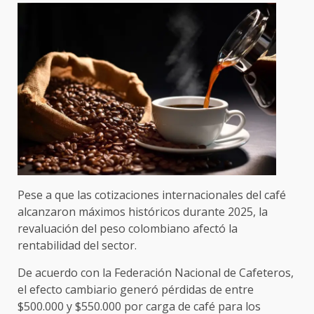
Pese a que las cotizaciones internacionales del café
alcanzaron máximos históricos durante 2025, la
revaluación del peso colombiano afectó la
rentabilidad del sector.
De acuerdo con la Federación Nacional de Cafeteros,
el efecto cambiario generó pérdidas de entre
$500.000 y $550.000 por carga de café para los