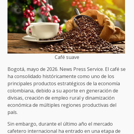
Café suave
Bogotá, mayo de 2026. News Press Service. El café se
ha consolidado históricamente como uno de los
principales productos estratégicos de la economía
colombiana, debido a su aporte en generación de
divisas, creación de empleo rural y dinamización
económica de múltiples regiones productivas del
país.
Sin embargo, durante el último año el mercado
cafetero internacional ha entrado en una etapa de