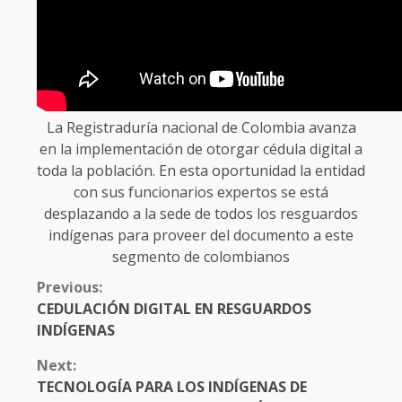
La Registraduría nacional de Colombia avanza
en la implementación de otorgar cédula digital a
toda la población. En esta oportunidad la entidad
con sus funcionarios expertos se está
desplazando a la sede de todos los resguardos
indígenas para proveer del documento a este
segmento de colombianos
CONTINUE
Previous:
READING
CEDULACIÓN DIGITAL EN RESGUARDOS
INDÍGENAS
Next:
TECNOLOGÍA PARA LOS INDÍGENAS DE