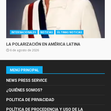
INTERNACIONALES
NOTICIAS
ÚLTIMAS NOTICIAS
LA POLARIZACIÓN EN AMÉRICA LATINA
6 de agosto de 2026
MENÚ PRINCIPAL
NEWS PRESS SERVICE
¿QUIÉNES SOMOS?
POLITICA DE PRIVACIDAD
POLÍTICA DE PROCEDENCIA Y USO DE LA