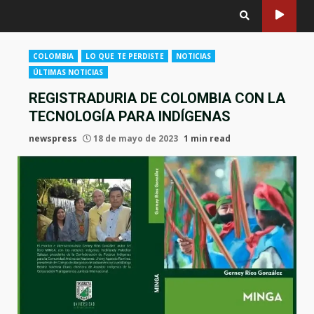
COLOMBIA
LO QUE TE PERDISTE
NOTICIAS
ÚLTIMAS NOTICIAS
REGISTRADURIA DE COLOMBIA CON LA
TECNOLOGÍA PARA INDÍGENAS
newspress
18 de mayo de 2023
1 min read