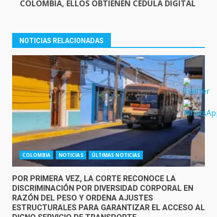
COLOMBIA, ELLOS OBTIENEN CÉDULA DIGITAL
NOTICIAS RELACIONADAS
COLOMBIA
NOTICIAS
ÚLTIMAS NOTICIAS
POR PRIMERA VEZ, LA CORTE RECONOCE LA
DISCRIMINACIÓN POR DIVERSIDAD CORPORAL EN
RAZÓN DEL PESO Y ORDENA AJUSTES
ESTRUCTURALES PARA GARANTIZAR EL ACCESO AL